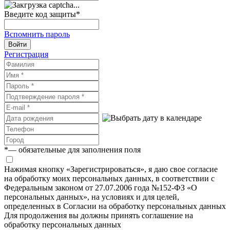
Введите код защиты
*
Вспомнить пароль
Войти
Регистрация
*
— обязательные для заполнения поля
Нажимая кнопку «Зарегистрироваться», я даю свое согласие
на обработку моих персональных данных, в соответствии с
Федеральным законом от 27.07.2006 года №152-ФЗ «О
персональных данных», на условиях и для целей,
определенных в Согласии на обработку персональных данных
Для продолжения вы должны принять соглашение на
обработку персональных данных