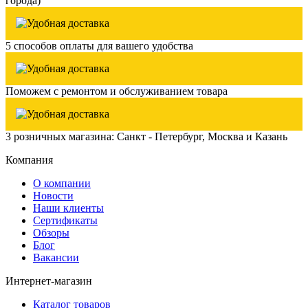
города)
5 способов оплаты для вашего удобства
Поможем с ремонтом и обслуживанием товара
3 розничных магазина: Санкт - Петербург, Москва и Казань
Компания
О компании
Новости
Наши клиенты
Сертификаты
Обзоры
Блог
Вакансии
Интернет-магазин
Каталог товаров