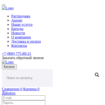
Распродажа
Акции
Наши услуги
Бренды
Новости
О компании
Доставка и оплата
Контакты
+7 (800) 775-89-21
Заказать обратный звонок
Каталог
Сравнение
0
Корзина
0
Войти