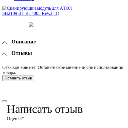
Описание
Отзывы
Отзывов еще нет. Оставьте свое мнение после использования
товара.
Оставить отзыв
Написать отзыв
Оценка*