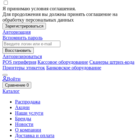
Я принимаю условия соглашения.
Для продолжения вы должны принять соглашение на
обработку персональных данных
Зарегистрироваться
Авторизация
Вспомнить пароль
Восстановить
Авторизироваться
POS периферия
Кассовое оборудование
Сканеры штрих-кода
Принтеры этикеток
Банковское оборудование
Войти
Сравнение
0
Каталог
Распродажа
Акции
Наши услуги
Бренды
Новости
О компании
Доставка и оплата