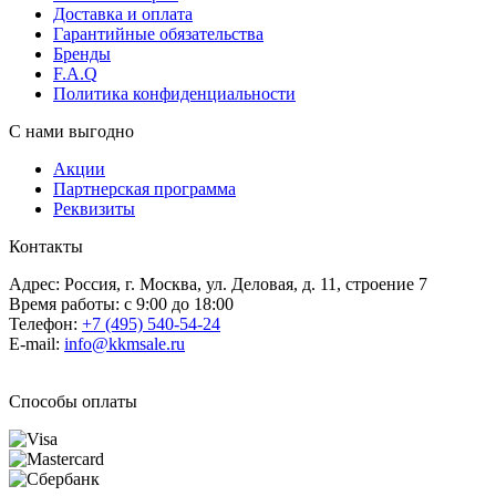
Доставка и оплата
Гарантийные обязательства
Бренды
F.A.Q
Политика конфиденциальности
С нами выгодно
Акции
Партнерская программа
Реквизиты
Контакты
Адрес: Россия, г. Москва, ул. Деловая, д. 11, строение 7
Время работы: с 9:00 до 18:00
Телефон:
+7 (495) 540-54-24
E-mail:
info@kkmsale.ru
Способы оплаты