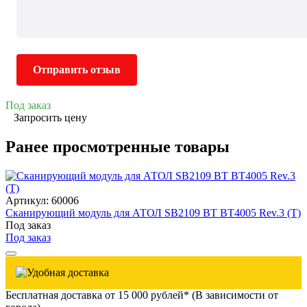
Отправить отзыв
Под заказ
Запросить цену
Ранее просмотренные товары
Артикул: 60006
Сканирующий модуль для АТОЛ SB2109 BT BT4005 Rev.3 (Т)
Под заказ
Под заказ
Бесплатная доставка от 15 000 рублей* (В зависимости от