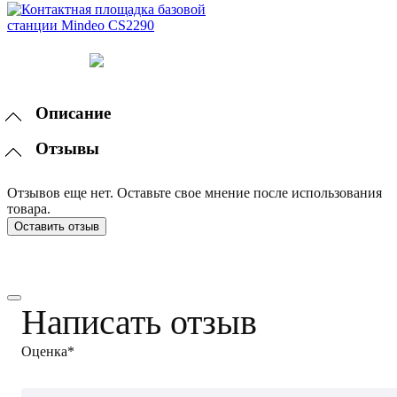
Описание
Отзывы
Отзывов еще нет. Оставьте свое мнение после использования
товара.
Оставить отзыв
Написать отзыв
Оценка*