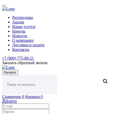
Распродажа
Акции
Наши услуги
Бренды
Новости
О компании
Доставка и оплата
Контакты
+7 (800) 775-89-21
Заказать обратный звонок
Каталог
Сравнение
0
Корзина
0
Войти