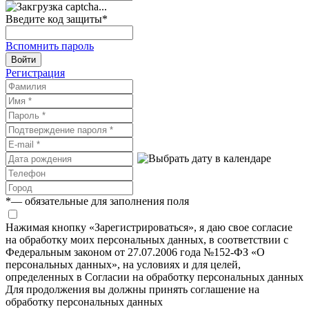
Введите код защиты
*
Вспомнить пароль
Войти
Регистрация
*
— обязательные для заполнения поля
Нажимая кнопку «Зарегистрироваться», я даю свое согласие
на обработку моих персональных данных, в соответствии с
Федеральным законом от 27.07.2006 года №152-ФЗ «О
персональных данных», на условиях и для целей,
определенных в Согласии на обработку персональных данных
Для продолжения вы должны принять соглашение на
обработку персональных данных