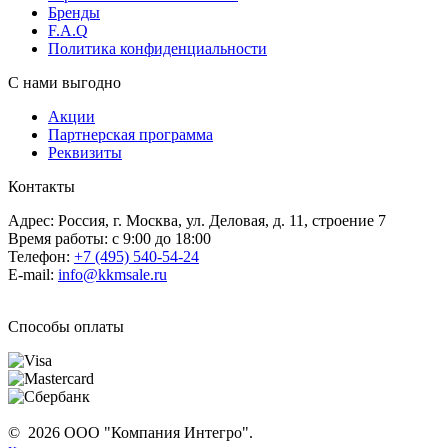
Бренды
F.A.Q
Политика конфиденциальности
С нами выгодно
Акции
Партнерская программа
Реквизиты
Контакты
Адрес: Россия, г. Москва, ул. Деловая, д. 11, строение 7
Время работы: с 9:00 до 18:00
Телефон:
+7 (495) 540-54-24
E-mail:
info@kkmsale.ru
Способы оплаты
© 2026 ООО "Компания Интегро".