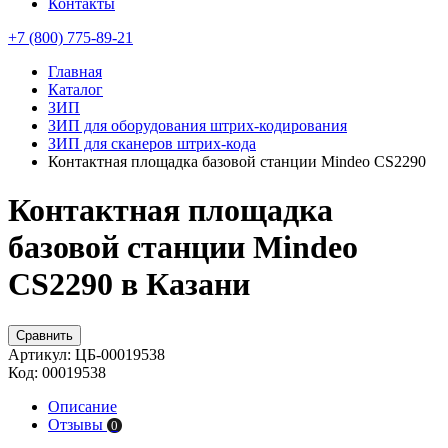
Контакты
+7 (800) 775-89-21
Главная
Каталог
ЗИП
ЗИП для оборудования штрих-кодирования
ЗИП для сканеров штрих-кода
Контактная площадка базовой станции Mindeo CS2290
Контактная площадка
базовой станции Mindeo
CS2290 в Казани
Сравнить
Артикул:
ЦБ-00019538
Код:
00019538
Описание
Отзывы
0