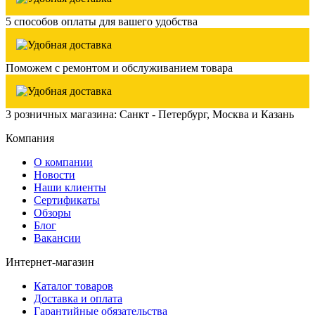
5 способов оплаты для вашего удобства
Поможем с ремонтом и обслуживанием товара
3 розничных магазина: Санкт - Петербург, Москва и Казань
Компания
О компании
Новости
Наши клиенты
Сертификаты
Обзоры
Блог
Вакансии
Интернет-магазин
Каталог товаров
Доставка и оплата
Гарантийные обязательства