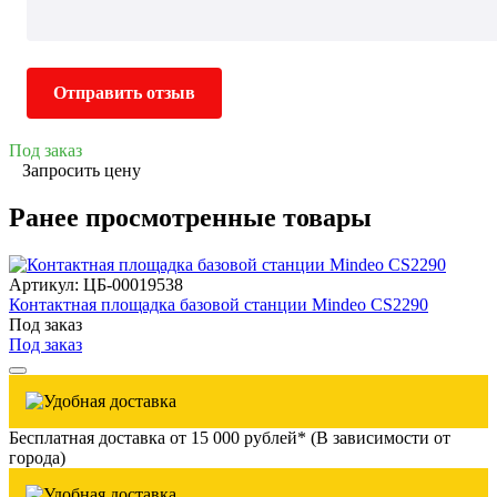
Отправить отзыв
Под заказ
Запросить цену
Ранее просмотренные товары
Артикул: ЦБ-00019538
Контактная площадка базовой станции Mindeo CS2290
Под заказ
Под заказ
Бесплатная доставка от 15 000 рублей* (В зависимости от
города)