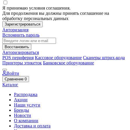
Я принимаю условия соглашения.
Для продолжения вы должны принять соглашение на
обработку персональных данных
Зарегистрироваться
Авторизация
Вспомнить пароль
Восстановить
Авторизироваться
POS периферия
Кассовое оборудование
Сканеры штрих-кода
Принтеры этикеток
Банковское оборудование
Войти
Сравнение
0
Каталог
Распродажа
Акции
Наши услуги
Бренды
Новости
О компании
Доставка и оплата