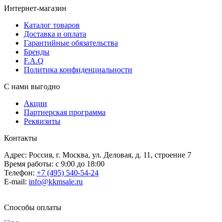
Интернет-магазин
Каталог товаров
Доставка и оплата
Гарантийные обязательства
Бренды
F.A.Q
Политика конфиденциальности
С нами выгодно
Акции
Партнерская программа
Реквизиты
Контакты
Адрес: Россия, г. Москва, ул. Деловая, д. 11, строение 7
Время работы: с 9:00 до 18:00
Телефон:
+7 (495) 540-54-24
E-mail:
info@kkmsale.ru
Способы оплаты