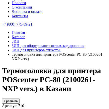
Новости
О компании
Доставка и оплата
Контакты
+7 (800) 775-89-21
Главная
Каталог
ЗИП
ЗИП для оборудования штрих-кодирования
ЗИП для принтеров этикеток
Термоголовка для принтера POScenter PC-80 (2100261-
NXP vers.)
Термоголовка для принтера
POScenter PC-80 (2100261-
NXP vers.) в Казани
Сравнить
Артикул:
7101