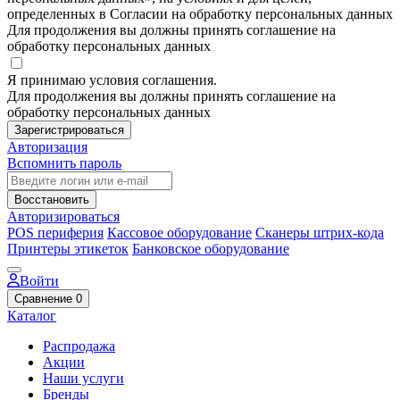
определенных в Согласии на обработку персональных данных
Для продолжения вы должны принять соглашение на
обработку персональных данных
Я принимаю условия соглашения.
Для продолжения вы должны принять соглашение на
обработку персональных данных
Зарегистрироваться
Авторизация
Вспомнить пароль
Восстановить
Авторизироваться
POS периферия
Кассовое оборудование
Сканеры штрих-кода
Принтеры этикеток
Банковское оборудование
Войти
Сравнение
0
Каталог
Распродажа
Акции
Наши услуги
Бренды