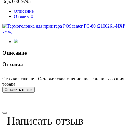
Код:
00019793
Описание
Отзывы
0
Описание
Отзывы
Отзывов еще нет. Оставьте свое мнение после использования
товара.
Оставить отзыв
Написать отзыв