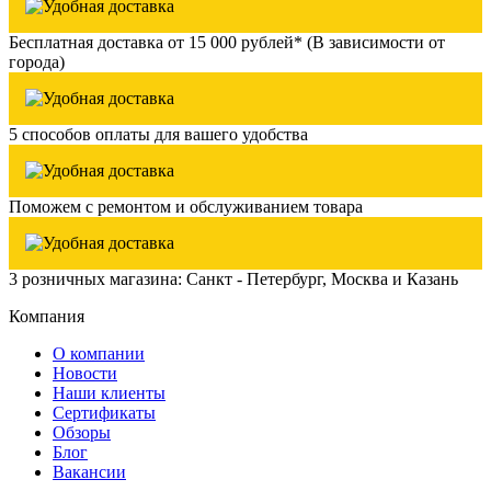
Бесплатная доставка от 15 000 рублей* (В зависимости от
города)
5 способов оплаты для вашего удобства
Поможем с ремонтом и обслуживанием товара
3 розничных магазина: Санкт - Петербург, Москва и Казань
Компания
О компании
Новости
Наши клиенты
Сертификаты
Обзоры
Блог
Вакансии