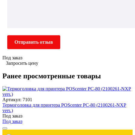
Отправить отзыв
Под заказ
Запросить цену
Ранее просмотренные товары
Артикул: 7101
Термоголовка для принтера POScenter PC-80 (2100261-NXP
vers.)
Под заказ
Под заказ