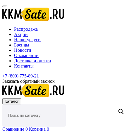
Распродажа
Акции
Наши услуги
Бренды
Новости
О компании
Доставка и оплата
Контакты
+7 (800) 775-89-21
Заказать обратный звонок
Каталог
Сравнение
0
Корзина
0