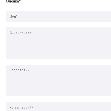
Оценка*