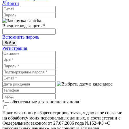
Войти
Введите код защиты
*
Вспомнить пароль
Войти
Регистрация
*
— обязательные для заполнения поля
Нажимая кнопку «Зарегистрироваться», я даю свое согласие
на обработку моих персональных данных, в соответствии с
Федеральным законом от 27.07.2006 года №152-ФЗ «О
персональных данных», на условиях и для целей,