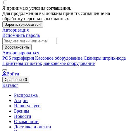
Я принимаю условия соглашения.
Для продолжения вы должны принять соглашение на
обработку персональных данных
Зарегистрироваться
Авторизация
Вспомнить пароль
Восстановить
Авторизироваться
POS периферия
Кассовое оборудование
Сканеры штрих-кода
Принтеры этикеток
Банковское оборудование
Войти
Сравнение
0
Каталог
Распродажа
Акции
Наши услуги
Бренды
Новости
О компании
Доставка и оплата