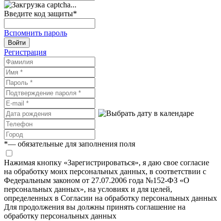
Введите код защиты
*
Вспомнить пароль
Войти
Регистрация
*
— обязательные для заполнения поля
Нажимая кнопку «Зарегистрироваться», я даю свое согласие
на обработку моих персональных данных, в соответствии с
Федеральным законом от 27.07.2006 года №152-ФЗ «О
персональных данных», на условиях и для целей,
определенных в Согласии на обработку персональных данных
Для продолжения вы должны принять соглашение на
обработку персональных данных