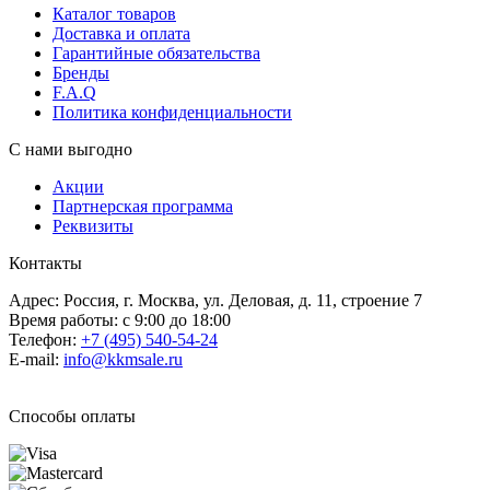
Каталог товаров
Доставка и оплата
Гарантийные обязательства
Бренды
F.A.Q
Политика конфиденциальности
С нами выгодно
Акции
Партнерская программа
Реквизиты
Контакты
Адрес: Россия, г. Москва, ул. Деловая, д. 11, строение 7
Время работы: с 9:00 до 18:00
Телефон:
+7 (495) 540-54-24
E-mail:
info@kkmsale.ru
Способы оплаты