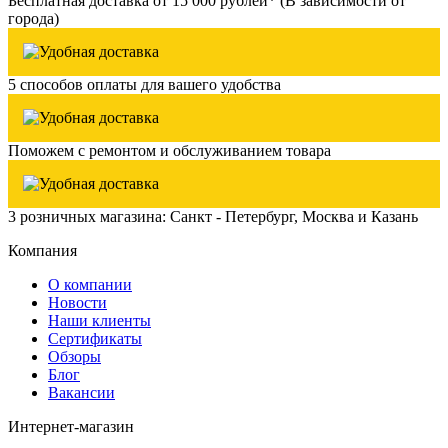
Бесплатная доставка от 15 000 рублей* (В зависимости от
города)
5 способов оплаты для вашего удобства
Поможем с ремонтом и обслуживанием товара
3 розничных магазина: Санкт - Петербург, Москва и Казань
Компания
О компании
Новости
Наши клиенты
Сертификаты
Обзоры
Блог
Вакансии
Интернет-магазин