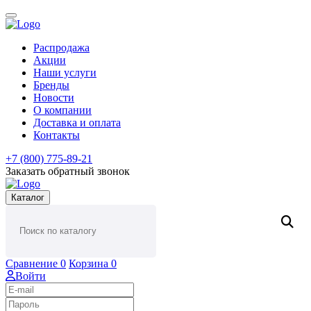
Распродажа
Акции
Наши услуги
Бренды
Новости
О компании
Доставка и оплата
Контакты
+7 (800) 775-89-21
Заказать обратный звонок
Каталог
Сравнение
0
Корзина
0
Войти