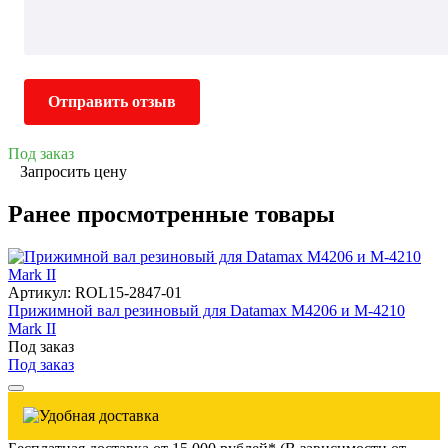
Отправить отзыв
Под заказ
Запросить цену
Ранее просмотренные товары
Артикул: ROL15-2847-01
Прижимной вал резиновый для Datamax М4206 и M-4210
Mark II
Под заказ
Под заказ