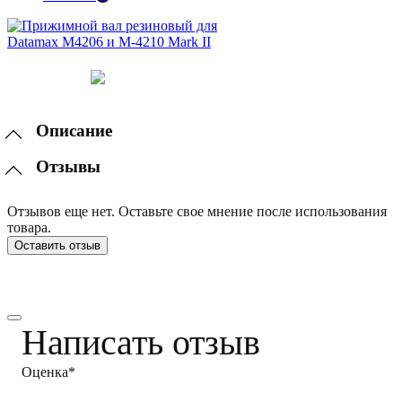
Описание
Отзывы
Отзывов еще нет. Оставьте свое мнение после использования
товара.
Оставить отзыв
Написать отзыв
Оценка*