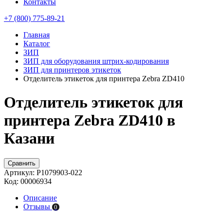
Контакты
+7 (800) 775-89-21
Главная
Каталог
ЗИП
ЗИП для оборудования штрих-кодирования
ЗИП для принтеров этикеток
Отделитель этикеток для принтера Zebra ZD410
Отделитель этикеток для
принтера Zebra ZD410 в
Казани
Сравнить
Артикул:
P1079903-022
Код:
00006934
Описание
Отзывы
0