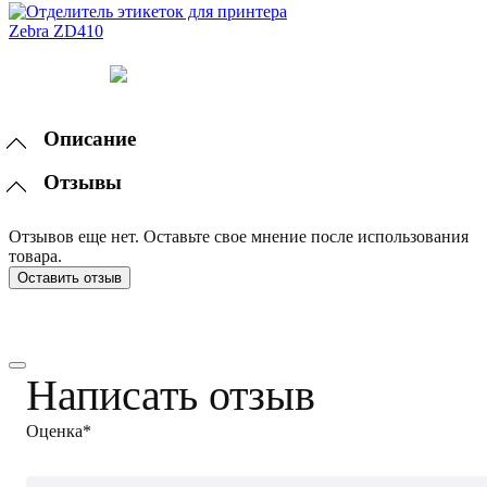
Описание
Отзывы
Отзывов еще нет. Оставьте свое мнение после использования
товара.
Оставить отзыв
Написать отзыв
Оценка*