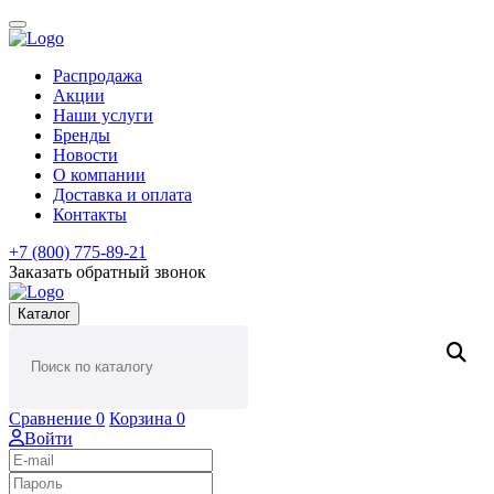
Распродажа
Акции
Наши услуги
Бренды
Новости
О компании
Доставка и оплата
Контакты
+7 (800) 775-89-21
Заказать обратный звонок
Каталог
Сравнение
0
Корзина
0
Войти