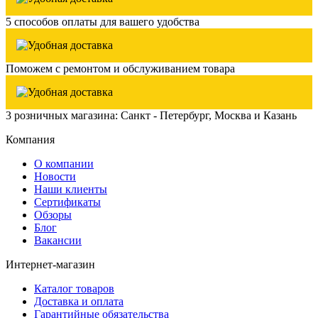
5 способов оплаты для вашего удобства
Поможем с ремонтом и обслуживанием товара
3 розничных магазина: Санкт - Петербург, Москва и Казань
Компания
О компании
Новости
Наши клиенты
Сертификаты
Обзоры
Блог
Вакансии
Интернет-магазин
Каталог товаров
Доставка и оплата
Гарантийные обязательства