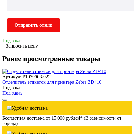
Отправить отзыв
Под заказ
Запросить цену
Ранее просмотренные товары
Артикул: P1079903-022
Отделитель этикеток для принтера Zebra ZD410
Под заказ
Под заказ
Бесплатная доставка от 15 000 рублей* (В зависимости от
города)