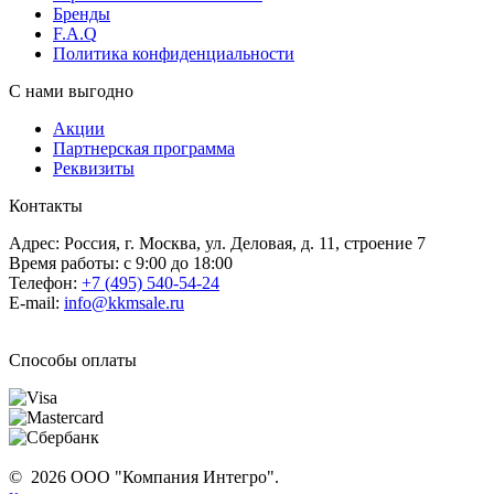
Бренды
F.A.Q
Политика конфиденциальности
С нами выгодно
Акции
Партнерская программа
Реквизиты
Контакты
Адрес: Россия, г. Москва, ул. Деловая, д. 11, строение 7
Время работы: с 9:00 до 18:00
Телефон:
+7 (495) 540-54-24
E-mail:
info@kkmsale.ru
Способы оплаты
© 2026 ООО "Компания Интегро".