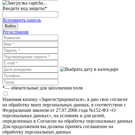
Введите код защиты
*
Вспомнить пароль
Войти
Регистрация
*
— обязательные для заполнения поля
Нажимая кнопку «Зарегистрироваться», я даю свое согласие
на обработку моих персональных данных, в соответствии с
Федеральным законом от 27.07.2006 года №152-ФЗ «О
персональных данных», на условиях и для целей,
определенных в Согласии на обработку персональных данных
Для продолжения вы должны принять соглашение на
обработку персональных данных