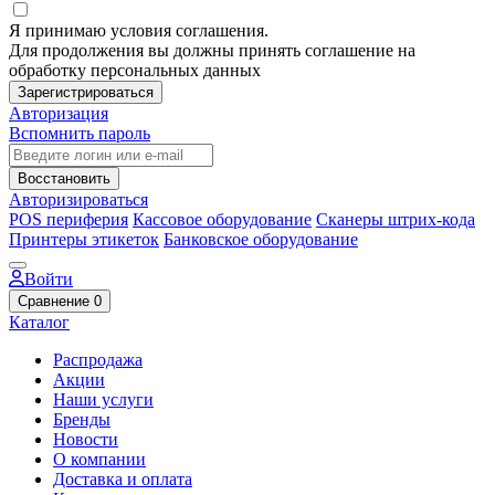
Я принимаю условия соглашения.
Для продолжения вы должны принять соглашение на
обработку персональных данных
Зарегистрироваться
Авторизация
Вспомнить пароль
Восстановить
Авторизироваться
POS периферия
Кассовое оборудование
Сканеры штрих-кода
Принтеры этикеток
Банковское оборудование
Войти
Сравнение
0
Каталог
Распродажа
Акции
Наши услуги
Бренды
Новости
О компании
Доставка и оплата