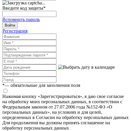
Введите код защиты
*
Вспомнить пароль
Войти
Регистрация
*
— обязательные для заполнения поля
Нажимая кнопку «Зарегистрироваться», я даю свое согласие
на обработку моих персональных данных, в соответствии с
Федеральным законом от 27.07.2006 года №152-ФЗ «О
персональных данных», на условиях и для целей,
определенных в Согласии на обработку персональных данных
Для продолжения вы должны принять соглашение на
обработку персональных данных