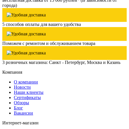
Бесплатная доставка от 15 000 рублей* (В зависимости от
города)
5 способов оплаты для вашего удобства
Поможем с ремонтом и обслуживанием товара
3 розничных магазина: Санкт - Петербург, Москва и Казань
Компания
О компании
Новости
Наши клиенты
Сертификаты
Обзоры
Блог
Вакансии
Интернет-магазин