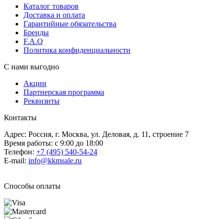
Каталог товаров
Доставка и оплата
Гарантийные обязательства
Бренды
F.A.Q
Политика конфиденциальности
С нами выгодно
Акции
Партнерская программа
Реквизиты
Контакты
Адрес: Россия, г. Москва, ул. Деловая, д. 11, строение 7
Время работы: с 9:00 до 18:00
Телефон:
+7 (495) 540-54-24
E-mail:
info@kkmsale.ru
Способы оплаты