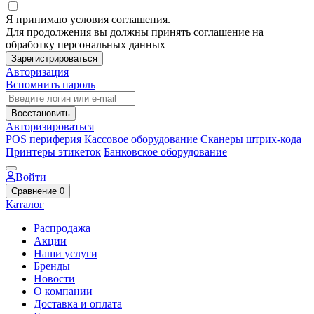
Я принимаю условия соглашения.
Для продолжения вы должны принять соглашение на
обработку персональных данных
Зарегистрироваться
Авторизация
Вспомнить пароль
Восстановить
Авторизироваться
POS периферия
Кассовое оборудование
Сканеры штрих-кода
Принтеры этикеток
Банковское оборудование
Войти
Сравнение
0
Каталог
Распродажа
Акции
Наши услуги
Бренды
Новости
О компании
Доставка и оплата