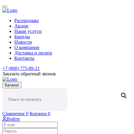
Распродажа
Акции
Наши услуги
Бренды
Новости
О компании
Доставка и оплата
Контакты
+7 (800) 775-89-21
Заказать обратный звонок
Каталог
Сравнение
0
Корзина
0
Войти