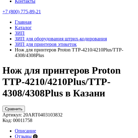
Контакты
+7 (800) 775-89-21
Главная
Каталог
ЗИП
ЗИП для оборудования штрих-кодирования
ЗИП для принтеров этикеток
Нож для принтеров Proton TTP-4210/4210Plus/TTP-
4308/4308Plus
Нож для принтеров Proton
TTP-4210/4210Plus/TTP-
4308/4308Plus в Казани
Сравнить
Артикул:
20ART0403103832
Код:
00011758
Описание
Отзывы
0