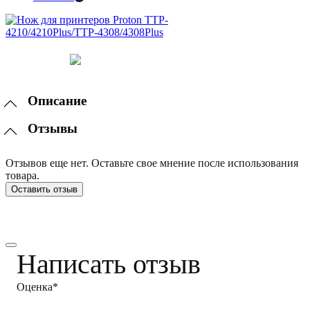
Описание
Отзывы
Отзывов еще нет. Оставьте свое мнение после использования
товара.
Оставить отзыв
Написать отзыв
Оценка*