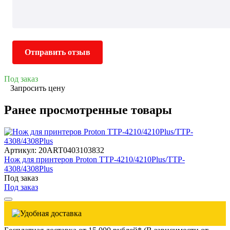
Отправить отзыв
Под заказ
Запросить цену
Ранее просмотренные товары
Артикул: 20ART0403103832
Нож для принтеров Proton TTP-4210/4210Plus/TTP-
4308/4308Plus
Под заказ
Под заказ