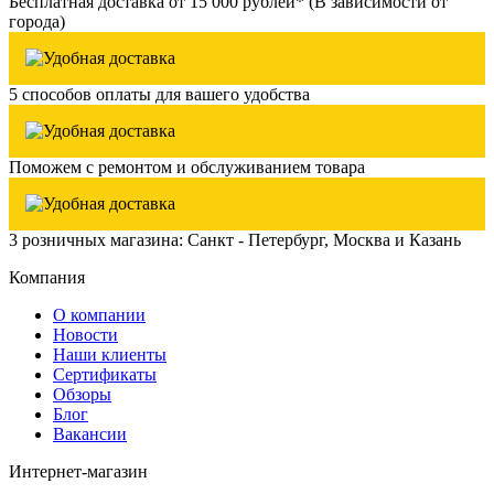
Бесплатная доставка от 15 000 рублей* (В зависимости от
города)
5 способов оплаты для вашего удобства
Поможем с ремонтом и обслуживанием товара
3 розничных магазина: Санкт - Петербург, Москва и Казань
Компания
О компании
Новости
Наши клиенты
Сертификаты
Обзоры
Блог
Вакансии
Интернет-магазин