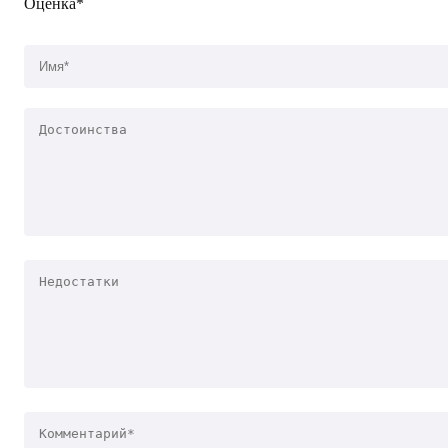
Оценка*