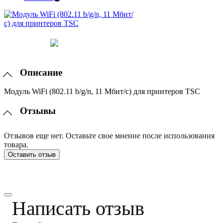
Описание
Модуль WiFi (802.11 b/g/n, 11 Мбит/с) для принтеров TSC
Отзывы
Отзывов еще нет. Оставьте свое мнение после использования
товара.
Оставить отзыв
Написать отзыв