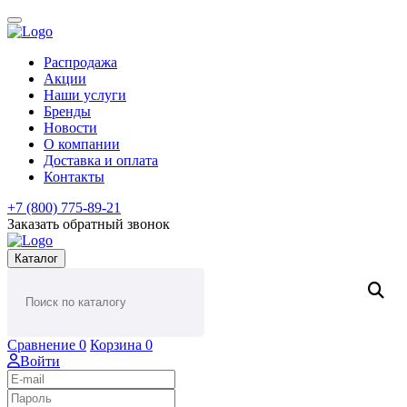
Распродажа
Акции
Наши услуги
Бренды
Новости
О компании
Доставка и оплата
Контакты
+7 (800) 775-89-21
Заказать обратный звонок
Каталог
Сравнение
0
Корзина
0
Войти