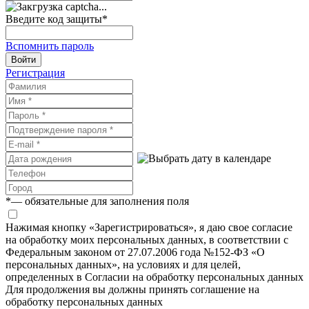
Введите код защиты
*
Вспомнить пароль
Войти
Регистрация
*
— обязательные для заполнения поля
Нажимая кнопку «Зарегистрироваться», я даю свое согласие
на обработку моих персональных данных, в соответствии с
Федеральным законом от 27.07.2006 года №152-ФЗ «О
персональных данных», на условиях и для целей,
определенных в Согласии на обработку персональных данных
Для продолжения вы должны принять соглашение на
обработку персональных данных