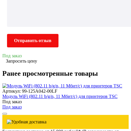
Отправить отзыв
Под заказ
Запросить цену
Ранее просмотренные товары
Артикул: 99-125A042-00LF
Модуль WiFi (802.11 b/g/n, 11 Мбит/с) для принтеров TSC
Под заказ
Под заказ