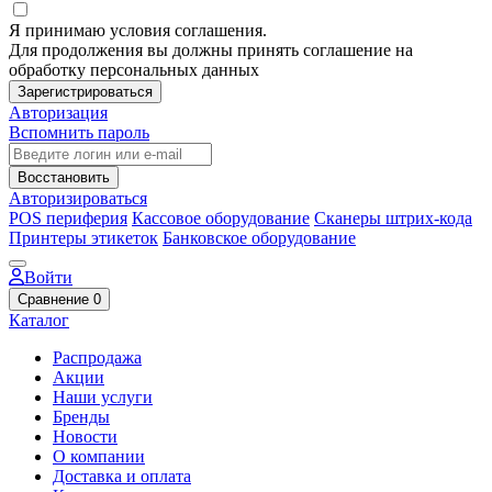
Я принимаю условия соглашения.
Для продолжения вы должны принять соглашение на
обработку персональных данных
Зарегистрироваться
Авторизация
Вспомнить пароль
Восстановить
Авторизироваться
POS периферия
Кассовое оборудование
Сканеры штрих-кода
Принтеры этикеток
Банковское оборудование
Войти
Сравнение
0
Каталог
Распродажа
Акции
Наши услуги
Бренды
Новости
О компании
Доставка и оплата