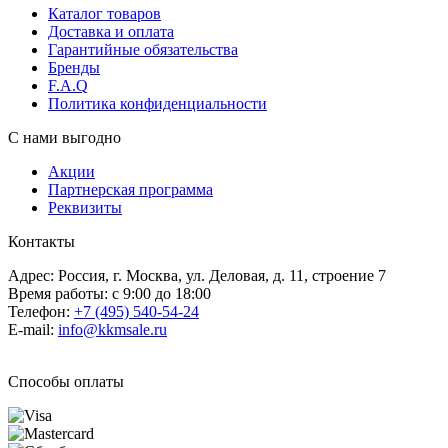
Каталог товаров
Доставка и оплата
Гарантийные обязательства
Бренды
F.A.Q
Политика конфиденциальности
С нами выгодно
Акции
Партнерская программа
Реквизиты
Контакты
Адрес: Россия, г. Москва, ул. Деловая, д. 11, строение 7
Время работы: с 9:00 до 18:00
Телефон:
+7 (495) 540-54-24
E-mail:
info@kkmsale.ru
Способы оплаты