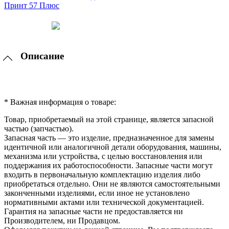
Описание
* Важная информация о товаре:
Товар, приобретаемый на этой странице, является запасной
частью (запчастью).
Запасная часть — это изделие, предназначенное для замены
идентичной или аналогичной детали оборудования, машины,
механизма или устройства, с целью восстановления или
поддержания их работоспособности. Запасные части могут
входить в первоначальную комплектацию изделия либо
приобретаться отдельно. Они не являются самостоятельными
законченными изделиями, если иное не установлено
нормативными актами или технической документацией.
Гарантия на запасные части не предоставляется ни
Производителем, ни Продавцом.