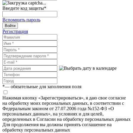
Введите код защиты
*
Вспомнить пароль
Войти
Регистрация
*
— обязательные для заполнения поля
Нажимая кнопку «Зарегистрироваться», я даю свое согласие
на обработку моих персональных данных, в соответствии с
Федеральным законом от 27.07.2006 года №152-ФЗ «О
персональных данных», на условиях и для целей,
определенных в Согласии на обработку персональных данных
Для продолжения вы должны принять соглашение на
обработку персональных данных