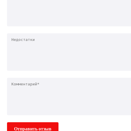
Отправить отзыв