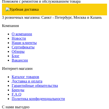
Поможем с ремонтом и обслуживанием товара
3 розничных магазина: Санкт - Петербург, Москва и Казань
Компания
О компании
Новости
Наши клиенты
Сертификаты
Обзоры
Блог
Вакансии
Интернет-магазин
Каталог товаров
Доставка и оплата
Гарантийные обязательства
Бренды
F.A.Q
Политика конфиденциальности
С нами выгодно