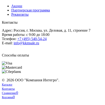
Акции
Партнерская программа
Реквизиты
Контакты
Адрес: Россия, г. Москва, ул. Деловая, д. 11, строение 7
Время работы: с 9:00 до 18:00
Телефон:
+7 (495) 540-54-24
E-mail:
info@kkmsale.ru
Способы оплаты
© 2026 ООО "Компания Интегро".
Каталог
Контакты
0
Сравнение
0
Корзина