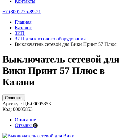
Контакты
+7 (800) 775-89-21
Главная
Каталог
ЗИП
ЗИП для кассового оборудования
Выключатель сетевой для Вики Принт 57 Плюс
Выключатель сетевой для
Вики Принт 57 Плюс в
Казани
Сравнить
Артикул:
ЦБ-00005853
Код:
00005853
Описание
Отзывы
0