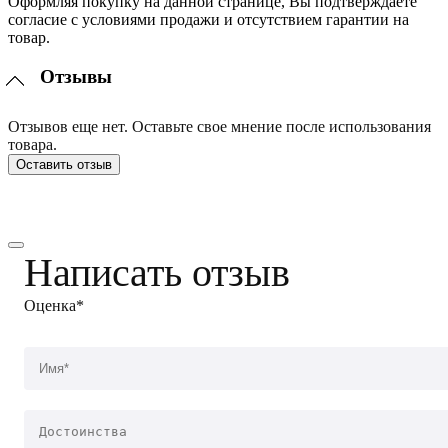
Оформляя покупку на данной странице, Вы подтверждаете
согласие с условиями продажи и отсутствием гарантии на
товар.
Отзывы
Отзывов еще нет. Оставьте свое мнение после использования
товара.
Оставить отзыв
Написать отзыв
Оценка*