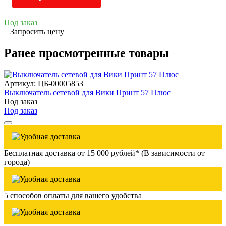
Под заказ
Запросить цену
Ранее просмотренные товары
Артикул: ЦБ-00005853
Выключатель сетевой для Вики Принт 57 Плюс
Под заказ
Под заказ
Бесплатная доставка от 15 000 рублей* (В зависимости от
города)
5 способов оплаты для вашего удобства