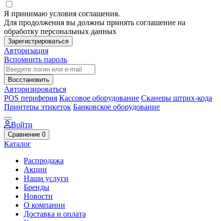
Я принимаю условия соглашения.
Для продолжения вы должны принять соглашение на
обработку персональных данных
Зарегистрироваться
Авторизация
Вспомнить пароль
Восстановить
Авторизироваться
POS периферия
Кассовое оборудование
Сканеры штрих-кода
Принтеры этикеток
Банковское оборудование
Войти
Сравнение
0
Каталог
Распродажа
Акции
Наши услуги
Бренды
Новости
О компании
Доставка и оплата