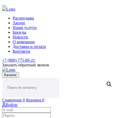
Распродажа
Акции
Наши услуги
Бренды
Новости
О компании
Доставка и оплата
Контакты
+7 (800) 775-89-21
Заказать обратный звонок
Каталог
Сравнение
0
Корзина
0
Войти