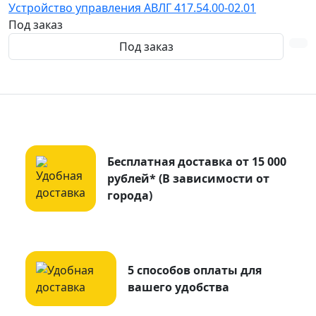
Устройство управления АВЛГ 417.54.00-02.01
Под заказ
Под заказ
Бесплатная доставка от 15 000
рублей* (В зависимости от
города)
5 способов оплаты для
вашего удобства