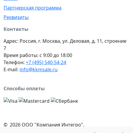
Партнерская программа
Реквизиты
Контакты
Адрес: Россия, г. Москва, ул. Деловая, д. 11, строение
7
Время работы: с 9:00 до 18:00
Телефон:
+7 (495) 540-54-24
E-mail:
info@kkmsale.ru
Способы оплаты
© 2026 ООО "Компания Интегро".