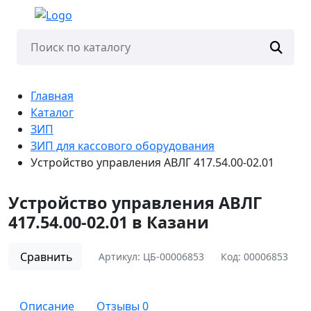
Главная
Каталог
ЗИП
ЗИП для кассового оборудования
Устройство управления АВЛГ 417.54.00-02.01
Устройство управления АВЛГ
417.54.00-02.01 в Казани
Сравнить
Артикул:
ЦБ-00006853
Код:
00006853
Описание
Отзывы
0