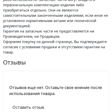
первоначальную комплектацию изделия либо
приобретаться отдельно. Они не являются
самостоятельными законченными изделиями, если иное не
установлено нормативными актами или технической
документацией.
Гарантия на запасные части не предоставляется ни
Производителем, ни Продавцом.
Оформляя покупку на данной странице, Вы подтверждаете
согласие с условиями продажи и отсутствием гарантии на
товар.
Отзывы
Отзывов еще нет. Оставьте свое мнение после
использования товара.
Оставить отзыв