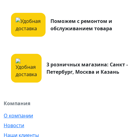
Поможем с ремонтом и
обслуживанием товара
3 розничных магазина: Санкт -
Петербург, Москва и Казань
Компания
О компании
Новости
Наши клиенты