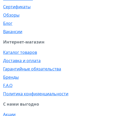
Сертификаты
Обзоры
Блог
Вакансии
Интернет-магазин
Каталог товаров
Доставка и оплата
Гарантийные обязательства
Бренды
F.A.Q
Политика конфиденциальности
С нами выгодно
Акции