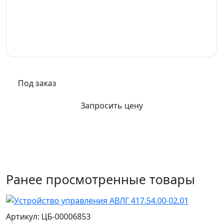
Под заказ
Запросить цену
Ранее просмотренные товары
Артикул: ЦБ-00006853