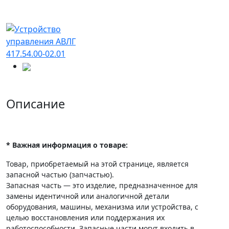
Описание
* Важная информация о товаре:
Товар, приобретаемый на этой странице, является
запасной частью (запчастью).
Запасная часть — это изделие, предназначенное для
замены идентичной или аналогичной детали
оборудования, машины, механизма или устройства, с
целью восстановления или поддержания их
работоспособности. Запасные части могут входить в