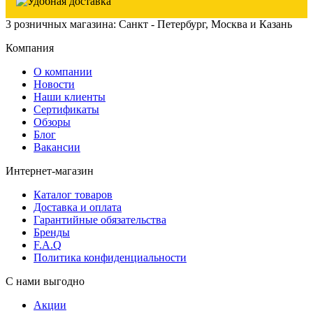
3 розничных магазина: Санкт - Петербург, Москва и Казань
Компания
О компании
Новости
Наши клиенты
Сертификаты
Обзоры
Блог
Вакансии
Интернет-магазин
Каталог товаров
Доставка и оплата
Гарантийные обязательства
Бренды
F.A.Q
Политика конфиденциальности
С нами выгодно
Акции