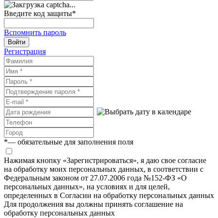
Введите код защиты
*
Вспомнить пароль
Войти
Регистрация
*
— обязательные для заполнения поля
Нажимая кнопку «Зарегистрироваться», я даю свое согласие
на обработку моих персональных данных, в соответствии с
Федеральным законом от 27.07.2006 года №152-ФЗ «О
персональных данных», на условиях и для целей,
определенных в Согласии на обработку персональных данных
Для продолжения вы должны принять соглашение на
обработку персональных данных