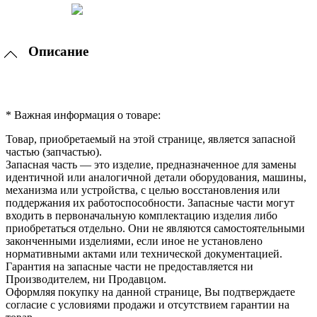
Описание
* Важная информация о товаре:
Товар, приобретаемый на этой странице, является запасной
частью (запчастью).
Запасная часть — это изделие, предназначенное для замены
идентичной или аналогичной детали оборудования, машины,
механизма или устройства, с целью восстановления или
поддержания их работоспособности. Запасные части могут
входить в первоначальную комплектацию изделия либо
приобретаться отдельно. Они не являются самостоятельными
законченными изделиями, если иное не установлено
нормативными актами или технической документацией.
Гарантия на запасные части не предоставляется ни
Производителем, ни Продавцом.
Оформляя покупку на данной странице, Вы подтверждаете
согласие с условиями продажи и отсутствием гарантии на