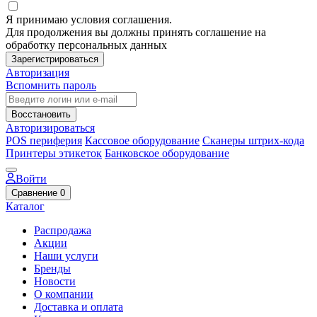
Я принимаю условия соглашения.
Для продолжения вы должны принять соглашение на
обработку персональных данных
Зарегистрироваться
Авторизация
Вспомнить пароль
Восстановить
Авторизироваться
POS периферия
Кассовое оборудование
Сканеры штрих-кода
Принтеры этикеток
Банковское оборудование
Войти
Сравнение
0
Каталог
Распродажа
Акции
Наши услуги
Бренды
Новости
О компании
Доставка и оплата