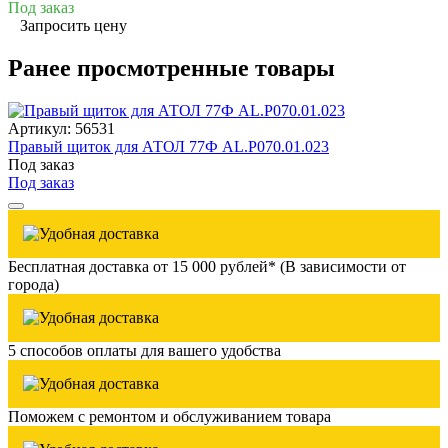
Под заказ
Запросить цену
Ранее просмотренные товары
Артикул: 56531
Правый щиток для АТОЛ 77Ф AL.P070.01.023
Под заказ
Под заказ
Бесплатная доставка от 15 000 рублей* (В зависимости от
города)
5 способов оплаты для вашего удобства
Поможем с ремонтом и обслуживанием товара