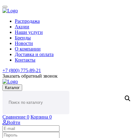
Распродажа
Акции
Наши услуги
Бренды
Новости
О компании
Доставка и оплата
Контакты
+7 (800) 775-89-21
Заказать обратный звонок
Каталог
Сравнение
0
Корзина
0
Войти