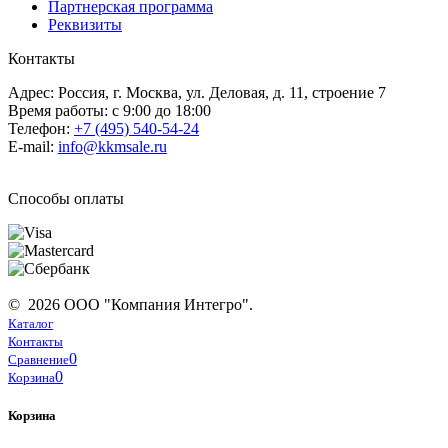
Партнерская программа
Реквизиты
Контакты
Адрес: Россия, г. Москва, ул. Деловая, д. 11, строение 7
Время работы: с 9:00 до 18:00
Телефон:
+7 (495) 540-54-24
E-mail:
info@kkmsale.ru
Способы оплаты
© 2026 ООО "Компания Интегро".
Каталог
Контакты
0
Сравнение
0
Корзина
Корзина