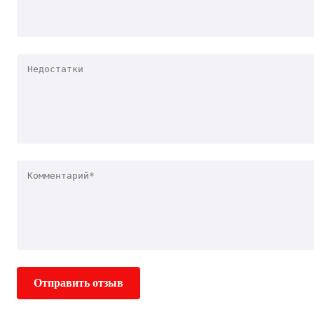
Отправить отзыв