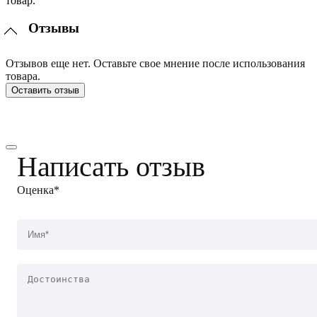
товар.
Отзывы
Отзывов еще нет. Оставьте свое мнение после использования
товара.
Оставить отзыв
Написать отзыв
Оценка*