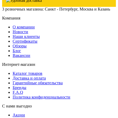
3 розничных магазина: Санкт - Петербург, Москва и Казань
Компания
О компании
Новости
Наши клиенты
Сертификаты
Обзоры
Блог
Вакансии
Интернет-магазин
Каталог товаров
Доставка и оплата
Гарантийные обязательства
Бренды
F.A.Q
Политика конфиденциальности
С нами выгодно
Акции