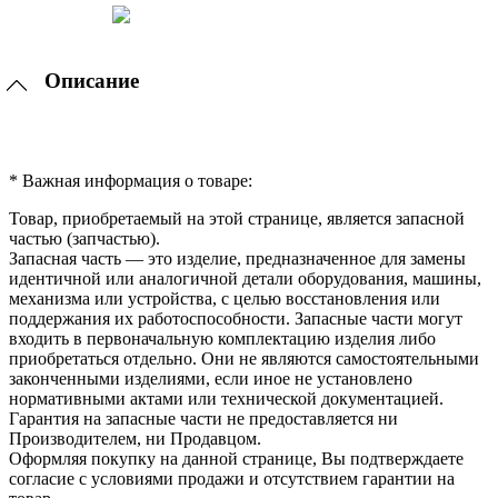
Описание
* Важная информация о товаре:
Товар, приобретаемый на этой странице, является запасной
частью (запчастью).
Запасная часть — это изделие, предназначенное для замены
идентичной или аналогичной детали оборудования, машины,
механизма или устройства, с целью восстановления или
поддержания их работоспособности. Запасные части могут
входить в первоначальную комплектацию изделия либо
приобретаться отдельно. Они не являются самостоятельными
законченными изделиями, если иное не установлено
нормативными актами или технической документацией.
Гарантия на запасные части не предоставляется ни
Производителем, ни Продавцом.
Оформляя покупку на данной странице, Вы подтверждаете
согласие с условиями продажи и отсутствием гарантии на