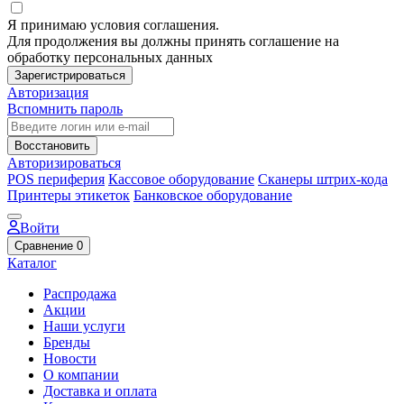
Я принимаю условия соглашения.
Для продолжения вы должны принять соглашение на
обработку персональных данных
Зарегистрироваться
Авторизация
Вспомнить пароль
Восстановить
Авторизироваться
POS периферия
Кассовое оборудование
Сканеры штрих-кода
Принтеры этикеток
Банковское оборудование
Войти
Сравнение
0
Каталог
Распродажа
Акции
Наши услуги
Бренды
Новости
О компании
Доставка и оплата