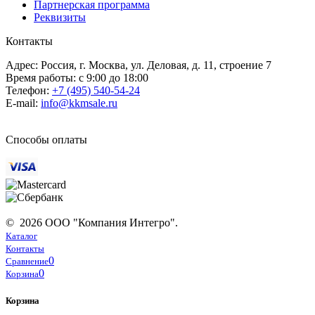
Партнерская программа
Реквизиты
Контакты
Адрес: Россия, г. Москва, ул. Деловая, д. 11, строение 7
Время работы: с 9:00 до 18:00
Телефон:
+7 (495) 540-54-24
E-mail:
info@kkmsale.ru
Способы оплаты
© 2026 ООО "Компания Интегро".
Каталог
Контакты
0
Сравнение
0
Корзина
Корзина