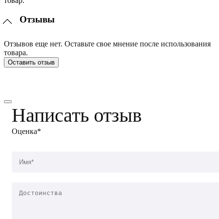
товар.
Отзывы
Отзывов еще нет. Оставьте свое мнение после использования
товара.
Оставить отзыв
Написать отзыв
Оценка*