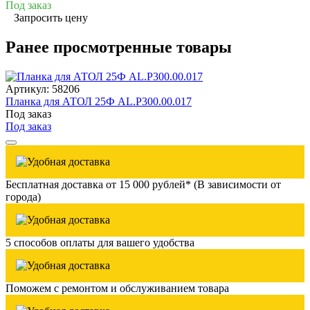
Под заказ
Запросить цену
Ранее просмотренные товары
Артикул: 58206
Планка для АТОЛ 25Ф AL.P300.00.017
Под заказ
Под заказ
Бесплатная доставка от 15 000 рублей* (В зависимости от
города)
5 способов оплаты для вашего удобства
Поможем с ремонтом и обслуживанием товара