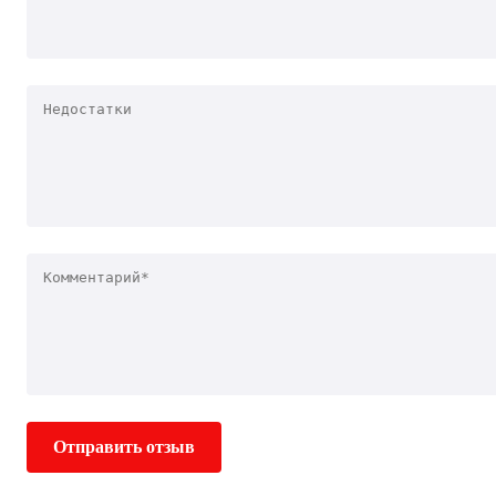
Отправить отзыв