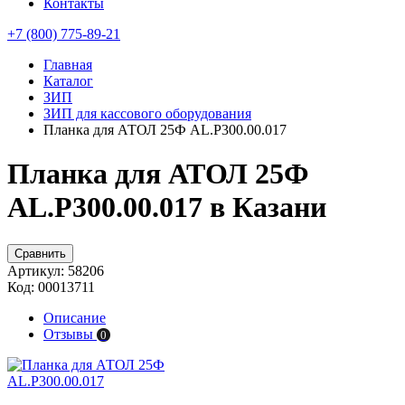
Контакты
+7 (800) 775-89-21
Главная
Каталог
ЗИП
ЗИП для кассового оборудования
Планка для АТОЛ 25Ф AL.P300.00.017
Планка для АТОЛ 25Ф
AL.P300.00.017 в Казани
Сравнить
Артикул:
58206
Код:
00013711
Описание
Отзывы
0