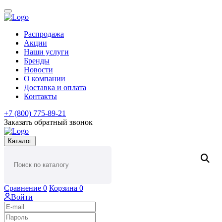
Распродажа
Акции
Наши услуги
Бренды
Новости
О компании
Доставка и оплата
Контакты
+7 (800) 775-89-21
Заказать обратный звонок
Каталог
Сравнение
0
Корзина
0
Войти