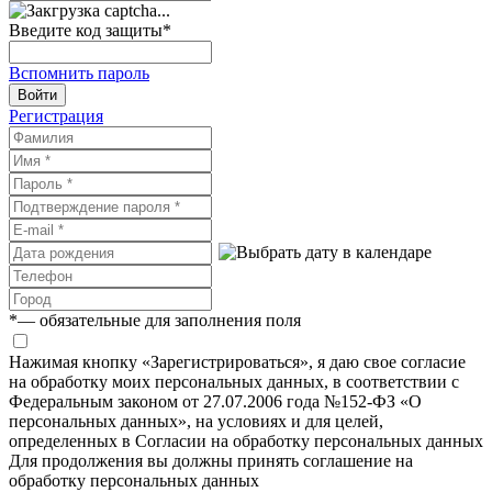
Введите код защиты
*
Вспомнить пароль
Войти
Регистрация
*
— обязательные для заполнения поля
Нажимая кнопку «Зарегистрироваться», я даю свое согласие
на обработку моих персональных данных, в соответствии с
Федеральным законом от 27.07.2006 года №152-ФЗ «О
персональных данных», на условиях и для целей,
определенных в Согласии на обработку персональных данных
Для продолжения вы должны принять соглашение на
обработку персональных данных