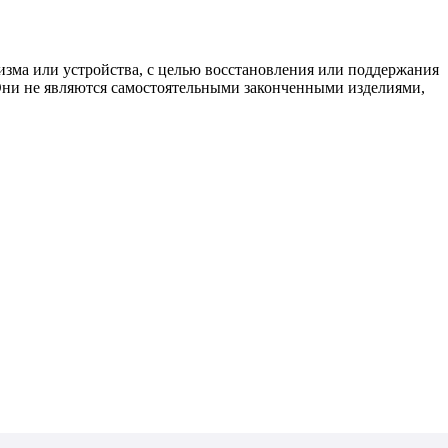
изма или устройства, с целью восстановления или поддержания
 Они не являются самостоятельными законченными изделиями,