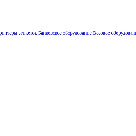
ринтеры этикеток
Банковское оборудование
Весовое оборудован