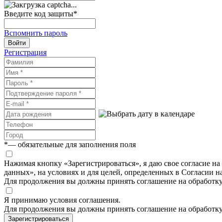
Введите код защиты
*
Вспомнить пароль
Войти
Регистрация
*
— обязательные для заполнения поля
Нажимая кнопку «Зарегистрироваться», я даю свое согласие н
данных», на условиях и для целей, определенных в Согласии 
Для продолжения вы должны принять соглашение на обработк
Я принимаю условия соглашения.
Для продолжения вы должны принять соглашение на обработк
Зарегистрироваться