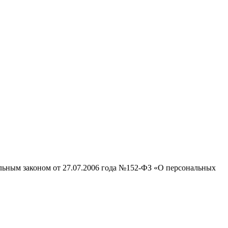
альным законом от 27.07.2006 года №152-ФЗ «О персональных