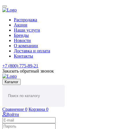
Распродажа
Акции
Наши услуги
Бренды
Новости
О компании
Доставка и оплата
Контакты
+7 (800) 775-89-21
Заказать обратный звонок
Каталог
Сравнение
0
Корзина
0
Войти