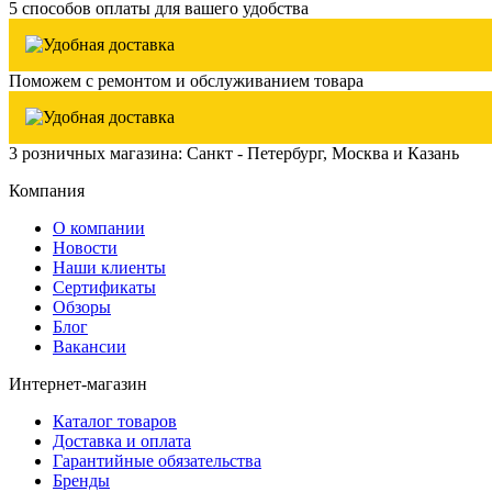
5 способов оплаты для вашего удобства
Поможем с ремонтом и обслуживанием товара
3 розничных магазина: Санкт - Петербург, Москва и Казань
Компания
О компании
Новости
Наши клиенты
Сертификаты
Обзоры
Блог
Вакансии
Интернет-магазин
Каталог товаров
Доставка и оплата
Гарантийные обязательства
Бренды