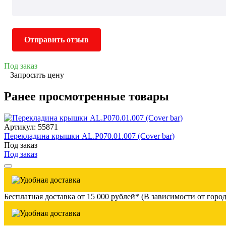
Отправить отзыв
Под заказ
Запросить цену
Ранее просмотренные товары
Артикул: 55871
Перекладина крышки AL.P070.01.007 (Cover bar)
Под заказ
Под заказ
Бесплатная доставка от 15 000 рублей* (В зависимости от город