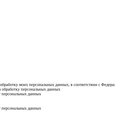
а обработку моих персональных данных, в соответствии с Федер
на обработку персональных данных
у персональных данных
у персональных данных