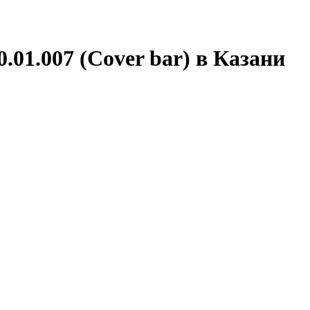
01.007 (Cover bar) в Казани