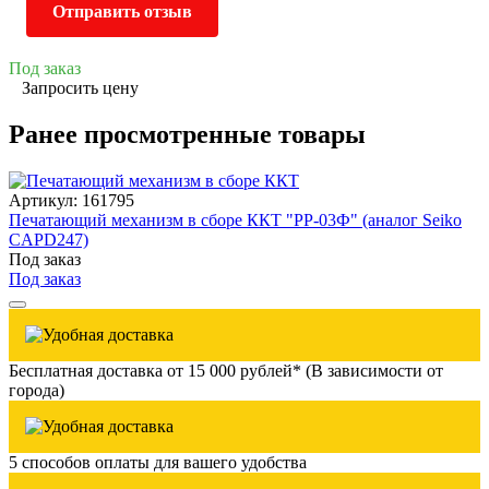
Отправить отзыв
Под заказ
Запросить цену
Ранее просмотренные товары
Артикул: 161795
Печатающий механизм в сборе ККТ "РР-03Ф" (аналог Seiko
CAPD247)
Под заказ
Под заказ
Бесплатная доставка от 15 000 рублей* (В зависимости от
города)
5 способов оплаты для вашего удобства