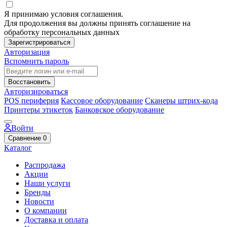
Я принимаю условия соглашения.
Для продолжения вы должны принять соглашение на
обработку персональных данных
Зарегистрироваться
Авторизация
Вспомнить пароль
Восстановить
Авторизироваться
POS периферия
Кассовое оборудование
Сканеры штрих-кода
Принтеры этикеток
Банковское оборудование
Войти
Сравнение
0
Каталог
Распродажа
Акции
Наши услуги
Бренды
Новости
О компании
Доставка и оплата