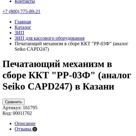
Контакты
+7 (800) 775-89-21
Главная
Каталог
ЗИП
ЗИП для кассового оборудования
Печатающий механизм в сборе ККТ "РР-03Ф" (аналог
Seiko CAPD247)
Печатающий механизм в
сборе ККТ "РР-03Ф" (аналог
Seiko CAPD247) в Казани
Сравнить
Артикул:
161795
Код:
00011702
Описание
Отзывы
0