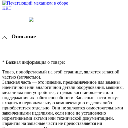
Описание
* Важная информация о товаре:
Товар, приобретаемый на этой странице, является запасной
частью (запчастью).
Запасная часть — это изделие, предназначенное для замены
идентичной или аналогичной детали оборудования, машины,
механизма или устройства, с целью восстановления или
поддержания их работоспособности. Запасные части могут
входить в первоначальную комплектацию изделия либо
приобретаться отдельно. Они не являются самостоятельными
законченными изделиями, если иное не установлено
нормативными актами или технической документацией.
Гарантия на запасные части не предоставляется ни