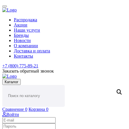
Распродажа
Акции
Наши услуги
Бренды
Новости
О компании
Доставка и оплата
Контакты
+7 (800) 775-89-21
Заказать обратный звонок
Каталог
Сравнение
0
Корзина
0
Войти