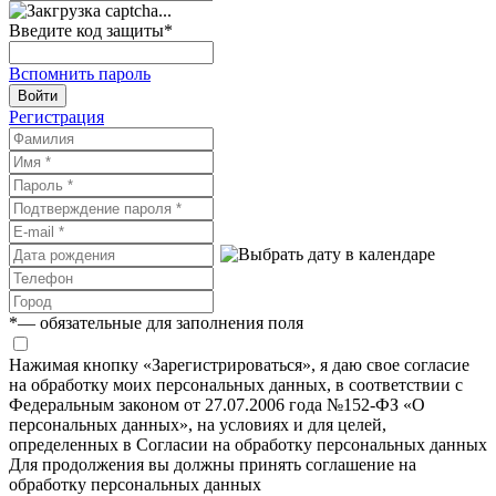
Введите код защиты
*
Вспомнить пароль
Войти
Регистрация
*
— обязательные для заполнения поля
Нажимая кнопку «Зарегистрироваться», я даю свое согласие
на обработку моих персональных данных, в соответствии с
Федеральным законом от 27.07.2006 года №152-ФЗ «О
персональных данных», на условиях и для целей,
определенных в Согласии на обработку персональных данных
Для продолжения вы должны принять соглашение на
обработку персональных данных