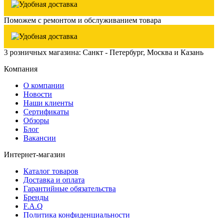
Поможем с ремонтом и обслуживанием товара
3 розничных магазина: Санкт - Петербург, Москва и Казань
Компания
О компании
Новости
Наши клиенты
Сертификаты
Обзоры
Блог
Вакансии
Интернет-магазин
Каталог товаров
Доставка и оплата
Гарантийные обязательства
Бренды
F.A.Q
Политика конфиденциальности