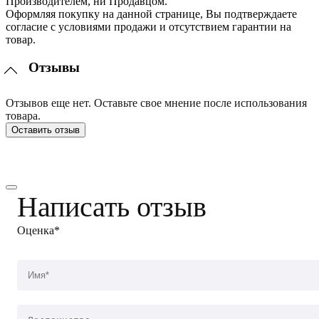
Производителем, ни Продавцом.
Оформляя покупку на данной странице, Вы подтверждаете
согласие с условиями продажи и отсутствием гарантии на
товар.
Отзывы
Отзывов еще нет. Оставьте свое мнение после использования
товара.
Оставить отзыв
Написать отзыв
Оценка*