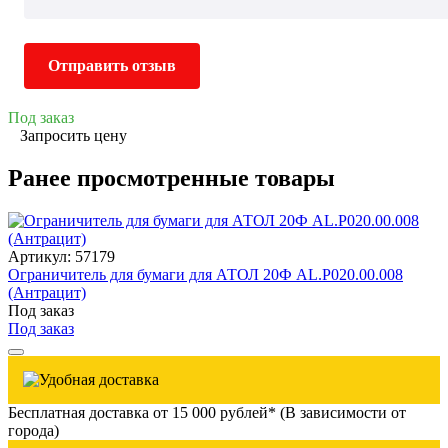
Отправить отзыв
Под заказ
Запросить цену
Ранее просмотренные товары
Артикул: 57179
Ограничитель для бумаги для АТОЛ 20Ф AL.P020.00.008
(Антрацит)
Под заказ
Под заказ
Бесплатная доставка от 15 000 рублей* (В зависимости от
города)