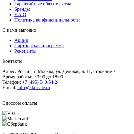
Гарантийные обязательства
Бренды
F.A.Q
Политика конфиденциальности
С нами выгодно
Акции
Партнерская программа
Реквизиты
Контакты
Адрес: Россия, г. Москва, ул. Деловая, д. 11, строение 7
Время работы: с 9:00 до 18:00
Телефон:
+7 (495) 540-54-24
E-mail:
info@kkmsale.ru
Способы оплаты