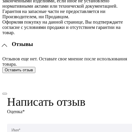
законченными изделиями, если иное не установлено
нормативными актами или технической документацией.
Гарантия на запасные части не предоставляется ни
Производителем, ни Продавцом.
Оформляя покупку на данной странице, Вы подтверждаете
согласие с условиями продажи и отсутствием гарантии на
товар.
Отзывы
Отзывов еще нет. Оставьте свое мнение после использования
товара.
Оставить отзыв
Написать отзыв
Оценка*