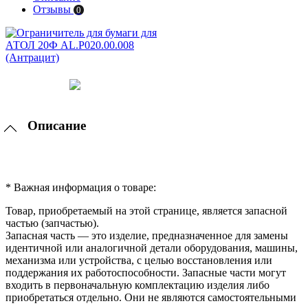
Отзывы
0
Описание
* Важная информация о товаре:
Товар, приобретаемый на этой странице, является запасной
частью (запчастью).
Запасная часть — это изделие, предназначенное для замены
идентичной или аналогичной детали оборудования, машины,
механизма или устройства, с целью восстановления или
поддержания их работоспособности. Запасные части могут
входить в первоначальную комплектацию изделия либо
приобретаться отдельно. Они не являются самостоятельными