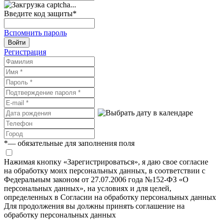
Введите код защиты
*
Вспомнить пароль
Войти
Регистрация
*
— обязательные для заполнения поля
Нажимая кнопку «Зарегистрироваться», я даю свое согласие
на обработку моих персональных данных, в соответствии с
Федеральным законом от 27.07.2006 года №152-ФЗ «О
персональных данных», на условиях и для целей,
определенных в Согласии на обработку персональных данных
Для продолжения вы должны принять соглашение на
обработку персональных данных