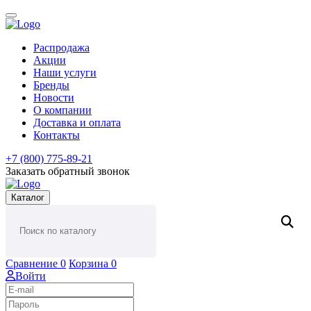
Распродажа
Акции
Наши услуги
Бренды
Новости
О компании
Доставка и оплата
Контакты
+7 (800) 775-89-21
Заказать обратный звонок
Каталог
Сравнение
0
Корзина
0
Войти