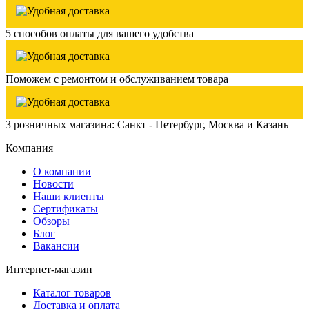
5 способов оплаты для вашего удобства
Поможем с ремонтом и обслуживанием товара
3 розничных магазина: Санкт - Петербург, Москва и Казань
Компания
О компании
Новости
Наши клиенты
Сертификаты
Обзоры
Блог
Вакансии
Интернет-магазин
Каталог товаров
Доставка и оплата