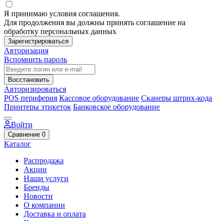
Я принимаю условия соглашения.
Для продолжения вы должны принять соглашение на
обработку персональных данных
Зарегистрироваться
Авторизация
Вспомнить пароль
Восстановить
Авторизироваться
POS периферия
Кассовое оборудование
Сканеры штрих-кода
Принтеры этикеток
Банковское оборудование
Войти
Сравнение
0
Каталог
Распродажа
Акции
Наши услуги
Бренды
Новости
О компании
Доставка и оплата