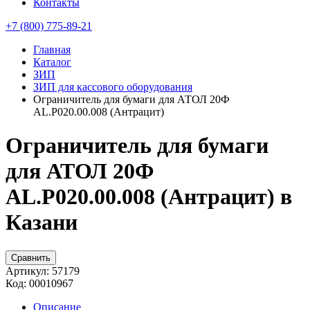
Контакты
+7 (800) 775-89-21
Главная
Каталог
ЗИП
ЗИП для кассового оборудования
Ограничитель для бумаги для АТОЛ 20Ф
AL.P020.00.008 (Антрацит)
Ограничитель для бумаги
для АТОЛ 20Ф
AL.P020.00.008 (Антрацит) в
Казани
Сравнить
Артикул:
57179
Код:
00010967
Описание