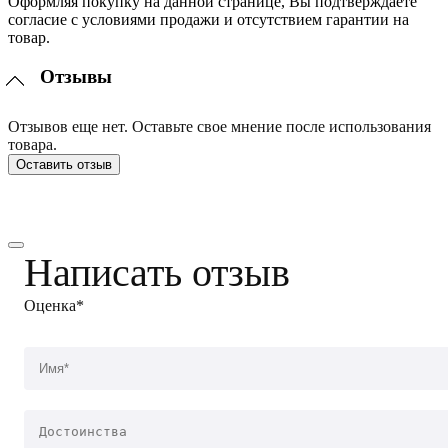
Оформляя покупку на данной странице, Вы подтверждаете
согласие с условиями продажи и отсутствием гарантии на
товар.
Отзывы
Отзывов еще нет. Оставьте свое мнение после использования
товара.
Оставить отзыв
Написать отзыв
Оценка*