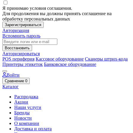
Я принимаю условия соглашения.
Для продолжения вы должны принять соглашение на
обработку персональных данных
Зарегистрироваться
Авторизация
Вспомнить пароль
Восстановить
Авторизироваться
POS периферия
Кассовое оборудование
Сканеры штрих-кода
Принтеры этикеток
Банковское оборудование
Войти
Сравнение
0
Каталог
Распродажа
Акции
Наши услуги
Бренды
Новости
О компании
Доставка и оплата