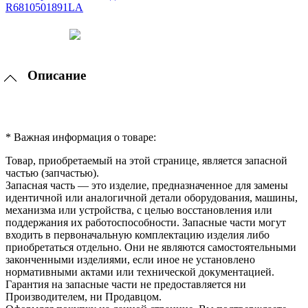
Описание
* Важная информация о товаре:
Товар, приобретаемый на этой странице, является запасной
частью (запчастью).
Запасная часть — это изделие, предназначенное для замены
идентичной или аналогичной детали оборудования, машины,
механизма или устройства, с целью восстановления или
поддержания их работоспособности. Запасные части могут
входить в первоначальную комплектацию изделия либо
приобретаться отдельно. Они не являются самостоятельными
законченными изделиями, если иное не установлено
нормативными актами или технической документацией.
Гарантия на запасные части не предоставляется ни
Производителем, ни Продавцом.