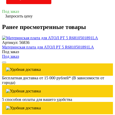
Под заказ
Запросить цену
Ранее просмотренные товары
Артикул: 56836
Материнская плата для АТОЛ PT 5 R6810501891LA
Под заказ
Под заказ
Бесплатная доставка от 15 000 рублей* (В зависимости от
города)
5 способов оплаты для вашего удобства