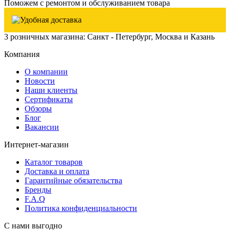
Поможем с ремонтом и обслуживанием товара
3 розничных магазина: Санкт - Петербург, Москва и Казань
Компания
О компании
Новости
Наши клиенты
Сертификаты
Обзоры
Блог
Вакансии
Интернет-магазин
Каталог товаров
Доставка и оплата
Гарантийные обязательства
Бренды
F.A.Q
Политика конфиденциальности
С нами выгодно