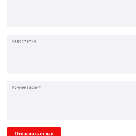
Отправить отзыв