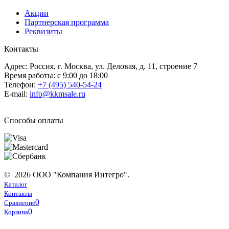
Акции
Партнерская программа
Реквизиты
Контакты
Адрес: Россия, г. Москва, ул. Деловая, д. 11, строение 7
Время работы: с 9:00 до 18:00
Телефон:
+7 (495) 540-54-24
E-mail:
info@kkmsale.ru
Способы оплаты
© 2026 ООО "Компания Интегро".
Каталог
Контакты
0
Сравнение
0
Корзина