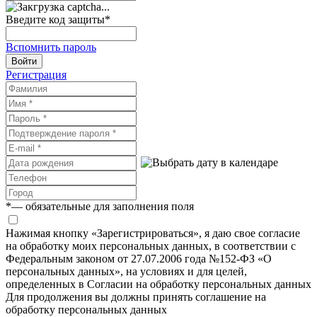
Введите код защиты
*
Вспомнить пароль
Войти
Регистрация
*
— обязательные для заполнения поля
Нажимая кнопку «Зарегистрироваться», я даю свое согласие
на обработку моих персональных данных, в соответствии с
Федеральным законом от 27.07.2006 года №152-ФЗ «О
персональных данных», на условиях и для целей,
определенных в Согласии на обработку персональных данных
Для продолжения вы должны принять соглашение на
обработку персональных данных