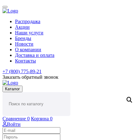
Распродажа
Акции
Наши услуги
Бренды
Новости
О компании
Доставка и оплата
Контакты
+7 (800) 775-89-21
Заказать обратный звонок
Каталог
Сравнение
0
Корзина
0
Войти