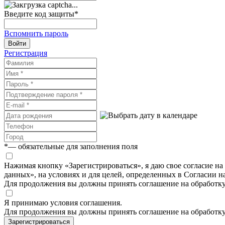
Введите код защиты
*
Вспомнить пароль
Войти
Регистрация
*
— обязательные для заполнения поля
Нажимая кнопку «Зарегистрироваться», я даю свое согласие н
данных», на условиях и для целей, определенных в Согласии 
Для продолжения вы должны принять соглашение на обработк
Я принимаю условия соглашения.
Для продолжения вы должны принять соглашение на обработк
Зарегистрироваться