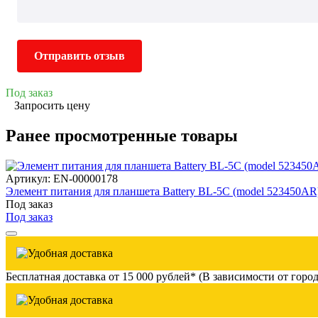
Отправить отзыв
Под заказ
Запросить цену
Ранее просмотренные товары
Артикул: EN-00000178
Элемент питания для планшета Battery BL-5C (model 523450AR
Под заказ
Под заказ
Бесплатная доставка от 15 000 рублей* (В зависимости от город