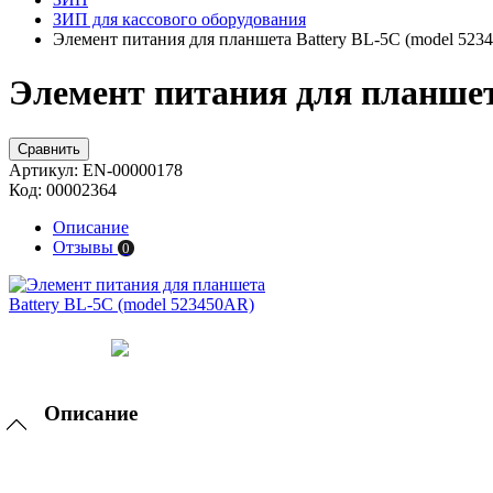
ЗИП для кассового оборудования
Элемент питания для планшета Battery BL-5C (model 523
Элемент питания для планшет
Сравнить
Артикул:
EN-00000178
Код:
00002364
Описание
Отзывы
0
Описание