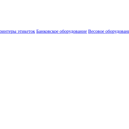
ринтеры этикеток
Банковское оборудование
Весовое оборудован