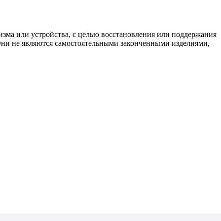
изма или устройства, с целью восстановления или поддержания
 Они не являются самостоятельными законченными изделиями,