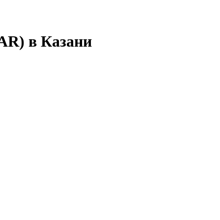
AR) в Казани