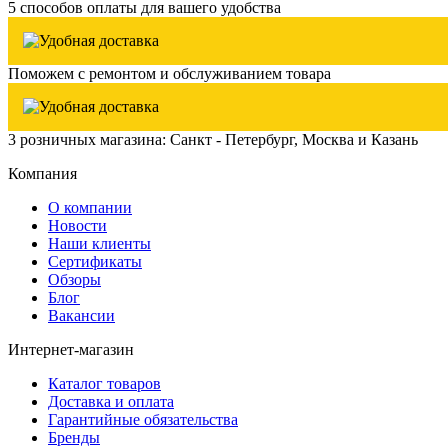
5 способов оплаты для вашего удобства
Поможем с ремонтом и обслуживанием товара
3 розничных магазина: Санкт - Петербург, Москва и Казань
Компания
О компании
Новости
Наши клиенты
Сертификаты
Обзоры
Блог
Вакансии
Интернет-магазин
Каталог товаров
Доставка и оплата
Гарантийные обязательства
Бренды