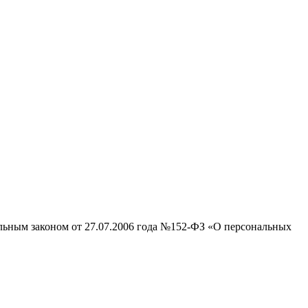
альным законом от 27.07.2006 года №152-ФЗ «О персональных