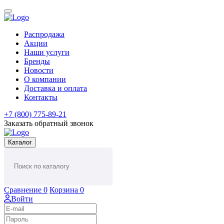
Распродажа
Акции
Наши услуги
Бренды
Новости
О компании
Доставка и оплата
Контакты
+7 (800) 775-89-21
Заказать обратный звонок
Каталог
Сравнение
0
Корзина
0
Войти