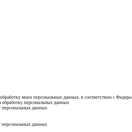
а обработку моих персональных данных, в соответствии с Федер
на обработку персональных данных
у персональных данных
у персональных данных