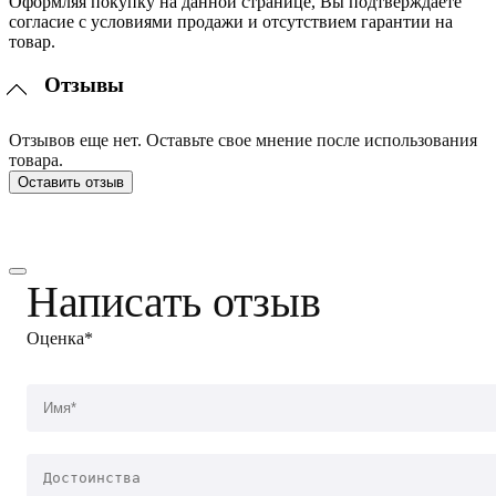
Оформляя покупку на данной странице, Вы подтверждаете
согласие с условиями продажи и отсутствием гарантии на
товар.
Отзывы
Отзывов еще нет. Оставьте свое мнение после использования
товара.
Оставить отзыв
Написать отзыв
Оценка*