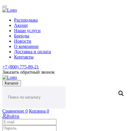
Распродажа
Акции
Наши услуги
Бренды
Новости
О компании
Доставка и оплата
Контакты
+7 (800) 775-89-21
Заказать обратный звонок
Каталог
Сравнение
0
Корзина
0
Войти