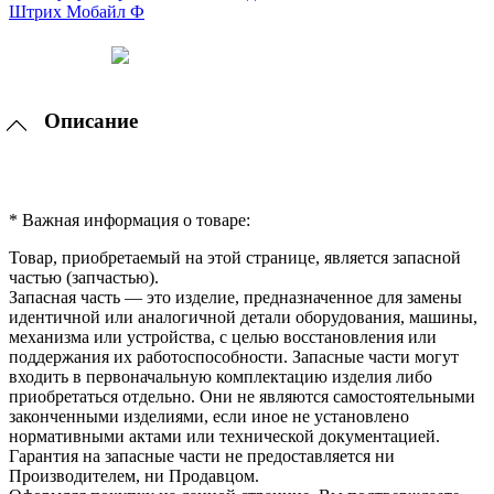
Описание
* Важная информация о товаре:
Товар, приобретаемый на этой странице, является запасной
частью (запчастью).
Запасная часть — это изделие, предназначенное для замены
идентичной или аналогичной детали оборудования, машины,
механизма или устройства, с целью восстановления или
поддержания их работоспособности. Запасные части могут
входить в первоначальную комплектацию изделия либо
приобретаться отдельно. Они не являются самостоятельными
законченными изделиями, если иное не установлено
нормативными актами или технической документацией.
Гарантия на запасные части не предоставляется ни
Производителем, ни Продавцом.