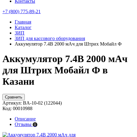
Контакты
+7 (800) 775-89-21
Главная
Каталог
ЗИП
ЗИП для кассового оборудования
Аккумулятор 7.4В 2000 мАч для Штрих Мобайл Ф
Аккумулятор 7.4В 2000 мАч
для Штрих Мобайл Ф в
Казани
Сравнить
Артикул:
BA-10-02 (122044)
Код:
00010988
Описание
Отзывы
0