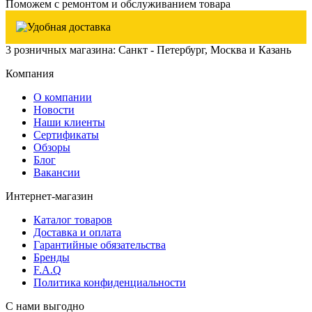
Поможем с ремонтом и обслуживанием товара
3 розничных магазина: Санкт - Петербург, Москва и Казань
Компания
О компании
Новости
Наши клиенты
Сертификаты
Обзоры
Блог
Вакансии
Интернет-магазин
Каталог товаров
Доставка и оплата
Гарантийные обязательства
Бренды
F.A.Q
Политика конфиденциальности
С нами выгодно