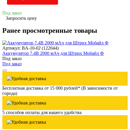
Под заказ
Запросить цену
Ранее просмотренные товары
Артикул: BA-10-02 (122044)
Аккумулятор 7.4В 2000 мАч для Штрих Мобайл Ф
Под заказ
Под заказ
Бесплатная доставка от 15 000 рублей* (В зависимости от
города)
5 способов оплаты для вашего удобства