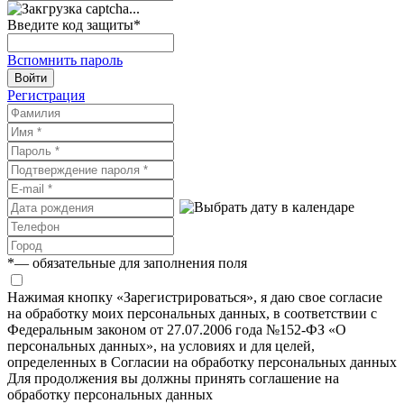
Введите код защиты
*
Вспомнить пароль
Войти
Регистрация
*
— обязательные для заполнения поля
Нажимая кнопку «Зарегистрироваться», я даю свое согласие
на обработку моих персональных данных, в соответствии с
Федеральным законом от 27.07.2006 года №152-ФЗ «О
персональных данных», на условиях и для целей,
определенных в Согласии на обработку персональных данных
Для продолжения вы должны принять соглашение на
обработку персональных данных