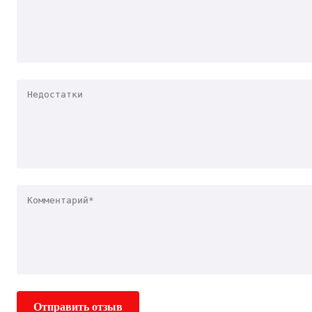
Отправить отзыв