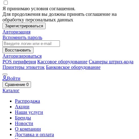
Я принимаю условия соглашения.
Для продолжения вы должны принять соглашение на
обработку персональных данных
Зарегистрироваться
Авторизация
Вспомнить пароль
Восстановить
Авторизироваться
POS периферия
Кассовое оборудование
Сканеры штрих-кода
Принтеры этикеток
Банковское оборудование
Войти
Сравнение
0
Каталог
Распродажа
Акции
Наши услуги
Бренды
Новости
О компании
Доставка и оплата