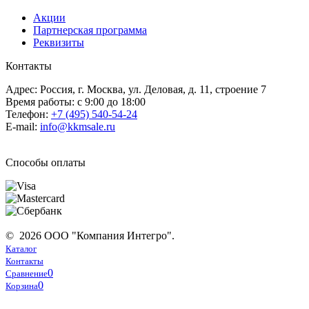
Акции
Партнерская программа
Реквизиты
Контакты
Адрес: Россия, г. Москва, ул. Деловая, д. 11, строение 7
Время работы: с 9:00 до 18:00
Телефон:
+7 (495) 540-54-24
E-mail:
info@kkmsale.ru
Способы оплаты
© 2026 ООО "Компания Интегро".
Каталог
Контакты
0
Сравнение
0
Корзина