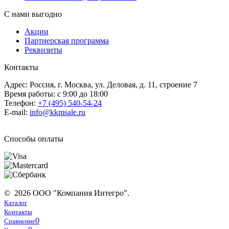
С нами выгодно
Акции
Партнерская программа
Реквизиты
Контакты
Адрес: Россия, г. Москва, ул. Деловая, д. 11, строение 7
Время работы: с 9:00 до 18:00
Телефон:
+7 (495) 540-54-24
E-mail:
info@kkmsale.ru
Способы оплаты
© 2026 ООО "Компания Интегро".
Каталог
Контакты
0
Сравнение