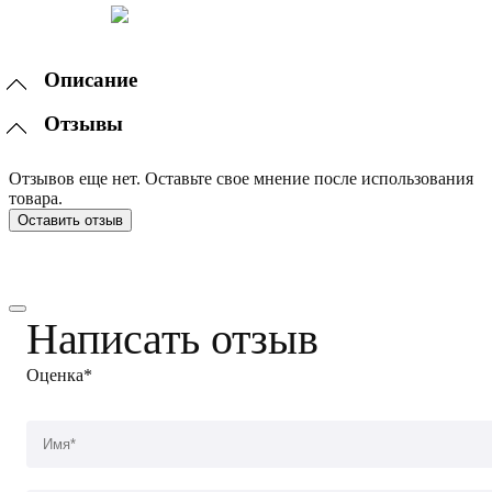
Описание
Отзывы
Отзывов еще нет. Оставьте свое мнение после использования
товара.
Оставить отзыв
Написать отзыв
Оценка*