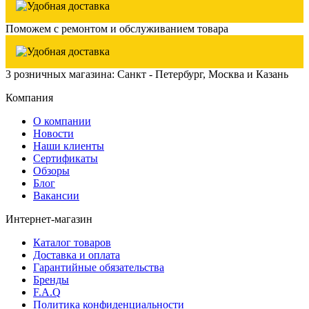
Поможем с ремонтом и обслуживанием товара
3 розничных магазина: Санкт - Петербург, Москва и Казань
Компания
О компании
Новости
Наши клиенты
Сертификаты
Обзоры
Блог
Вакансии
Интернет-магазин
Каталог товаров
Доставка и оплата
Гарантийные обязательства
Бренды
F.A.Q
Политика конфиденциальности