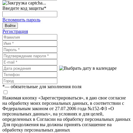
Введите код защиты
*
Вспомнить пароль
Войти
Регистрация
*
— обязательные для заполнения поля
Нажимая кнопку «Зарегистрироваться», я даю свое согласие
на обработку моих персональных данных, в соответствии с
Федеральным законом от 27.07.2006 года №152-ФЗ «О
персональных данных», на условиях и для целей,
определенных в Согласии на обработку персональных данных
Для продолжения вы должны принять соглашение на
обработку персональных данных