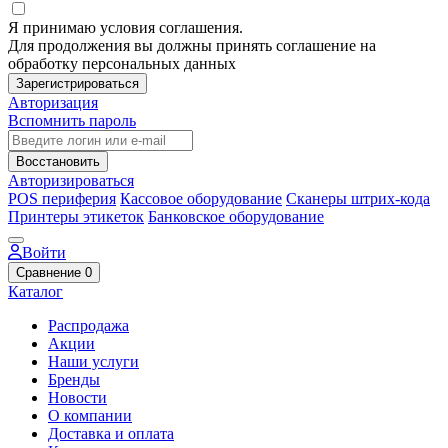
Я принимаю условия соглашения.
Для продолжения вы должны принять соглашение на
обработку персональных данных
Зарегистрироваться
Авторизация
Вспомнить пароль
Восстановить
Авторизироваться
POS периферия
Кассовое оборудование
Сканеры штрих-кода
Принтеры этикеток
Банковское оборудование
Войти
Сравнение
0
Каталог
Распродажа
Акции
Наши услуги
Бренды
Новости
О компании
Доставка и оплата