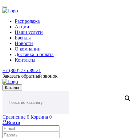
Распродажа
Акции
Наши услуги
Бренды
Новости
О компании
Доставка и оплата
Контакты
+7 (800) 775-89-21
Заказать обратный звонок
Каталог
Сравнение
0
Корзина
0
Войти