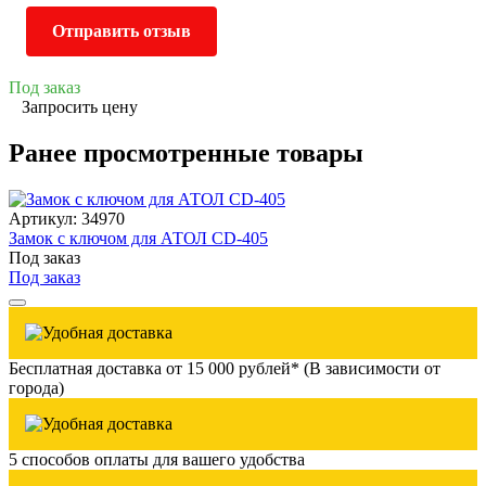
Отправить отзыв
Под заказ
Запросить цену
Ранее просмотренные товары
Артикул: 34970
Замок с ключом для АТОЛ CD-405
Под заказ
Под заказ
Бесплатная доставка от 15 000 рублей* (В зависимости от
города)
5 способов оплаты для вашего удобства