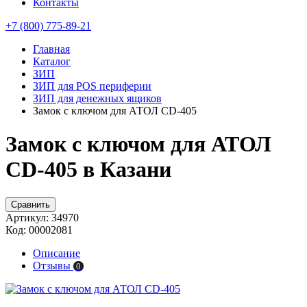
Контакты
+7 (800) 775-89-21
Главная
Каталог
ЗИП
ЗИП для POS периферии
ЗИП для денежных ящиков
Замок с ключом для АТОЛ CD-405
Замок с ключом для АТОЛ
CD-405 в Казани
Сравнить
Артикул:
34970
Код:
00002081
Описание
Отзывы
0