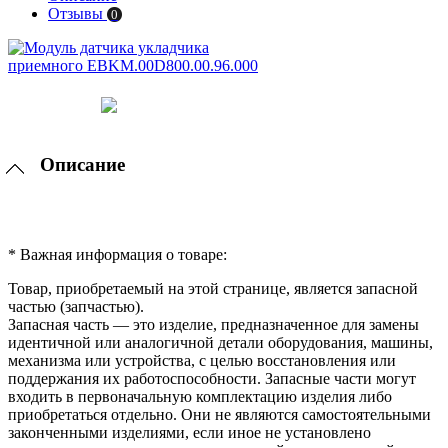
Отзывы
0
Описание
* Важная информация о товаре:
Товар, приобретаемый на этой странице, является запасной
частью (запчастью).
Запасная часть — это изделие, предназначенное для замены
идентичной или аналогичной детали оборудования, машины,
механизма или устройства, с целью восстановления или
поддержания их работоспособности. Запасные части могут
входить в первоначальную комплектацию изделия либо
приобретаться отдельно. Они не являются самостоятельными
законченными изделиями, если иное не установлено