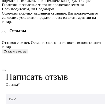
нормативными актами или технической документацией.
Гарантия на запасные части не предоставляется ни
Производителем, ни Продавцом.
Оформляя покупку на данной странице, Вы подтверждаете
согласие с условиями продажи и отсутствием гарантии на
товар.
Отзывы
Отзывов еще нет. Оставьте свое мнение после использования
товара.
Оставить отзыв
Написать отзыв
Оценка*