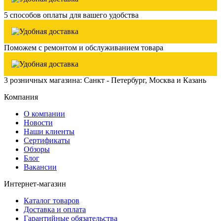
5 способов оплаты для вашего удобства
Поможем с ремонтом и обслуживанием товара
3 розничных магазина: Санкт - Петербург, Москва и Казань
Компания
О компании
Новости
Наши клиенты
Сертификаты
Обзоры
Блог
Вакансии
Интернет-магазин
Каталог товаров
Доставка и оплата
Гарантийные обязательства