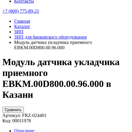
Контакты
+7 (800) 775-89-21
Главная
Каталог
ЗИП
ЗИП для банковского оборудования
Модуль датчика укладчика приемного
EBKM.00D800.00.96.000
Модуль датчика укладчика
приемного
EBKM.00D800.00.96.000 в
Казани
Сравнить
Артикул:
FRZ-024401
Код:
00011978
Описание