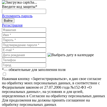
Введите код защиты
*
Вспомнить пароль
Войти
Регистрация
*
— обязательные для заполнения поля
Нажимая кнопку «Зарегистрироваться», я даю свое согласие
на обработку моих персональных данных, в соответствии с
Федеральным законом от 27.07.2006 года №152-ФЗ «О
персональных данных», на условиях и для целей,
определенных в Согласии на обработку персональных данных
Для продолжения вы должны принять соглашение на
обработку персональных данных