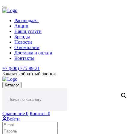
Распродажа
Акции
Наши услуги
Бренды
Новости
О компании
Доставка и оплата
Контакты
+7 (800) 775-89-21
Заказать обратный звонок
Каталог
Сравнение
0
Корзина
0
Войти