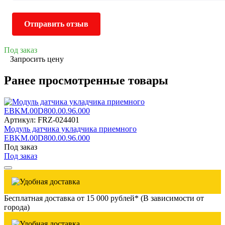
Отправить отзыв
Под заказ
Запросить цену
Ранее просмотренные товары
Артикул: FRZ-024401
Модуль датчика укладчика приемного
EBKM.00D800.00.96.000
Под заказ
Под заказ
Бесплатная доставка от 15 000 рублей* (В зависимости от
города)