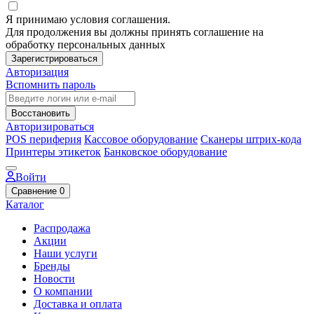
Я принимаю условия соглашения.
Для продолжения вы должны принять соглашение на
обработку персональных данных
Зарегистрироваться
Авторизация
Вспомнить пароль
Восстановить
Авторизироваться
POS периферия
Кассовое оборудование
Сканеры штрих-кода
Принтеры этикеток
Банковское оборудование
Войти
Сравнение
0
Каталог
Распродажа
Акции
Наши услуги
Бренды
Новости
О компании
Доставка и оплата