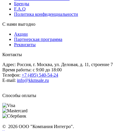
Бренды
F.A.Q
Политика конфиденциальности
С нами выгодно
Акции
Партнерская программа
Реквизиты
Контакты
Адрес: Россия, г. Москва, ул. Деловая, д. 11, строение 7
Время работы: с 9:00 до 18:00
Телефон:
+7 (495) 540-54-24
E-mail:
info@kkmsale.ru
Способы оплаты
© 2026 ООО "Компания Интегро".