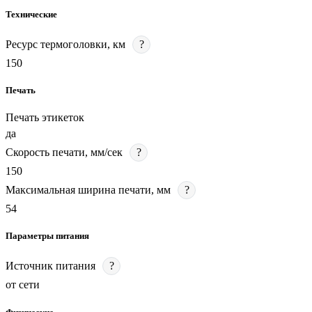
Технические
Ресурс термоголовки, км
?
150
Печать
Печать этикеток
да
Скорость печати, мм/сек
?
150
Максимальная ширина печати, мм
?
54
Параметры питания
Источник питания
?
от сети