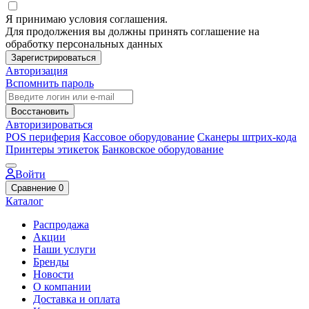
Я принимаю условия соглашения.
Для продолжения вы должны принять соглашение на
обработку персональных данных
Зарегистрироваться
Авторизация
Вспомнить пароль
Восстановить
Авторизироваться
POS периферия
Кассовое оборудование
Сканеры штрих-кода
Принтеры этикеток
Банковское оборудование
Войти
Сравнение
0
Каталог
Распродажа
Акции
Наши услуги
Бренды
Новости
О компании
Доставка и оплата