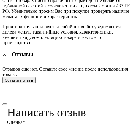
сайте о товарах носит справочный характер и не является
публичной офертой в соответствии с пунктом 2 статьи 437 ГК
РФ. Убедительно просим Вас при покупке проверять наличие
желаемых функций и характеристик.
Производитель оставляет за собой право без уведомления
дилера менять гарантийные условия, характеристики,
внешний вид, комплектацию товара и место его
производства.
Отзывы
Отзывов еще нет. Оставьте свое мнение после использования
товара.
Оставить отзыв
Написать отзыв
Оценка*