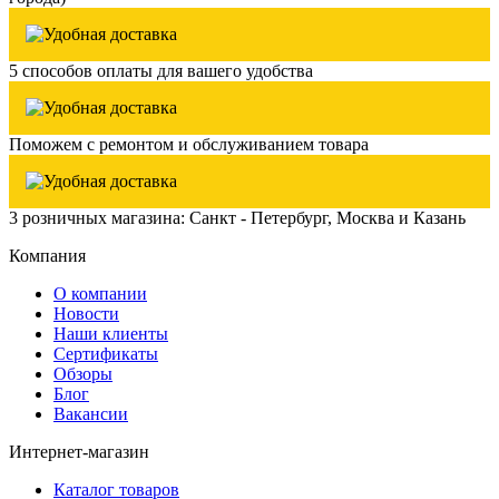
5 способов оплаты для вашего удобства
Поможем с ремонтом и обслуживанием товара
3 розничных магазина: Санкт - Петербург, Москва и Казань
Компания
О компании
Новости
Наши клиенты
Сертификаты
Обзоры
Блог
Вакансии
Интернет-магазин
Каталог товаров