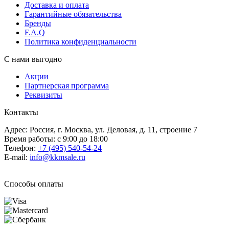
Доставка и оплата
Гарантийные обязательства
Бренды
F.A.Q
Политика конфиденциальности
С нами выгодно
Акции
Партнерская программа
Реквизиты
Контакты
Адрес: Россия, г. Москва, ул. Деловая, д. 11, строение 7
Время работы: с 9:00 до 18:00
Телефон:
+7 (495) 540-54-24
E-mail:
info@kkmsale.ru
Способы оплаты