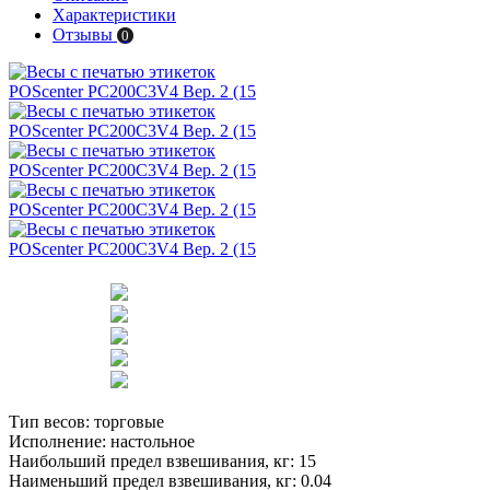
Характеристики
Отзывы
0
Тип весов:
торговые
Исполнение:
настольное
Наибольший предел взвешивания, кг:
15
Наименьший предел взвешивания, кг:
0.04