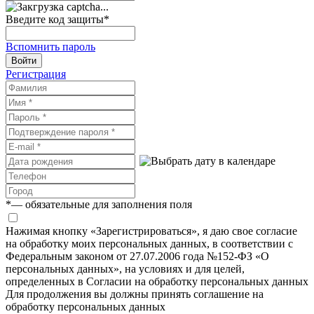
Введите код защиты
*
Вспомнить пароль
Войти
Регистрация
*
— обязательные для заполнения поля
Нажимая кнопку «Зарегистрироваться», я даю свое согласие
на обработку моих персональных данных, в соответствии с
Федеральным законом от 27.07.2006 года №152-ФЗ «О
персональных данных», на условиях и для целей,
определенных в Согласии на обработку персональных данных
Для продолжения вы должны принять соглашение на
обработку персональных данных