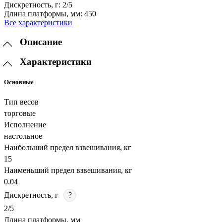
Дискретность, г:
2/5
Длина платформы, мм:
450
Все характеристики
Описание
Характеристики
Основные
Тип весов
торговые
Исполнение
настольное
Наибольший предел взвешивания, кг
15
Наименьший предел взвешивания, кг
0.04
Дискретность, г
?
2/5
Длина платформы, мм