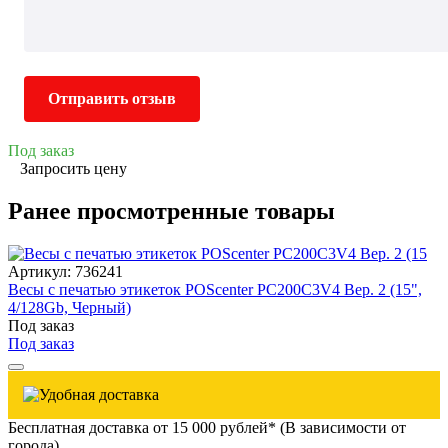
Отправить отзыв
Под заказ
Запросить цену
Ранее просмотренные товары
Артикул: 736241
Весы с печатью этикеток POScenter PC200C3V4 Вер. 2 (15",
4/128Gb, Черный)
Под заказ
Под заказ
Бесплатная доставка от 15 000 рублей* (В зависимости от
города)