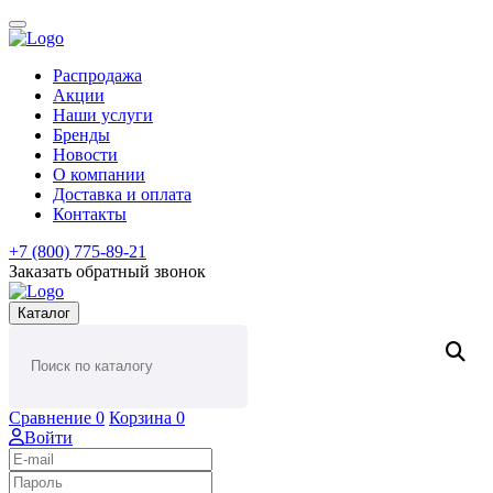
Распродажа
Акции
Наши услуги
Бренды
Новости
О компании
Доставка и оплата
Контакты
+7 (800) 775-89-21
Заказать обратный звонок
Каталог
Сравнение
0
Корзина
0
Войти