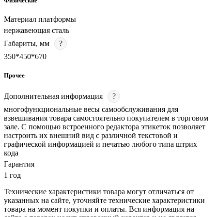
Физические
Материал платформы
нержавеющая сталь
Габариты, мм
?
350*450*670
Прочее
Дополнительная информация
?
многофункциональные весы самообслуживания для
взвешивания товара самостоятельно покупателем в торговом
зале. С помощью встроенного редактора этикеток позволяет
настроить их внешний вид с различной текстовой и
графической информацией и печатью любого типа штрих
кода
Гарантия
1 год
Технические характеристики товара могут отличаться от
указанных на сайте, уточняйте технические характеристики
товара на момент покупки и оплаты. Вся информация на