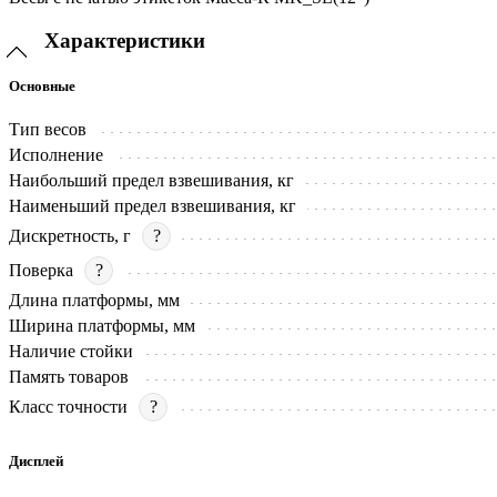
Характеристики
Основные
Тип весов
Исполнение
Наибольший предел взвешивания, кг
Наименьший предел взвешивания, кг
Дискретность, г
?
Поверка
?
Длина платформы, мм
Ширина платформы, мм
Наличие стойки
Память товаров
Класс точности
?
Дисплей