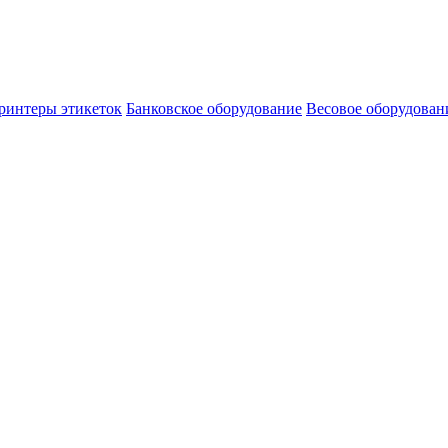
ринтеры этикеток
Банковское оборудование
Весовое оборудован