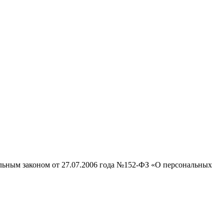
альным законом от 27.07.2006 года №152-ФЗ «О персональных