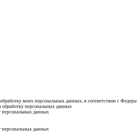
а обработку моих персональных данных, в соответствии с Федер
на обработку персональных данных
у персональных данных
у персональных данных