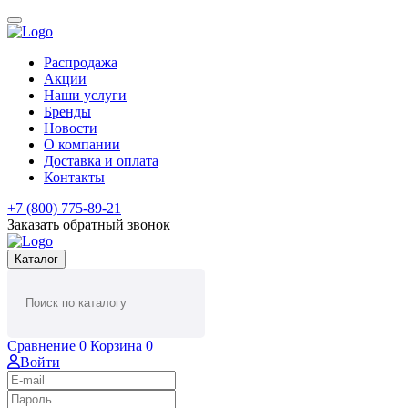
Распродажа
Акции
Наши услуги
Бренды
Новости
О компании
Доставка и оплата
Контакты
+7 (800) 775-89-21
Заказать обратный звонок
Каталог
Сравнение
0
Корзина
0
Войти