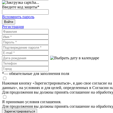
Введите код защиты
*
Вспомнить пароль
Войти
Регистрация
*
— обязательные для заполнения поля
Нажимая кнопку «Зарегистрироваться», я даю свое согласие н
данных», на условиях и для целей, определенных в Согласии 
Для продолжения вы должны принять соглашение на обработк
Я принимаю условия соглашения.
Для продолжения вы должны принять соглашение на обработк
Зарегистрироваться