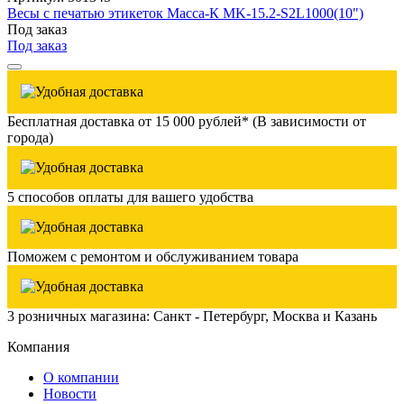
Весы с печатью этикеток Масса-К MK-15.2-S2L1000(10")
Под заказ
Под заказ
Бесплатная доставка от 15 000 рублей* (В зависимости от
города)
5 способов оплаты для вашего удобства
Поможем с ремонтом и обслуживанием товара
3 розничных магазина: Санкт - Петербург, Москва и Казань
Компания
О компании
Новости