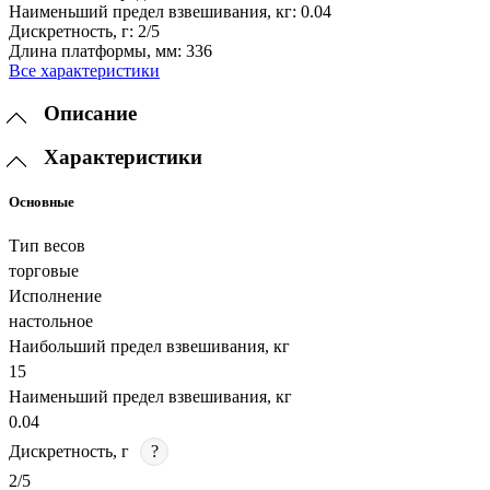
Наименьший предел взвешивания, кг:
0.04
Дискретность, г:
2/5
Длина платформы, мм:
336
Все характеристики
Описание
Характеристики
Основные
Тип весов
торговые
Исполнение
настольное
Наибольший предел взвешивания, кг
15
Наименьший предел взвешивания, кг
0.04
Дискретность, г
?
2/5