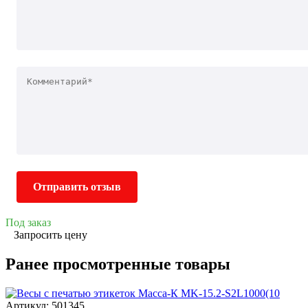
Отправить отзыв
Под заказ
Запросить цену
Ранее просмотренные товары
Артикул: 501345