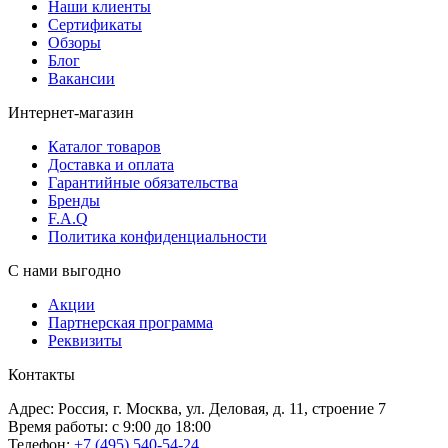
Наши клиенты
Сертификаты
Обзоры
Блог
Вакансии
Интернет-магазин
Каталог товаров
Доставка и оплата
Гарантийные обязательства
Бренды
F.A.Q
Политика конфиденциальности
С нами выгодно
Акции
Партнерская программа
Реквизиты
Контакты
Адрес: Россия, г. Москва, ул. Деловая, д. 11, строение 7
Время работы: с 9:00 до 18:00
Телефон:
+7 (495) 540-54-24