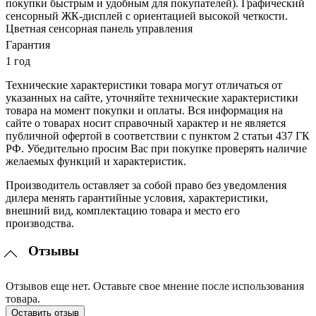
покупки быстрым и удобным для покупателей). Графический
сенсорный ЖК-дисплей с ориентацией высокой четкости.
Цветная сенсорная панель управления
Гарантия
1 год
Технические характеристики товара могут отличаться от
указанных на сайте, уточняйте технические характеристики
товара на момент покупки и оплаты. Вся информация на
сайте о товарах носит справочный характер и не является
публичной офертой в соответствии с пунктом 2 статьи 437 ГК
РФ. Убедительно просим Вас при покупке проверять наличие
желаемых функций и характеристик.
Производитель оставляет за собой право без уведомления
дилера менять гарантийные условия, характеристики,
внешний вид, комплектацию товара и место его
производства.
Отзывы
Отзывов еще нет. Оставьте свое мнение после использования
товара.
Оставить отзыв