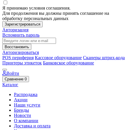
Я принимаю условия соглашения.
Для продолжения вы должны принять соглашение на
обработку персональных данных
Зарегистрироваться
Авторизация
Вспомнить пароль
Восстановить
Авторизироваться
POS периферия
Кассовое оборудование
Сканеры штрих-кода
Принтеры этикеток
Банковское оборудование
Войти
Сравнение
0
Каталог
Распродажа
Акции
Наши услуги
Бренды
Новости
О компании
Доставка и оплата