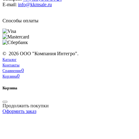
E-mail:
info@kkmsale.ru
Способы оплаты
© 2026 ООО "Компания Интегро".
Каталог
Контакты
0
Сравнение
0
Корзина
Корзина
Продолжить покупки
Оформить заказ