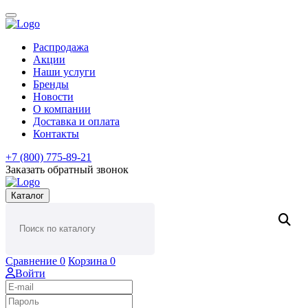
Распродажа
Акции
Наши услуги
Бренды
Новости
О компании
Доставка и оплата
Контакты
+7 (800) 775-89-21
Заказать обратный звонок
Каталог
Сравнение
0
Корзина
0
Войти