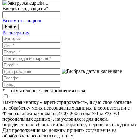
Введите код защиты
*
Вспомнить пароль
Войти
Регистрация
*
— обязательные для заполнения поля
Нажимая кнопку «Зарегистрироваться», я даю свое согласие
на обработку моих персональных данных, в соответствии с
Федеральным законом от 27.07.2006 года №152-ФЗ «О
персональных данных», на условиях и для целей,
определенных в Согласии на обработку персональных данных
Для продолжения вы должны принять соглашение на
обработку персональных данных