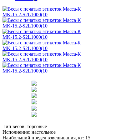
Тип весов:
торговые
Исполнение:
настольное
Наибольший предел взвешивания, кг:
15