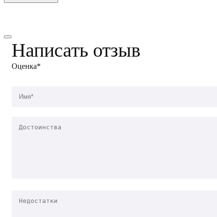
Написать отзыв
Оценка*