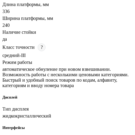
Длина платформы, мм
336
Ширина платформы, мм
240
Наличие стойки
да
Класс точности
?
средний-III
Режим работы
автоматическое обнуление при новом взвешивании.
Возможность работы с несколькими ценовыми категориями.
Быстрый и удобный поиск товаров по кодам, алфавиту,
категориям и вводу номера товара
Дисплей
Тип дисплея
жидкокристаллический
Интерфейсы