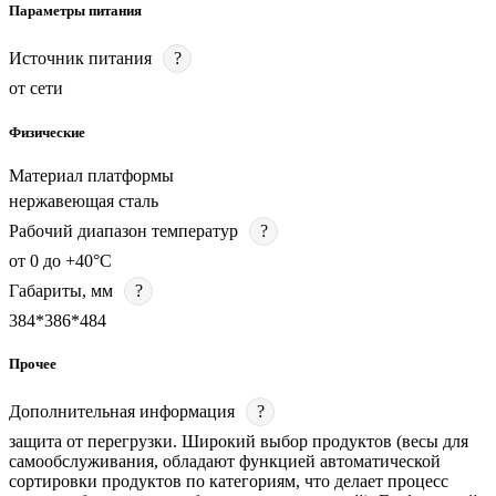
Параметры питания
Источник питания
?
от сети
Физические
Материал платформы
нержавеющая сталь
Рабочий диапазон температур
?
от 0 до +40°С
Габариты, мм
?
384*386*484
Прочее
Дополнительная информация
?
защита от перегрузки. Широкий выбор продуктов (весы для
самообслуживания, обладают функцией автоматической
сортировки продуктов по категориям, что делает процесс