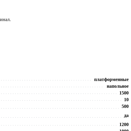
инал.
платформенные
напольное
1500
10
500
да
1200