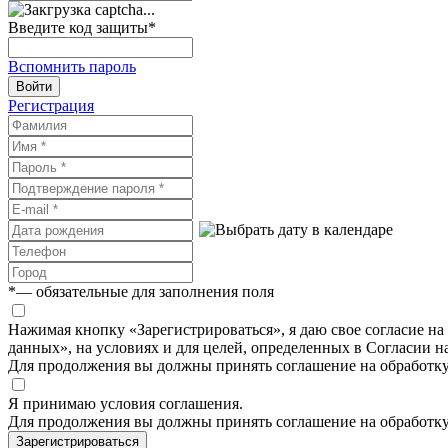
Введите код защиты
*
Вспомнить пароль
Войти
Регистрация
*
— обязательные для заполнения поля
Нажимая кнопку «Зарегистрироваться», я даю свое согласие н
данных», на условиях и для целей, определенных в Согласии 
Для продолжения вы должны принять соглашение на обработк
Я принимаю условия соглашения.
Для продолжения вы должны принять соглашение на обработк
Зарегистрироваться