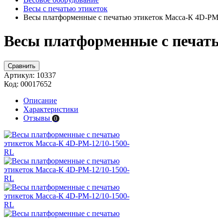
Весы с печатью этикеток
Весы платформенные с печатью этикеток Масса-К 4D-PM
Весы платформенные с печать
Сравнить
Артикул:
10337
Код:
00017652
Описание
Характеристики
Отзывы
0