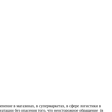
нение в магазинах, в супермаркетах, в сфере логистики в
уатации без опасения того, что неосторожное обращение (в