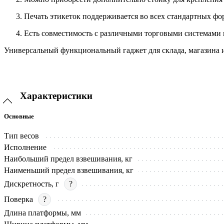
Печать этикеток поддерживается во всех стандартных фор
Есть совместимость с различными торговыми системами 
Универсальный функциональный гаджет для склада, магазина и
Характеристики
Основные
Тип весов
Исполнение
Наибольший предел взвешивания, кг
Наименьший предел взвешивания, кг
Дискретность, г
?
Поверка
?
Длина платформы, мм