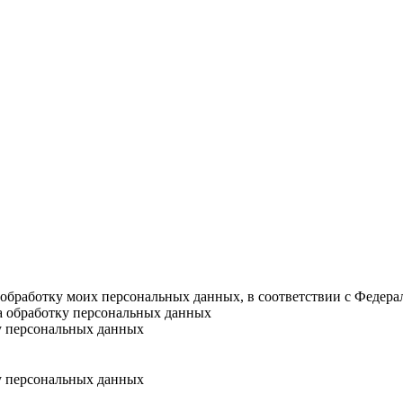
а обработку моих персональных данных, в соответствии с Федер
на обработку персональных данных
у персональных данных
у персональных данных