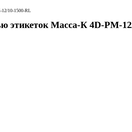
-12/10-1500-RL
ю этикеток Масса-К 4D-PM-12/