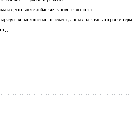
матах, что также добавляет универсальности.
наряду с возможностью передачи данных на компьютер или терм
 т.д.