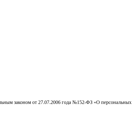
альным законом от 27.07.2006 года №152-ФЗ «О персональных