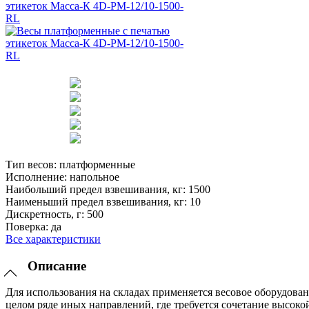
Тип весов:
платформенные
Исполнение:
напольное
Наибольший предел взвешивания, кг:
1500
Наименьший предел взвешивания, кг:
10
Дискретность, г:
500
Поверка:
да
Все характеристики
Описание
Для использования на складах применяется весовое оборудован
целом ряде иных направлений, где требуется сочетание высоко