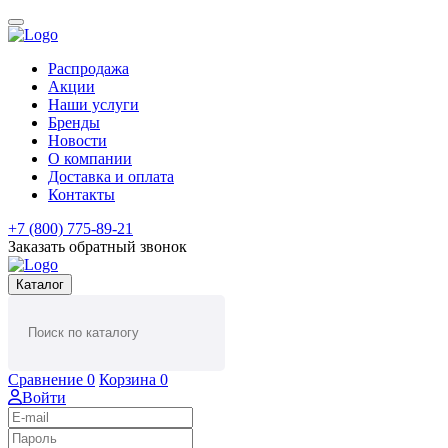
Распродажа
Акции
Наши услуги
Бренды
Новости
О компании
Доставка и оплата
Контакты
+7 (800) 775-89-21
Заказать обратный звонок
Каталог
Сравнение
0
Корзина
0
Войти