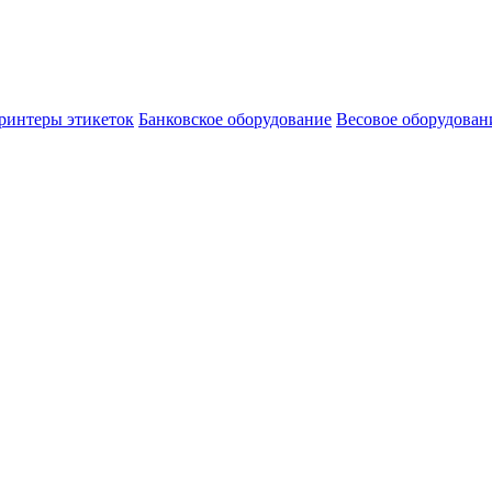
ринтеры этикеток
Банковское оборудование
Весовое оборудован