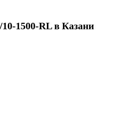
10-1500-RL в Казани