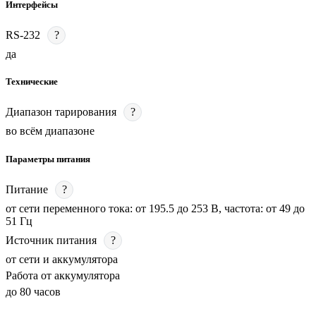
Интерфейсы
RS-232
?
да
Технические
Диапазон тарирования
?
во всём диапазоне
Параметры питания
Питание
?
от сети переменного тока: от 195.5 до 253 В, частота: от 49 до
51 Гц
Источник питания
?
от сети и аккумулятора
Работа от аккумулятора
до 80 часов