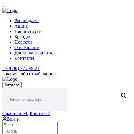
Распродажа
Акции
Наши услуги
Бренды
Новости
О компании
Доставка и оплата
Контакты
+7 (800) 775-89-21
Заказать обратный звонок
Каталог
Сравнение
0
Корзина
0
Войти