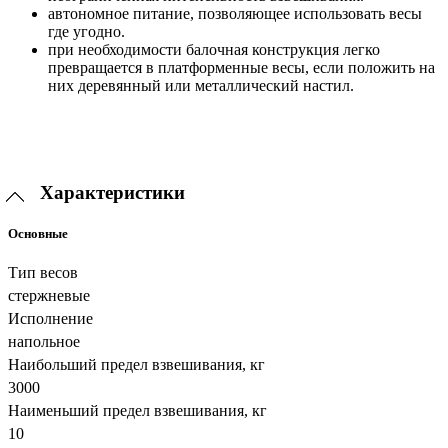
автономное питание, позволяющее использовать весы
где угодно.
при необходимости балочная конструкция легко
превращается в платформенные весы, если положить на
них деревянный или металлический настил.
Характеристики
Основные
Тип весов
стержневые
Исполнение
напольное
Наибольший предел взвешивания, кг
3000
Наименьший предел взвешивания, кг
10