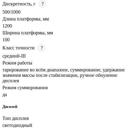
Дискретность, г
?
500/1000
Длина платформы, мм
1200
Ширина платформы, мм
100
Класс точности
?
средний-III
Режим работы
тарирование во всём диапазоне, суммирование, удержание
значения массы после стабилизации, ручное обнуление
дисплея
Режим суммирования
да
Дисплей
Тип дисплея
светодиодный