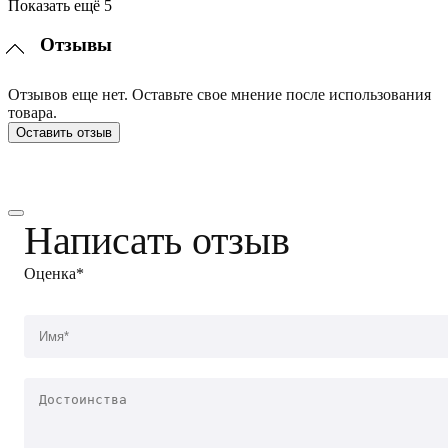
Показать ещё 5
Отзывы
Отзывов еще нет. Оставьте свое мнение после использования
товара.
Оставить отзыв
Написать отзыв
Оценка*