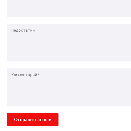
Отправить отзыв