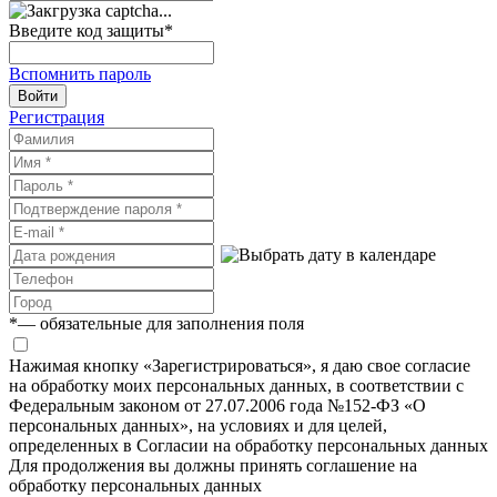
Введите код защиты
*
Вспомнить пароль
Войти
Регистрация
*
— обязательные для заполнения поля
Нажимая кнопку «Зарегистрироваться», я даю свое согласие
на обработку моих персональных данных, в соответствии с
Федеральным законом от 27.07.2006 года №152-ФЗ «О
персональных данных», на условиях и для целей,
определенных в Согласии на обработку персональных данных
Для продолжения вы должны принять соглашение на
обработку персональных данных