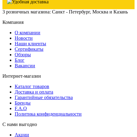
3 розничных магазина: Санкт - Петербург, Москва и Казань
Компания
О компании
Новости
Наши клиенты
Сертификаты
Обзоры
Блог
Вакансии
Интернет-магазин
Каталог товаров
Доставка и оплата
Гарантийные обязательства
Бренды
F.A.Q
Политика конфиденциальности
С нами выгодно
Акции