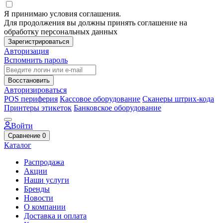
Я принимаю условия соглашения.
Для продолжения вы должны принять соглашение на
обработку персональных данных
Зарегистрироваться
Авторизация
Вспомнить пароль
Восстановить
Авторизироваться
POS периферия
Кассовое оборудование
Сканеры штрих-кода
Принтеры этикеток
Банковское оборудование
Войти
Сравнение
0
Каталог
Распродажа
Акции
Наши услуги
Бренды
Новости
О компании
Доставка и оплата