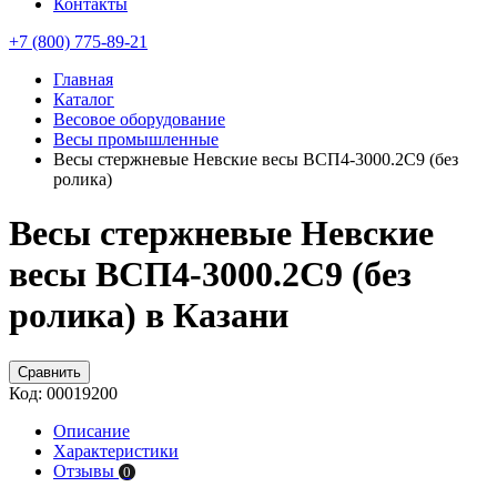
Контакты
+7 (800) 775-89-21
Главная
Каталог
Весовое оборудование
Весы промышленные
Весы стержневые Невские весы ВСП4-3000.2С9 (без
ролика)
Весы стержневые Невские
весы ВСП4-3000.2С9 (без
ролика) в Казани
Сравнить
Код:
00019200
Описание
Характеристики
Отзывы
0