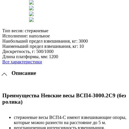
Тип весов:
стержневые
Исполнение:
напольное
Наибольший предел взвешивания, кг:
3000
Наименьший предел взвешивания, кг:
10
Дискретность, г:
500/1000
Длина платформы, мм:
1200
Все характеристики
Описание
Преимущества Невские весы ВСП4-3000.2С9 (без
ролика)
стержневые весы ВСП4-С имеют взвешивающие опоры,
которые можно разнести на расстояние до 5 м.
неограниченная интенсивность взвешивания.