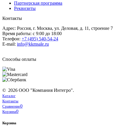
Партнерская программа
Реквизиты
Контакты
Адрес: Россия, г. Москва, ул. Деловая, д. 11, строение 7
Время работы: с 9:00 до 18:00
Телефон:
+7 (495) 540-54-24
E-mail:
info@kkmsale.ru
Способы оплаты
© 2026 ООО "Компания Интегро".
Каталог
Контакты
0
Сравнение
0
Корзина
Корзина