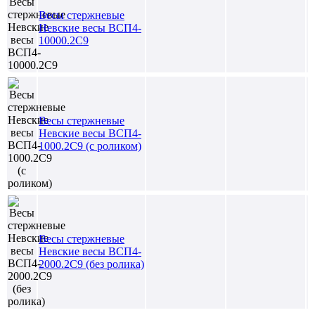
Весы стержневые
Невские весы ВСП4-
10000.2С9
Весы стержневые
Невские весы ВСП4-
1000.2С9 (с роликом)
Весы стержневые
Невские весы ВСП4-
2000.2С9 (без ролика)