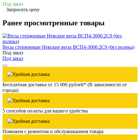
Под заказ
Запросить цену
Ранее просмотренные товары
Весы стержневые Невские весы ВСП4-3000.2С9 (без ролика)
Под заказ
Под заказ
Бесплатная доставка от 15 000 рублей* (В зависимости от
города)
5 способов оплаты для вашего удобства
Поможем с ремонтом и обслуживанием товара