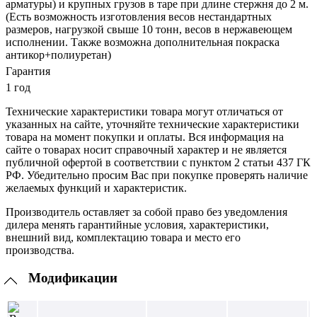
арматуры) и крупных грузов в таре при длине стержня до 2 м.
(Есть возможность изготовления весов нестандартных
размеров, нагрузкой свыше 10 тонн, весов в нержавеющем
исполнении. Также возможна дополнительная покраска
антикор+полиуретан)
Гарантия
1 год
Технические характеристики товара могут отличаться от
указанных на сайте, уточняйте технические характеристики
товара на момент покупки и оплаты. Вся информация на
сайте о товарах носит справочный характер и не является
публичной офертой в соответствии с пунктом 2 статьи 437 ГК
РФ. Убедительно просим Вас при покупке проверять наличие
желаемых функций и характеристик.
Производитель оставляет за собой право без уведомления
дилера менять гарантийные условия, характеристики,
внешний вид, комплектацию товара и место его
производства.
Модификации