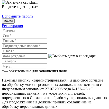
Введите код защиты
*
Вспомнить пароль
Войти
Регистрация
*
— обязательные для заполнения поля
Нажимая кнопку «Зарегистрироваться», я даю свое согласие
на обработку моих персональных данных, в соответствии с
Федеральным законом от 27.07.2006 года №152-ФЗ «О
персональных данных», на условиях и для целей,
определенных в Согласии на обработку персональных данных
Для продолжения вы должны принять соглашение на
обработку персональных данных