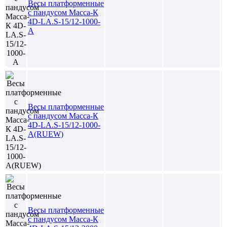
Весы платформенные
с пандусом Масса-К
4D-LA.S-15/12-1000-
A
Весы платформенные
с пандусом Масса-К
4D-LA.S-15/12-1000-
A(RUEW)
Весы платформенные
с пандусом Масса-К