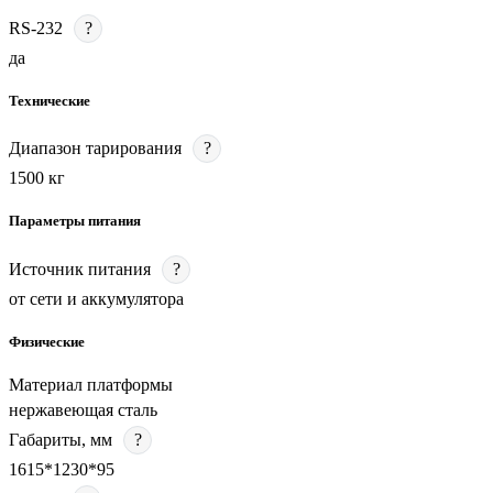
RS-232
?
да
Технические
Диапазон тарирования
?
1500 кг
Параметры питания
Источник питания
?
от сети и аккумулятора
Физические
Материал платформы
нержавеющая сталь
Габариты, мм
?
1615*1230*95