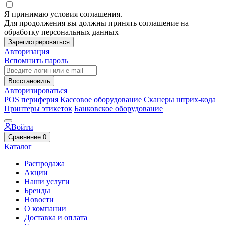
Я принимаю условия соглашения.
Для продолжения вы должны принять соглашение на
обработку персональных данных
Зарегистрироваться
Авторизация
Вспомнить пароль
Восстановить
Авторизироваться
POS периферия
Кассовое оборудование
Сканеры штрих-кода
Принтеры этикеток
Банковское оборудование
Войти
Сравнение
0
Каталог
Распродажа
Акции
Наши услуги
Бренды
Новости
О компании
Доставка и оплата