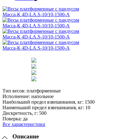
Тип весов:
платформенные
Исполнение:
напольное
Наибольший предел взвешивания, кг:
1500
Наименьший предел взвешивания, кг:
10
Дискретность, г:
500
Поверка:
да
Все характеристики
Описание