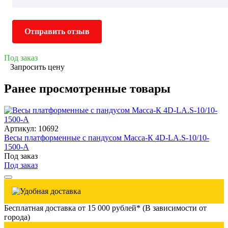
Отправить отзыв
Под заказ
Запросить цену
Ранее просмотренные товары
Артикул: 10692
Весы платформенные с пандусом Масса-К 4D-LA.S-10/10-
1500-A
Под заказ
Под заказ
Бесплатная доставка от 15 000 рублей* (В зависимости от
города)