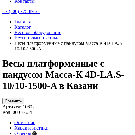
Контакты
+7 (800) 775-89-21
Главная
Каталог
Весовое оборудование
Весы промышленные
Весы платформенные с пандусом Масса-К 4D-LA.S-
10/10-1500-A
Весы платформенные с
пандусом Масса-К 4D-LA.S-
10/10-1500-A в Казани
Сравнить
Артикул:
10692
Код:
00016534
Описание
Характеристики
Отзывы
0