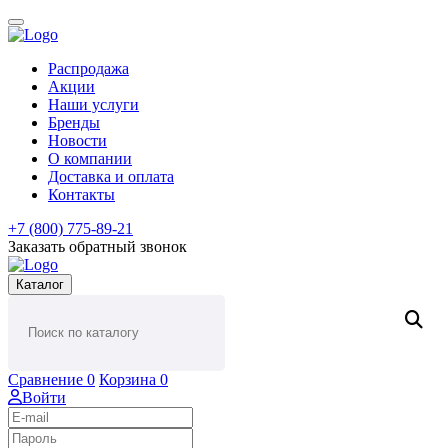
Распродажа
Акции
Наши услуги
Бренды
Новости
О компании
Доставка и оплата
Контакты
+7 (800) 775-89-21
Заказать обратный звонок
Каталог
Сравнение
0
Корзина
0
Войти