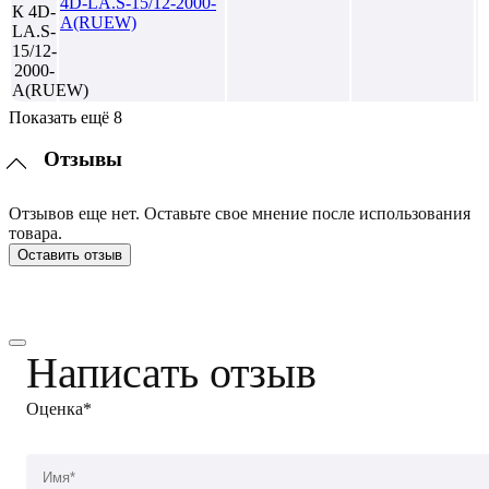
4D-LA.S-15/12-2000-
A(RUEW)
Показать ещё 8
Отзывы
Отзывов еще нет. Оставьте свое мнение после использования
товара.
Оставить отзыв
Написать отзыв
Оценка*