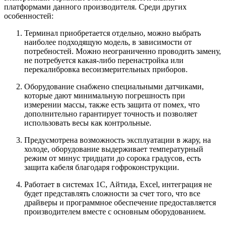
платформами данного производителя. Среди других
особенностей:
Терминал приобретается отдельно, можно выбрать
наиболее подходящую модель, в зависимости от
потребностей. Можно неограниченно проводить замену,
не потребуется какая-либо перенастройка или
перекалибровка весоизмерительных приборов.
Оборудование снабжено специальными датчиками,
которые дают минимальную погрешность при
измерении массы, также есть защита от помех, что
дополнительно гарантирует точность и позволяет
использовать весы как контрольные.
Предусмотрена возможность эксплуатации в жару, на
холоде, оборудование выдерживает температурный
режим от минус тридцати до сорока градусов, есть
защита кабеля благодаря гофроконструкции.
Работает в системах 1С, Айтида, Excel, интеграция не
будет представлять сложности за счет того, что все
драйверы и программное обеспечение предоставляется
производителем вместе с основным оборудованием.