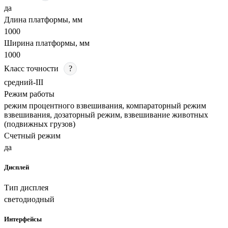
да
Длина платформы, мм
1000
Ширина платформы, мм
1000
Класс точности
?
средний-III
Режим работы
режим процентного взвешивания, компараторный режим
взвешивания, дозаторный режим, взвешивание животных
(подвижных грузов)
Счетный режим
да
Дисплей
Тип дисплея
светодиодный
Интерфейсы