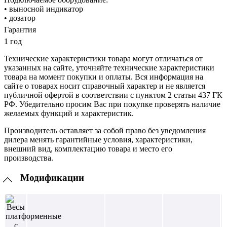
• выносной индикатор
• дозатор
Гарантия
1 год
Технические характеристики товара могут отличаться от
указанных на сайте, уточняйте технические характеристики
товара на момент покупки и оплаты. Вся информация на
сайте о товарах носит справочный характер и не является
публичной офертой в соответствии с пунктом 2 статьи 437 ГК
РФ. Убедительно просим Вас при покупке проверять наличие
желаемых функций и характеристик.
Производитель оставляет за собой право без уведомления
дилера менять гарантийные условия, характеристики,
внешний вид, комплектацию товара и место его
производства.
Модификации