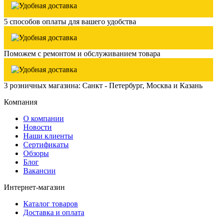
5 способов оплаты для вашего удобства
Поможем с ремонтом и обслуживанием товара
3 розничных магазина: Санкт - Петербург, Москва и Казань
Компания
О компании
Новости
Наши клиенты
Сертификаты
Обзоры
Блог
Вакансии
Интернет-магазин
Каталог товаров
Доставка и оплата