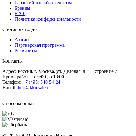
Гарантийные обязательства
Бренды
F.A.Q
Политика конфиденциальности
С нами выгодно
Акции
Партнерская программа
Реквизиты
Контакты
Адрес: Россия, г. Москва, ул. Деловая, д. 11, строение 7
Время работы: с 9:00 до 18:00
Телефон:
+7 (495) 540-54-24
E-mail:
info@kkmsale.ru
Способы оплаты
© 2026 ООО "Компания Интегро".