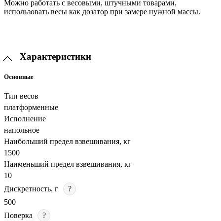
Можно работать с весовыми, штучными товарами,
использовать весы как дозатор при замере нужной массы.
Характеристики
Основные
Тип весов
платформенные
Исполнение
напольное
Наибольший предел взвешивания, кг
1500
Наименьший предел взвешивания, кг
10
Дискретность, г
?
500
Поверка
?