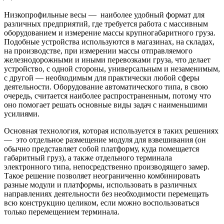
Низкопрофильные весы — наиболее удобный формат для
различных предприятий, где требуется работа с массивным
оборудованием и измерение массы крупногабаритного груза.
Подобные устройства используются в магазинах, на складах,
на производстве, при измерении массы отправляемого
железнодорожными и иными перевозками груза, что делает
устройство, с одной стороны, универсальным и незаменимым,
с другой — необходимым для практически любой сферы
деятельности. Оборудование автоматического типа, в свою
очередь, считается наиболее распространенным, потому что
оно помогает решать основные виды задач с наименьшими
усилиями.
Основная технология, которая используется в таких решениях
— это отдельное размещение модуля для взвешивания (он
обычно представляет собой платформу, куда помещается
габаритный груз), а также отдельного терминала
электронного типа, непосредственно производящего замер.
Такое решение позволяет неограниченно комбинировать
разные модули и платформы, использовать в различных
направлениях деятельности без необходимости перемещать
всю конструкцию целиком, если можно воспользоваться
только перемещением терминала.