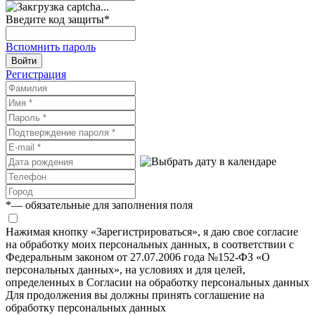
Введите код защиты
*
Вспомнить пароль
Войти
Регистрация
*
— обязательные для заполнения поля
Нажимая кнопку «Зарегистрироваться», я даю свое согласие
на обработку моих персональных данных, в соответствии с
Федеральным законом от 27.07.2006 года №152-ФЗ «О
персональных данных», на условиях и для целей,
определенных в Согласии на обработку персональных данных
Для продолжения вы должны принять соглашение на
обработку персональных данных