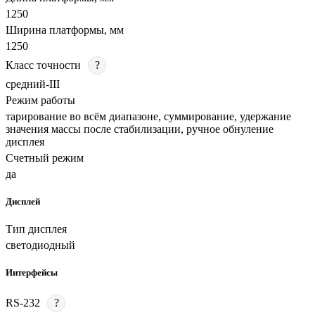
1250
Ширина платформы, мм
1250
Класс точности
?
средний-III
Режим работы
тарирование во всём диапазоне, суммирование, удержание
значения массы после стабилизации, ручное обнуление
дисплея
Счетный режим
да
Дисплей
Тип дисплея
светодиодный
Интерфейсы
RS-232
?