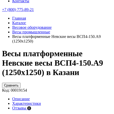
Контакты
+7 (800) 775-89-21
Главная
Каталог
Весовое оборудование
Весы промышленные
Весы платформенные Невские весы ВСП4-150.А9
(1250х1250)
Весы платформенные
Невские весы ВСП4-150.А9
(1250х1250) в Казани
Сравнить
Код:
00019154
Описание
Характеристики
Отзывы
0