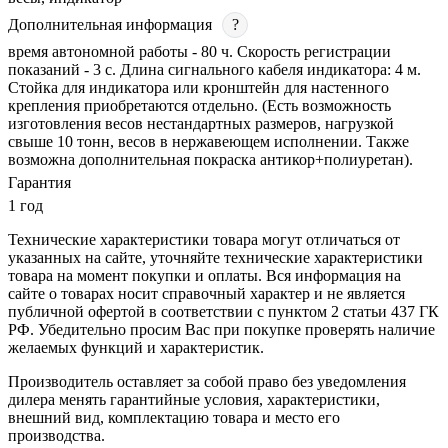
Дополнительная информация
?
время автономной работы - 80 ч. Скорость регистрации
показаний - 3 c. Длина сигнального кабеля индикатора: 4 м.
Стойка для индикатора или кронштейн для настенного
крепления приобретаются отдельно. (Есть возможность
изготовления весов нестандартных размеров, нагрузкой
свыше 10 тонн, весов в нержавеющем исполнении. Также
возможна дополнительная покраска антикор+полиуретан).
Гарантия
1 год
Технические характеристики товара могут отличаться от
указанных на сайте, уточняйте технические характеристики
товара на момент покупки и оплаты. Вся информация на
сайте о товарах носит справочный характер и не является
публичной офертой в соответствии с пунктом 2 статьи 437 ГК
РФ. Убедительно просим Вас при покупке проверять наличие
желаемых функций и характеристик.
Производитель оставляет за собой право без уведомления
дилера менять гарантийные условия, характеристики,
внешний вид, комплектацию товара и место его
производства.