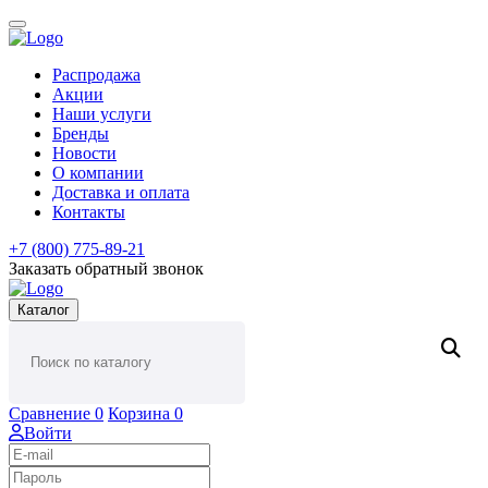
Распродажа
Акции
Наши услуги
Бренды
Новости
О компании
Доставка и оплата
Контакты
+7 (800) 775-89-21
Заказать обратный звонок
Каталог
Сравнение
0
Корзина
0
Войти