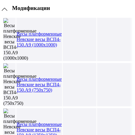
Модификации
Весы платформенные
Невские весы ВСП4-
150.А9 (1000х1000)
Весы платформенные
Невские весы ВСП4-
150.А9 (750х750)
Весы платформенные
Невские весы ВСП4-