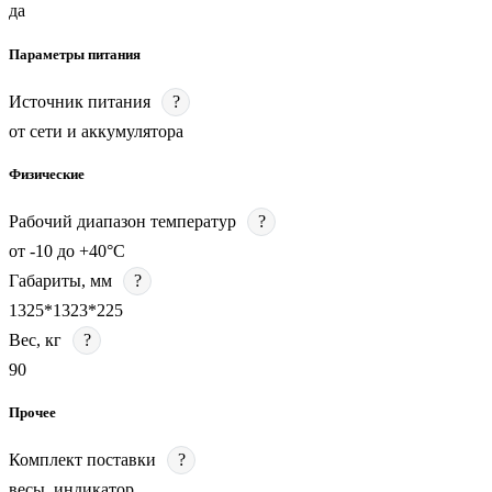
да
Параметры питания
Источник питания
?
от сети и аккумулятора
Физические
Рабочий диапазон температур
?
от -10 до +40°C
Габариты, мм
?
1325*1323*225
Вес, кг
?
90
Прочее
Комплект поставки
?
весы, индикатор