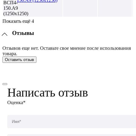
150.А9 (1250х1250)
Показать ещё 4
Отзывы
Отзывов еще нет. Оставьте свое мнение после использования
товара.
Оставить отзыв
Написать отзыв
Оценка*