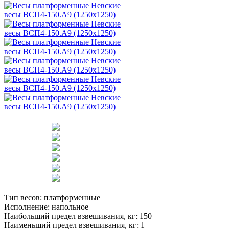
Тип весов:
платформенные
Исполнение:
напольное
Наибольший предел взвешивания, кг:
150
Наименьший предел взвешивания, кг:
1