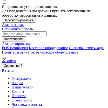
Я принимаю условия соглашения.
Для продолжения вы должны принять соглашение на
обработку персональных данных
Зарегистрироваться
Авторизация
Вспомнить пароль
Восстановить
Авторизироваться
POS периферия
Кассовое оборудование
Сканеры штрих-кода
Принтеры этикеток
Банковское оборудование
Войти
Сравнение
0
Каталог
Распродажа
Акции
Наши услуги
Бренды
Новости
О компании
Доставка и оплата