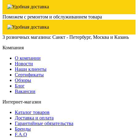
Поможем с ремонтом и обслуживанием товара
3 розничных магазина: Санкт - Петербург, Москва и Казань
Компания
О компании
Новости
Наши клиенты
Сертификаты
Обзоры
Блог
Вакансии
Интернет-магазин
Каталог товаров
Доставка и оплата
Гарантийные обязательства
Бренды
F.A.Q