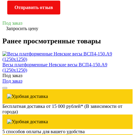
Отправить отзыв
Под заказ
Запросить цену
Ранее просмотренные товары
Весы платформенные Невские весы ВСП4-150.А9
(1250х1250)
Под заказ
Под заказ
Бесплатная доставка от 15 000 рублей* (В зависимости от
города)
5 способов оплаты для вашего удобства