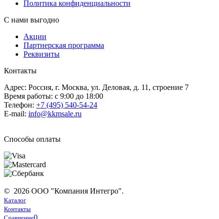
Политика конфиденциальности
С нами выгодно
Акции
Партнерская программа
Реквизиты
Контакты
Адрес: Россия, г. Москва, ул. Деловая, д. 11, строение 7
Время работы: с 9:00 до 18:00
Телефон:
+7 (495) 540-54-24
E-mail:
info@kkmsale.ru
Способы оплаты
© 2026 ООО "Компания Интегро".
Каталог
Контакты
0
Сравнение