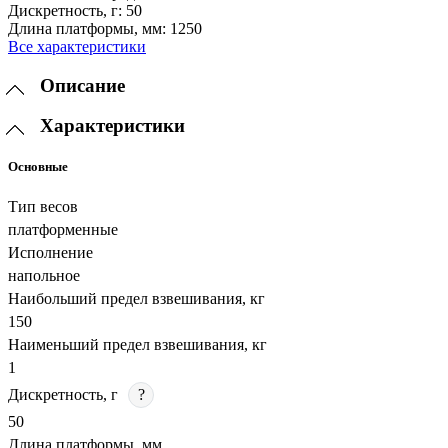
Дискретность, г:
50
Длина платформы, мм:
1250
Все характеристики
Описание
Характеристики
Основные
Тип весов
платформенные
Исполнение
напольное
Наибольший предел взвешивания, кг
150
Наименьший предел взвешивания, кг
1
Дискретность, г
?
50
Длина платформы, мм