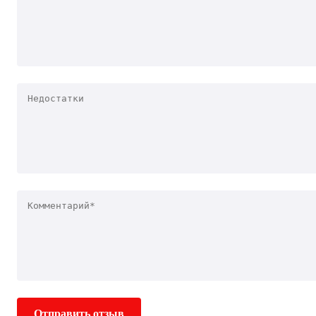
Отправить отзыв