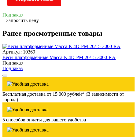
Под заказ
Запросить цену
Ранее просмотренные товары
Артикул: 10369
Весы платформенные Масса-К 4D-PM-20/15-3000-RA
Под заказ
Под заказ
Бесплатная доставка от 15 000 рублей* (В зависимости от
города)
5 способов оплаты для вашего удобства