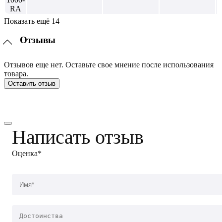
Показать ещё 14
Отзывы
Отзывов еще нет. Оставьте свое мнение после использования
товара.
Оставить отзыв
Написать отзыв
Оценка*