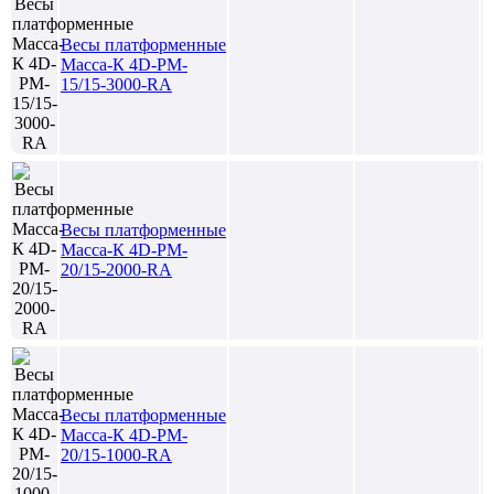
Весы платформенные
Масса-К 4D-PM-
15/15-3000-RA
Весы платформенные
Масса-К 4D-PM-
20/15-2000-RA
Весы платформенные
Масса-К 4D-PM-
20/15-1000-RA