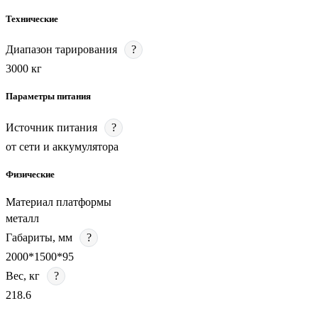
Технические
Диапазон тарирования
?
3000 кг
Параметры питания
Источник питания
?
от сети и аккумулятора
Физические
Материал платформы
металл
Габариты, мм
?
2000*1500*95
Вес, кг
?
218.6