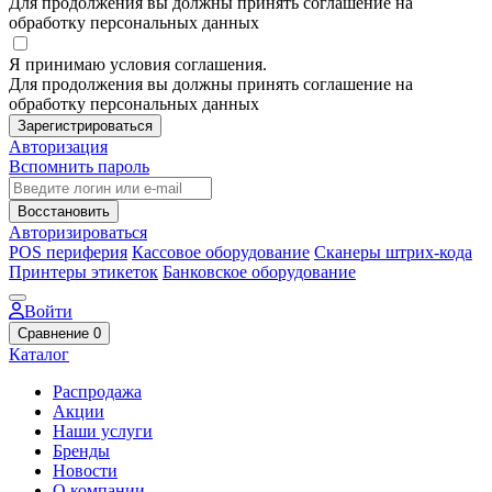
Для продолжения вы должны принять соглашение на
обработку персональных данных
Я принимаю условия соглашения.
Для продолжения вы должны принять соглашение на
обработку персональных данных
Зарегистрироваться
Авторизация
Вспомнить пароль
Восстановить
Авторизироваться
POS периферия
Кассовое оборудование
Сканеры штрих-кода
Принтеры этикеток
Банковское оборудование
Войти
Сравнение
0
Каталог
Распродажа
Акции
Наши услуги
Бренды
Новости
О компании