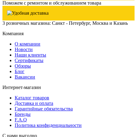
Поможем с ремонтом и обслуживанием товара
3 розничных магазина: Санкт - Петербург, Москва и Казань
Компания
О компании
Новости
Наши клиенты
Сертификаты
Обзоры
Блог
Вакансии
Интернет-магазин
Каталог товаров
Доставка и оплата
Гарантийные обязательства
Бренды
F.A.Q
Политика конфиденциальности
С нами выгодно