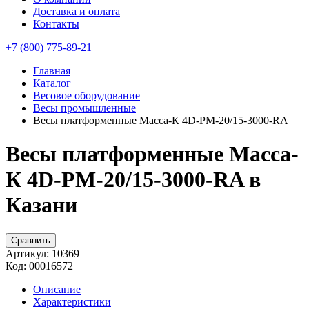
Доставка и оплата
Контакты
+7 (800) 775-89-21
Главная
Каталог
Весовое оборудование
Весы промышленные
Весы платформенные Масса-К 4D-PM-20/15-3000-RA
Весы платформенные Масса-
К 4D-PM-20/15-3000-RA в
Казани
Сравнить
Артикул:
10369
Код:
00016572
Описание
Характеристики