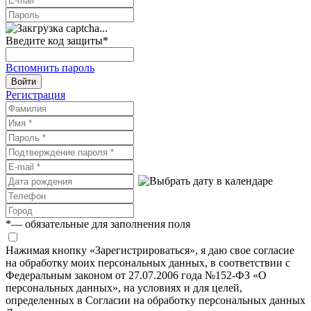
Введите код защиты
*
Вспомнить пароль
Войти
Регистрация
*
— обязательные для заполнения поля
Нажимая кнопку «Зарегистрироваться», я даю свое согласие
на обработку моих персональных данных, в соответствии с
Федеральным законом от 27.07.2006 года №152-ФЗ «О
персональных данных», на условиях и для целей,
определенных в Согласии на обработку персональных данных