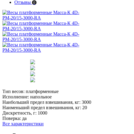
Отзывы
0
Тип весов:
платформенные
Исполнение:
напольное
Наибольший предел взвешивания, кг:
3000
Наименьший предел взвешивания, кг:
20
Дискретность, г:
1000
Поверка:
да
Все характеристики