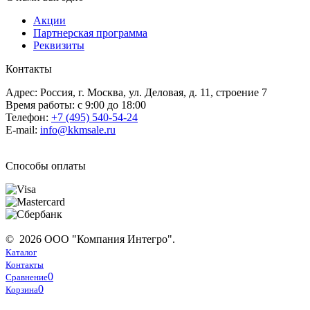
Акции
Партнерская программа
Реквизиты
Контакты
Адрес: Россия, г. Москва, ул. Деловая, д. 11, строение 7
Время работы: с 9:00 до 18:00
Телефон:
+7 (495) 540-54-24
E-mail:
info@kkmsale.ru
Способы оплаты
© 2026 ООО "Компания Интегро".
Каталог
Контакты
0
Сравнение
0
Корзина