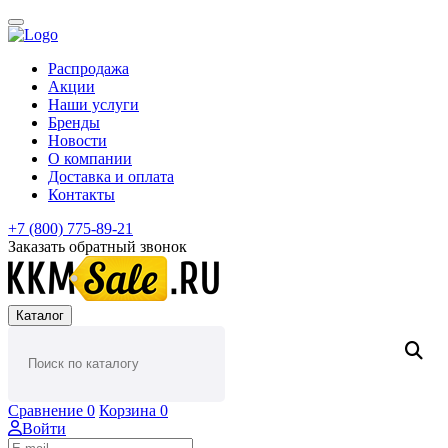
Распродажа
Акции
Наши услуги
Бренды
Новости
О компании
Доставка и оплата
Контакты
+7 (800) 775-89-21
Заказать обратный звонок
Каталог
Сравнение
0
Корзина
0
Войти