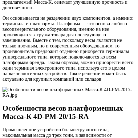
предлагаемый Масса-К, означает улучшенную прочность и
долговечность.
Он основывается на разделении двух компонентов, а именно:
терминала и платформы. Платформа — это основа любого
весоизмерительного оборудования, именно на нее
производится загрузка товара для последующего
взвешивания. Вместе с тем, поскольку весы являются не
только прочным, но и современным оборудованием, то
производитель предложит отдельно приобрести терминалы
универсального типа, которые подключаются ко всем
платформам бренда. Таким образом, можно приобрести всего
один терминал электронного типа, используя его в целом
парке аналогичных устройств. Такое решение может быть
актуально для крупных компаний или складов.
Особенности весов платформенных
Масса-К 4D-PM-20/15-RA
Промышленное устройство большегрузного типа,
максимальная масса до трех тонн, в зависимости от