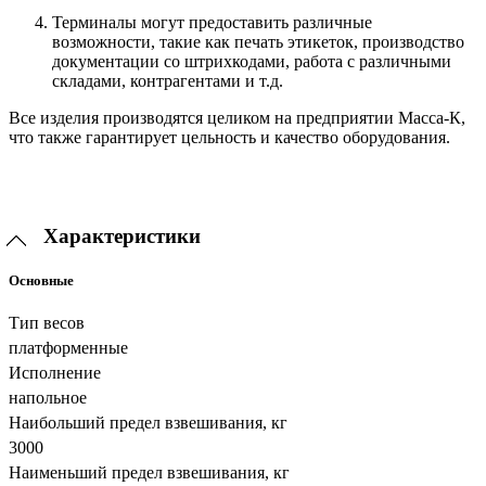
Терминалы могут предоставить различные
возможности, такие как печать этикеток, производство
документации со штрихкодами, работа с различными
складами, контрагентами и т.д.
Все изделия производятся целиком на предприятии Масса-К,
что также гарантирует цельность и качество оборудования.
Характеристики
Основные
Тип весов
платформенные
Исполнение
напольное
Наибольший предел взвешивания, кг
3000
Наименьший предел взвешивания, кг