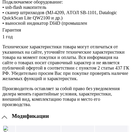
Подключаемое оборудование:
• usb-flash накопитель
• сканер штрихкодов (MJ-4209, АТОЛ SB-1101, Datalogic
QuickScan Lite QW2100 и др.)
• выносной индикатор DI4D (промышлен
Гарантия
1 год
Технические характеристики товара могут отличаться от
указанных на сайте, уточняйте технические характеристики
товара на момент покупки и оплаты. Вся информация на
сайте о товарах носит справочный характер и не является
публичной офертой в соответствии с пунктом 2 статьи 437 ГК
РФ. Убедительно просим Вас при покупке проверять наличие
желаемых функций и характеристик.
Производитель оставляет за собой право без уведомления
дилера менять гарантийные условия, характеристики,
внешний вид, комплектацию товара и место его
производства.
Модификации