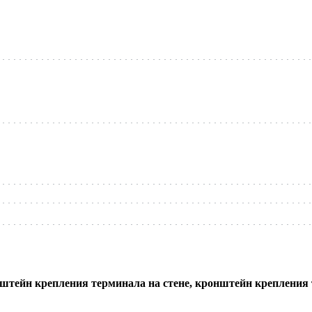
штейн крепления терминала на стене, кронштейн крепления т