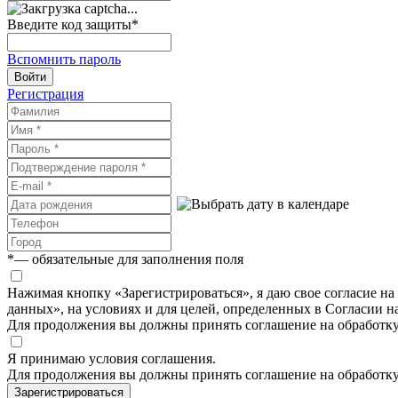
Введите код защиты
*
Вспомнить пароль
Войти
Регистрация
*
— обязательные для заполнения поля
Нажимая кнопку «Зарегистрироваться», я даю свое согласие н
данных», на условиях и для целей, определенных в Согласии 
Для продолжения вы должны принять соглашение на обработк
Я принимаю условия соглашения.
Для продолжения вы должны принять соглашение на обработк
Зарегистрироваться