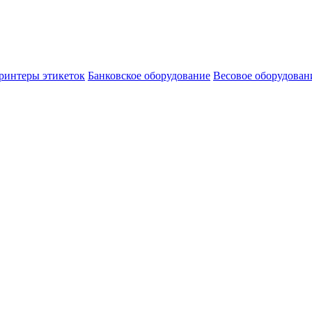
ринтеры этикеток
Банковское оборудование
Весовое оборудован