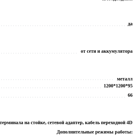
да
от сети и аккумулятора
металл
1200*1200*95
66
ерминала на стойке, сетевой адаптер, кабель переходной 4D
Дополнительные режимы работы: