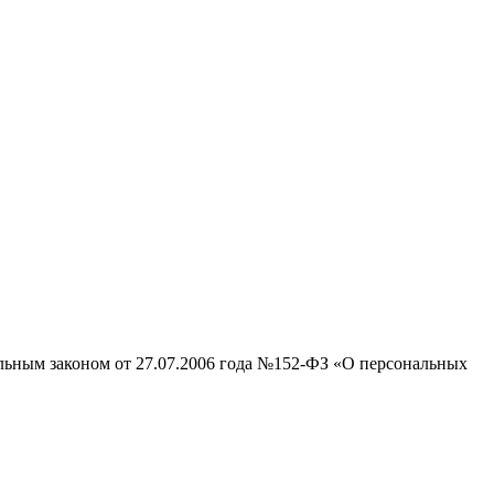
альным законом от 27.07.2006 года №152-ФЗ «О персональных