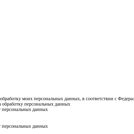
а обработку моих персональных данных, в соответствии с Федер
на обработку персональных данных
у персональных данных
у персональных данных