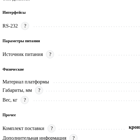
Интерфейсы
RS-232
?
Параметры питания
Источник питания
?
Физические
Материал платформы
Габариты, мм
?
Вес, кг
?
Прочее
крон
Комплект поставки
?
Дополнительная информация
?