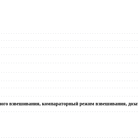
ого взвешивания, компараторный режим взвешивания, доза