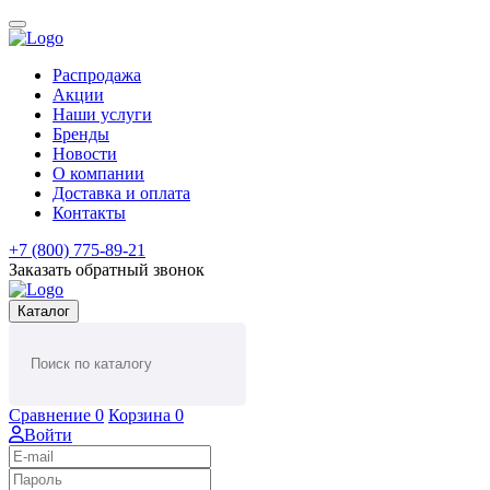
Распродажа
Акции
Наши услуги
Бренды
Новости
О компании
Доставка и оплата
Контакты
+7 (800) 775-89-21
Заказать обратный звонок
Каталог
Сравнение
0
Корзина
0
Войти