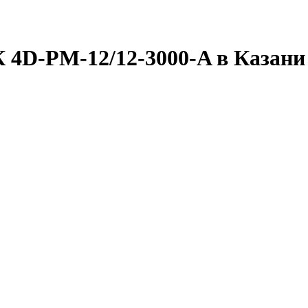
 4D-PM-12/12-3000-A в Казани