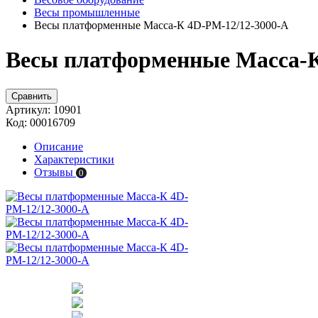
Весы промышленные
Весы платформенные Масса-К 4D-PM-12/12-3000-A
Весы платформенные Масса-К
Сравнить
Артикул:
10901
Код:
00016709
Описание
Характеристики
Отзывы
0