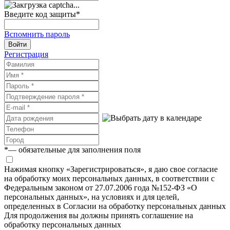
Введите код защиты
*
Вспомнить пароль
Войти
Регистрация
*
— обязательные для заполнения поля
Нажимая кнопку «Зарегистрироваться», я даю свое согласие
на обработку моих персональных данных, в соответствии с
Федеральным законом от 27.07.2006 года №152-ФЗ «О
персональных данных», на условиях и для целей,
определенных в Согласии на обработку персональных данных
Для продолжения вы должны принять соглашение на
обработку персональных данных