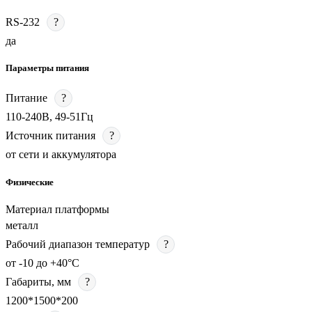
RS-232
?
да
Параметры питания
Питание
?
110-240В, 49-51Гц
Источник питания
?
от сети и аккумулятора
Физические
Материал платформы
металл
Рабочий диапазон температур
?
от -10 до +40°C
Габариты, мм
?
1200*1500*200