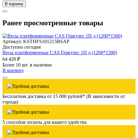
В корзину
Ранее просмотренные товары
Артикул: KSTHFS101215BSAP
Доступно сегодня
Весы платформенные CAS Геркулес 1П д (1200*1500)
64 420 ₽
Более 10 шт. в наличии
В корзину
Бесплатная доставка от 15 000 рублей* (В зависимости от
города)
5 способов оплаты для вашего удобства