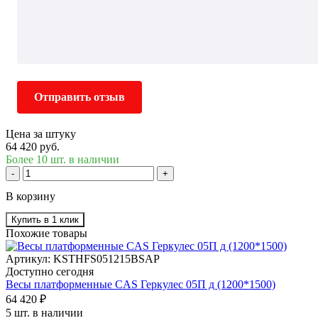
Отправить отзыв
Цена за штуку
64 420 руб.
Более 10 шт. в наличии
-
+
В корзину
Купить в 1 клик
Похожие товары
Артикул: KSTHFS051215BSAP
Доступно сегодня
Весы платформенные CAS Геркулес 05П д (1200*1500)
64 420 ₽
5 шт. в наличии