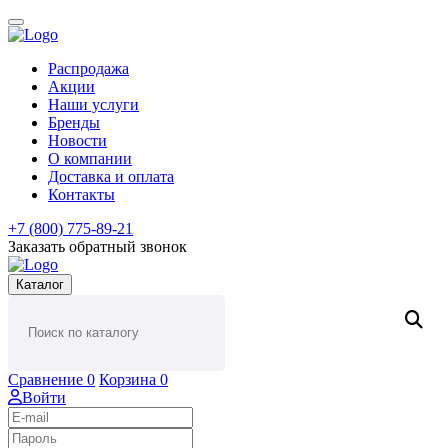
Распродажа
Акции
Наши услуги
Бренды
Новости
О компании
Доставка и оплата
Контакты
+7 (800) 775-89-21
Заказать обратный звонок
Каталог
Сравнение
0
Корзина
0
Войти