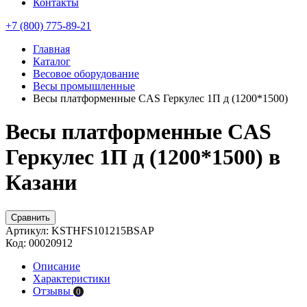
Контакты
+7 (800) 775-89-21
Главная
Каталог
Весовое оборудование
Весы промышленные
Весы платформенные CAS Геркулес 1П д (1200*1500)
Весы платформенные CAS
Геркулес 1П д (1200*1500) в
Казани
Сравнить
Артикул:
KSTHFS101215BSAP
Код:
00020912
Описание
Характеристики
Отзывы
0