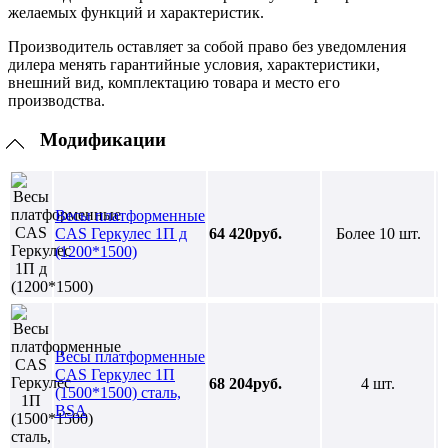
желаемых функций и характеристик.
Производитель оставляет за собой право без уведомления
дилера менять гарантийные условия, характеристики,
внешний вид, комплектацию товара и место его
производства.
Модификации
Весы платформенные
CAS Геркулес 1П д
64 420руб.
Более 10 шт.
(1200*1500)
Весы платформенные
CAS Геркулес 1П
68 204руб.
4 шт.
(1500*1500) сталь,
BSA