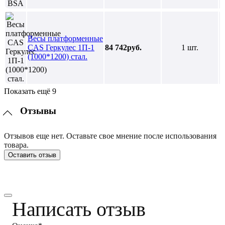
Весы платформенные
CAS Геркулес 1П-1
84 742руб.
1 шт.
(1000*1200) стал.
Показать ещё 9
Отзывы
Отзывов еще нет. Оставьте свое мнение после использования
товара.
Оставить отзыв
Написать отзыв