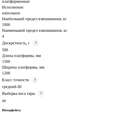
платформенные
Исполнение
напольное
Наибольший предел взвешивания, кг
1000
Наименьший предел взвешивания, кг
4
Дискретность, г
?
500
Длина платформы, мм
1500
Ширина платформы, мм
1200
Класс точности
?
средний-III
Выборка веса тары
?
да
Интерфейсы