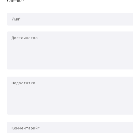
Оценка*