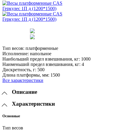
Тип весов:
платформенные
Исполнение:
напольное
Наибольший предел взвешивания, кг:
1000
Наименьший предел взвешивания, кг:
4
Дискретность, г:
500
Длина платформы, мм:
1500
Все характеристики
Описание
Характеристики
Основные
Тип весов