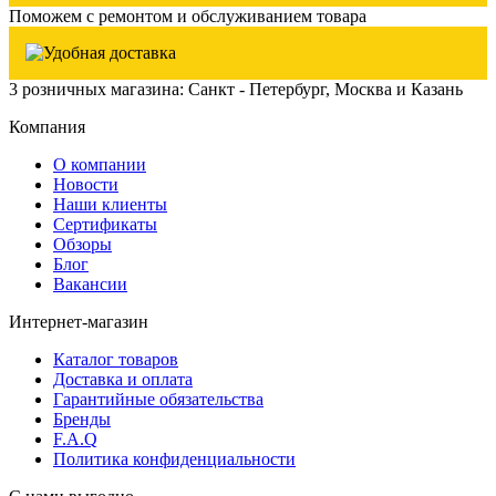
Поможем с ремонтом и обслуживанием товара
3 розничных магазина: Санкт - Петербург, Москва и Казань
Компания
О компании
Новости
Наши клиенты
Сертификаты
Обзоры
Блог
Вакансии
Интернет-магазин
Каталог товаров
Доставка и оплата
Гарантийные обязательства
Бренды
F.A.Q
Политика конфиденциальности