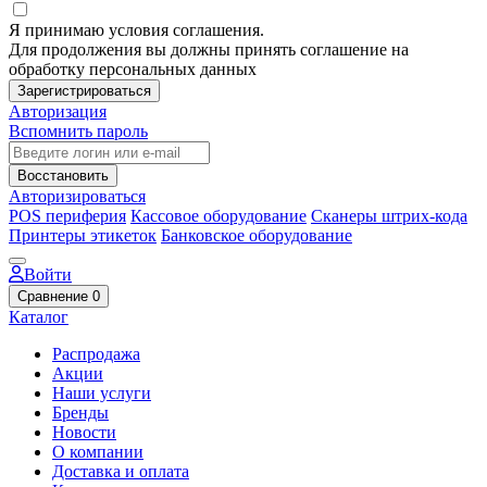
Я принимаю условия соглашения.
Для продолжения вы должны принять соглашение на
обработку персональных данных
Зарегистрироваться
Авторизация
Вспомнить пароль
Восстановить
Авторизироваться
POS периферия
Кассовое оборудование
Сканеры штрих-кода
Принтеры этикеток
Банковское оборудование
Войти
Сравнение
0
Каталог
Распродажа
Акции
Наши услуги
Бренды
Новости
О компании
Доставка и оплата