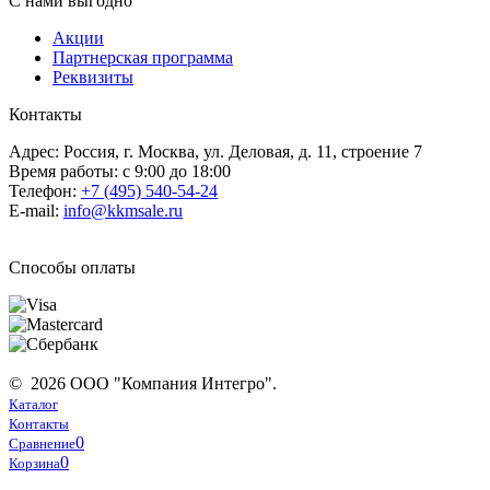
С нами выгодно
Акции
Партнерская программа
Реквизиты
Контакты
Адрес: Россия, г. Москва, ул. Деловая, д. 11, строение 7
Время работы: с 9:00 до 18:00
Телефон:
+7 (495) 540-54-24
E-mail:
info@kkmsale.ru
Способы оплаты
© 2026 ООО "Компания Интегро".
Каталог
Контакты
0
Сравнение
0
Корзина