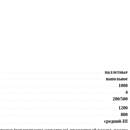
паллетные
напольное
1000
4
200/500
1200
800
средний-III