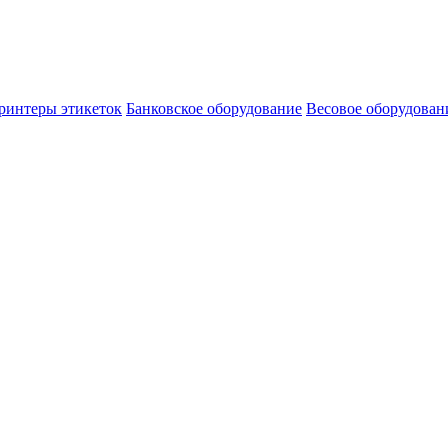
ринтеры этикеток
Банковское оборудование
Весовое оборудован