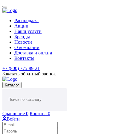
Распродажа
Акции
Наши услуги
Бренды
Новости
О компании
Доставка и оплата
Контакты
+7 (800) 775-89-21
Заказать обратный звонок
Каталог
Сравнение
0
Корзина
0
Войти