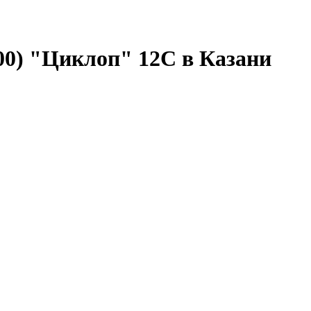
0) "Циклоп" 12С в Казани