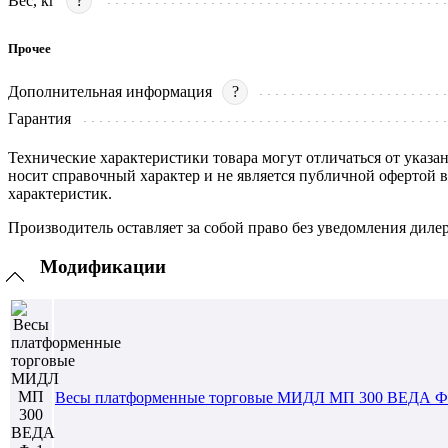
Вес, кг
?
Прочее
Дополнительная информация
?
Гарантия
Технические характеристики товара могут отличаться от указа
носит справочный характер и не является публичной офертой 
характеристик.
Производитель оставляет за собой право без уведомления диле
Модификации
Весы платформенные торговые МИДЛ МП 300 ВЕДА Ф-1 