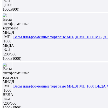
Весы платформенные торговые МИДЛ МП 1000 МЕДА Ф-
Весы платформенные торговые МИДЛ МП 1000 ВЕДА Ф-1