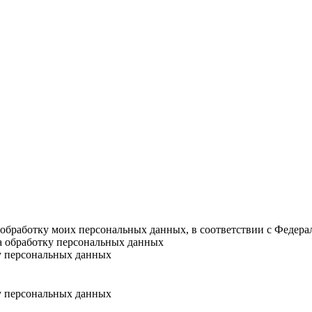
а обработку моих персональных данных, в соответствии с Федер
на обработку персональных данных
у персональных данных
у персональных данных