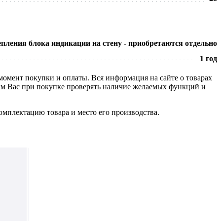
пления блока индикации на стену - приобретаются отдельно
1 год
 момент покупки и оплаты. Вся информация на сайте о товарах
сим Вас при покупке проверять наличие желаемых функций и
омплектацию товара и место его производства.