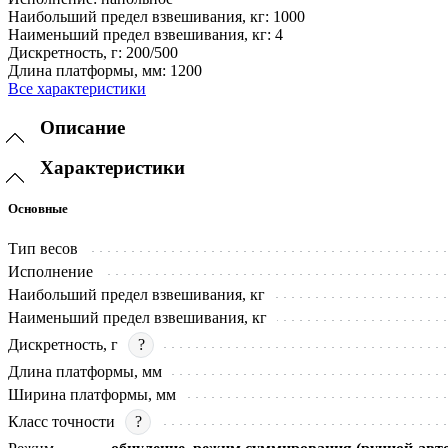
Наибольший предел взвешивания, кг:
1000
Наименьший предел взвешивания, кг:
4
Дискретность, г:
200/500
Длина платформы, мм:
1200
Все характеристики
Описание
Характеристики
Основные
Тип весов
Исполнение
Наибольший предел взвешивания, кг
Наименьший предел взвешивания, кг
Дискретность, г
?
Длина платформы, мм
Ширина платформы, мм
Класс точности
?