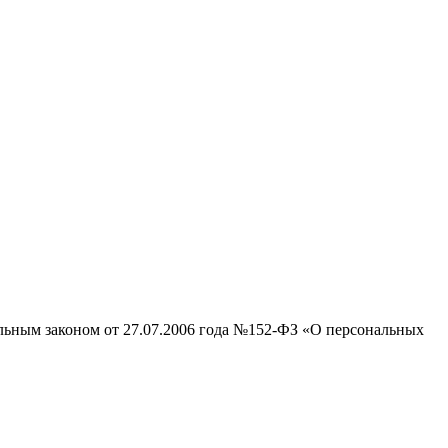
альным законом от 27.07.2006 года №152-ФЗ «О персональных