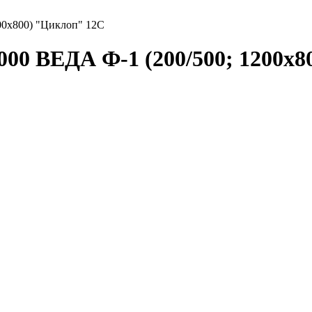
0х800) "Циклоп" 12С
0 ВЕДА Ф-1 (200/500; 1200х80