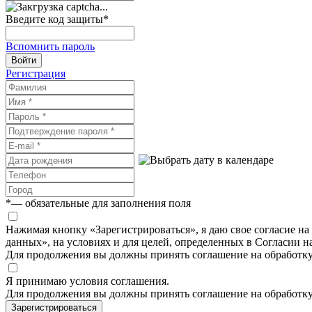
Введите код защиты
*
Вспомнить пароль
Войти
Регистрация
*
— обязательные для заполнения поля
Нажимая кнопку «Зарегистрироваться», я даю свое согласие н
данных», на условиях и для целей, определенных в Согласии 
Для продолжения вы должны принять соглашение на обработк
Я принимаю условия соглашения.
Для продолжения вы должны принять соглашение на обработк
Зарегистрироваться