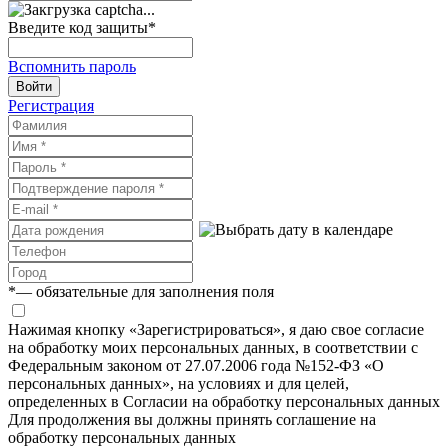
Введите код защиты
*
Вспомнить пароль
Войти
Регистрация
*
— обязательные для заполнения поля
Нажимая кнопку «Зарегистрироваться», я даю свое согласие
на обработку моих персональных данных, в соответствии с
Федеральным законом от 27.07.2006 года №152-ФЗ «О
персональных данных», на условиях и для целей,
определенных в Согласии на обработку персональных данных
Для продолжения вы должны принять соглашение на
обработку персональных данных