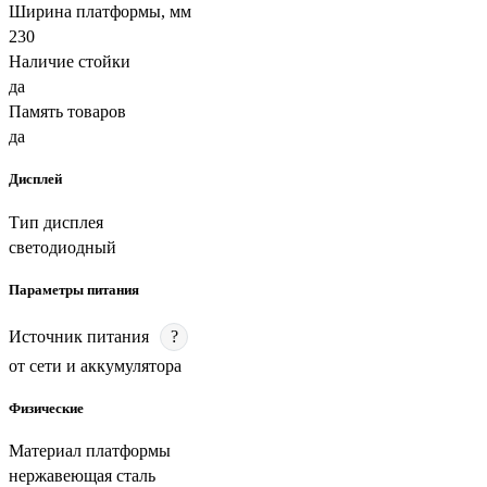
Ширина платформы, мм
230
Наличие стойки
да
Память товаров
да
Дисплей
Тип дисплея
светодиодный
Параметры питания
Источник питания
?
от сети и аккумулятора
Физические
Материал платформы
нержавеющая сталь