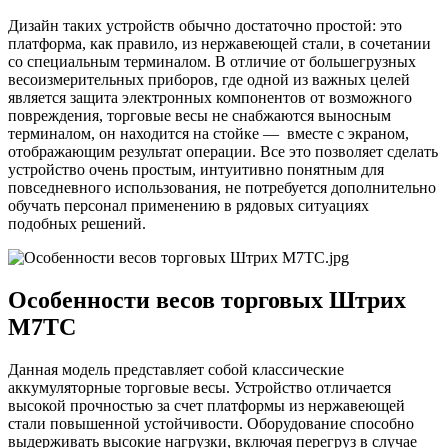
Дизайн таких устройств обычно достаточно простой: это
платформа, как правило, из нержавеющей стали, в сочетании
со специальным терминалом. В отличие от большегрузных
весоизмерительных приборов, где одной из важных целей
является защита электронных компонентов от возможного
повреждения, торговые весы не снабжаются выносным
терминалом, он находится на стойке — вместе с экраном,
отображающим результат операции. Все это позволяет сделать
устройство очень простым, интуитивно понятным для
повседневного использования, не потребуется дополнительно
обучать персонал применению в рядовых ситуациях
подобных решений.
Особенности весов торговых Штрих
М7ТC
Данная модель представляет собой классические
аккумуляторные торговые весы. Устройство отличается
высокой прочностью за счет платформы из нержавеющей
стали повышенной устойчивости. Оборудование способно
выдерживать высокие нагрузки, включая перегруз в случае