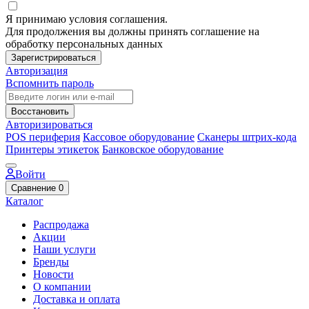
Я принимаю условия соглашения.
Для продолжения вы должны принять соглашение на
обработку персональных данных
Зарегистрироваться
Авторизация
Вспомнить пароль
Восстановить
Авторизироваться
POS периферия
Кассовое оборудование
Сканеры штрих-кода
Принтеры этикеток
Банковское оборудование
Войти
Сравнение
0
Каталог
Распродажа
Акции
Наши услуги
Бренды
Новости
О компании
Доставка и оплата