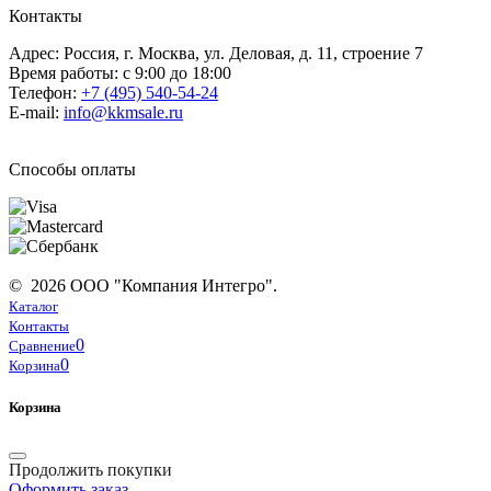
Контакты
Адрес: Россия, г. Москва, ул. Деловая, д. 11, строение 7
Время работы: с 9:00 до 18:00
Телефон:
+7 (495) 540-54-24
E-mail:
info@kkmsale.ru
Способы оплаты
© 2026 ООО "Компания Интегро".
Каталог
Контакты
0
Сравнение
0
Корзина
Корзина
Продолжить покупки
Оформить заказ