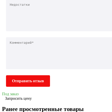
Отправить отзыв
Под заказ
Запросить цену
Ранее просмотренные товары