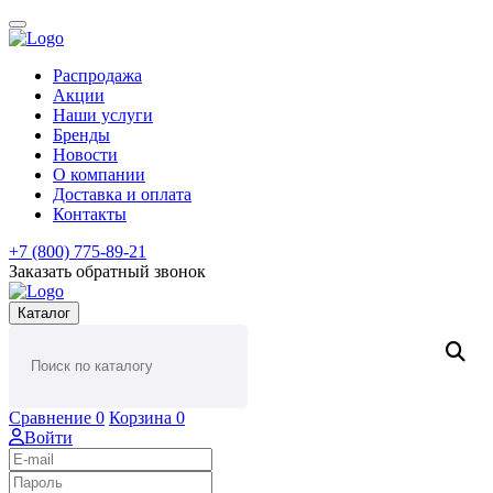
Распродажа
Акции
Наши услуги
Бренды
Новости
О компании
Доставка и оплата
Контакты
+7 (800) 775-89-21
Заказать обратный звонок
Каталог
Сравнение
0
Корзина
0
Войти