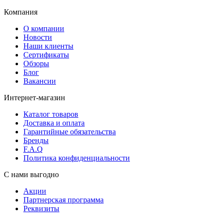
Компания
О компании
Новости
Наши клиенты
Сертификаты
Обзоры
Блог
Вакансии
Интернет-магазин
Каталог товаров
Доставка и оплата
Гарантийные обязательства
Бренды
F.A.Q
Политика конфиденциальности
С нами выгодно
Акции
Партнерская программа
Реквизиты