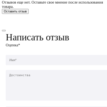
Отзывов еще нет. Оставьте свое мнение после использования
товара.
Оставить отзыв
Написать отзыв
Оценка*