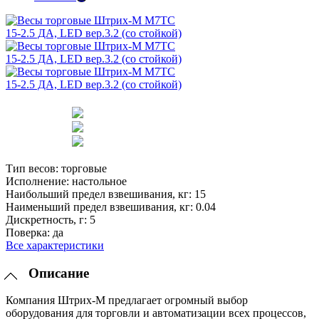
Тип весов:
торговые
Исполнение:
настольное
Наибольший предел взвешивания, кг:
15
Наименьший предел взвешивания, кг:
0.04
Дискретность, г:
5
Поверка:
да
Все характеристики
Описание
Компания Штрих-М предлагает огромный выбор
оборудования для торговли и автоматизации всех процессов,