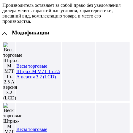
Производитель оставляет за собой право без уведомления
дилера менять гарантийные условия, характеристики,
внешний вид, комплектацию товара и место его
производства.
Модификации
Весы торговые
Штрих-М М7Т 15-2.5
А версия 3.2 (LCD)
Весы торговые