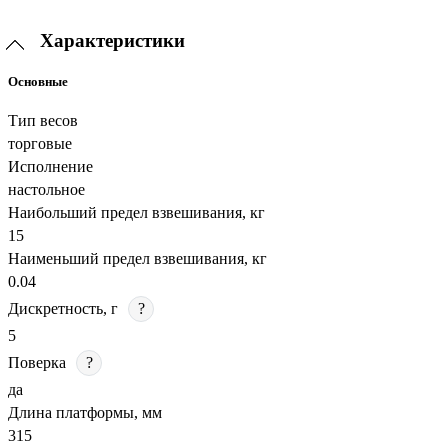
Характеристики
Основные
Тип весов
торговые
Исполнение
настольное
Наибольший предел взвешивания, кг
15
Наименьший предел взвешивания, кг
0.04
Дискретность, г
?
5
Поверка
?
да
Длина платформы, мм
315