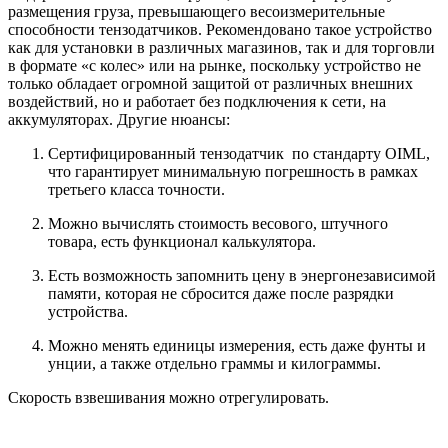
размещения груза, превышающего весоизмерительные
способности тензодатчиков. Рекомендовано такое устройство
как для установки в различных магазинов, так и для торговли
в формате «с колес» или на рынке, поскольку устройство не
только обладает огромной защитой от различных внешних
воздействий, но и работает без подключения к сети, на
аккумуляторах. Другие нюансы:
Сертифицированный тензодатчик по стандарту OIML,
что гарантирует минимальную погрешность в рамках
третьего класса точности.
Можно вычислять стоимость весового, штучного
товара, есть функционал калькулятора.
Есть возможность запомнить цену в энергонезависимой
памяти, которая не сбросится даже после разрядки
устройства.
Можно менять единицы измерения, есть даже фунты и
унции, а также отдельно граммы и килограммы.
Скорость взвешивания можно отрегулировать.