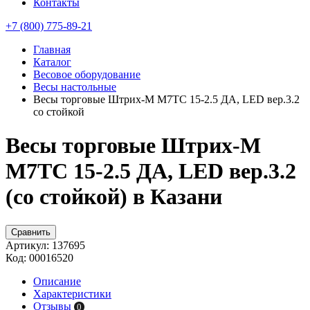
Контакты
+7 (800) 775-89-21
Главная
Каталог
Весовое оборудование
Весы настольные
Весы торговые Штрих-М М7ТC 15-2.5 ДА, LED вер.3.2
со стойкой
Весы торговые Штрих-М
М7ТC 15-2.5 ДА, LED вер.3.2
(со стойкой) в Казани
Сравнить
Артикул:
137695
Код:
00016520
Описание
Характеристики
Отзывы
0