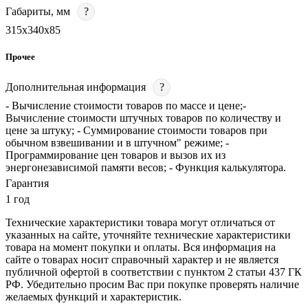
Габариты, мм
?
315х340х85
Прочее
Дополнительная информация
?
- Вычисление стоимости товаров по массе и цене;-
Вычисление стоимости штучных товаров по количеству и
цене за штуку; - Суммирование стоимости товаров при
обычном взвешивании и в штучном" режиме; -
Программирование цен товаров и вызов их из
энергонезависимой памяти весов; - Функция калькулятора.
Гарантия
1 год
Технические характеристики товара могут отличаться от
указанных на сайте, уточняйте технические характеристики
товара на момент покупки и оплаты. Вся информация на
сайте о товарах носит справочный характер и не является
публичной офертой в соответствии с пунктом 2 статьи 437 ГК
РФ. Убедительно просим Вас при покупке проверять наличие
желаемых функций и характеристик.