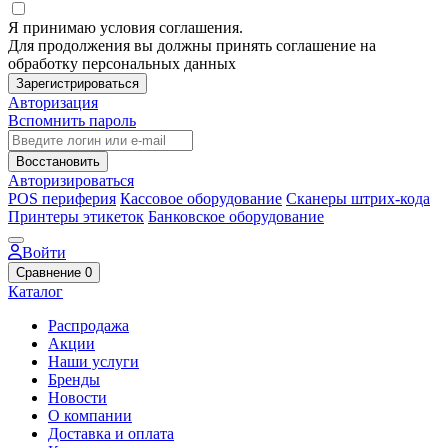
Я принимаю условия соглашения.
Для продолжения вы должны принять соглашение на
обработку персональных данных
Зарегистрироваться
Авторизация
Вспомнить пароль
Восстановить
Авторизироваться
POS периферия
Кассовое оборудование
Сканеры штрих-кода
Принтеры этикеток
Банковское оборудование
Войти
Сравнение
0
Каталог
Распродажа
Акции
Наши услуги
Бренды
Новости
О компании
Доставка и оплата