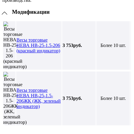
производства.
Модификации
Весы торговые
НЕВА НВ-25-1.5-206
3 753руб.
Более 10 шт.
(красный индикатор)
Весы торговые
НЕВА НВ-25-1.5-
3 753руб.
Более 10 шт.
206ЖК (ЖК, зеленый
индикатор)