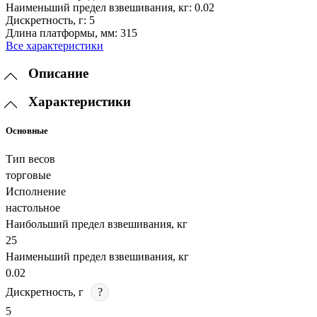
Наименьший предел взвешивания, кг:
0.02
Дискретность, г:
5
Длина платформы, мм:
315
Все характеристики
Описание
Характеристики
Основные
Тип весов
торговые
Исполнение
настольное
Наибольший предел взвешивания, кг
25
Наименьший предел взвешивания, кг
0.02
Дискретность, г
?
5