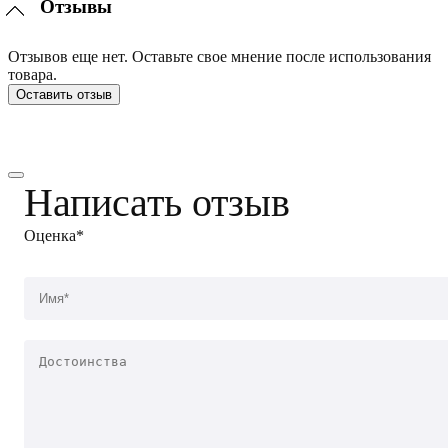
Отзывы
Отзывов еще нет. Оставьте свое мнение после использования
товара.
Оставить отзыв
Написать отзыв
Оценка*