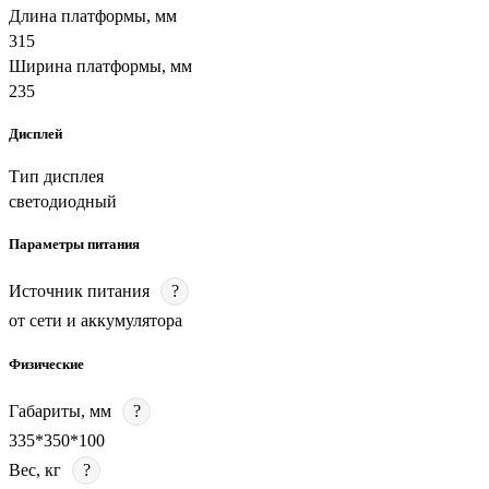
Длина платформы, мм
315
Ширина платформы, мм
235
Дисплей
Тип дисплея
светодиодный
Параметры питания
Источник питания
?
от сети и аккумулятора
Физические
Габариты, мм
?
335*350*100
Вес, кг
?