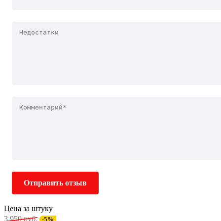
Отправить отзыв
Цена за штуку
3 950 руб.
-5%