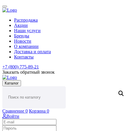
Распродажа
Акции
Наши услуги
Бренды
Новости
О компании
Доставка и оплата
Контакты
+7 (800) 775-89-21
Заказать обратный звонок
Каталог
Сравнение
0
Корзина
0
Войти