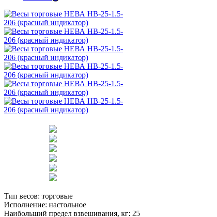
Тип весов:
торговые
Исполнение:
настольное
Наибольший предел взвешивания, кг:
25