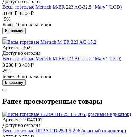
Доступно сегодня
Весы торговые Mertech M-ER 223 AC-32.5 "Mary" (LCD)
3 040 ₽
3 200 ₽
-5%
Более 10 шт. в наличии
В корзину
Артикул: 3622
Доступно сегодня
Весы торговые Mertech M-ER 223 AC-15.2 "Mary" (LED)
3 230 ₽
3 400 ₽
-5%
Более 10 шт. в наличии
В корзину
Ранее просмотренные товары
Артикул: 19040107
Доступно сегодня
Весы торговые НЕВА НВ-25-1.5-206 (красный индикатор)