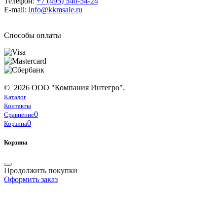
Телефон:
+7 (495) 540-54-24
E-mail:
info@kkmsale.ru
Способы оплаты
© 2026 ООО "Компания Интегро".
Каталог
Контакты
0
Сравнение
0
Корзина
Корзина
Продолжить покупки
Оформить заказ