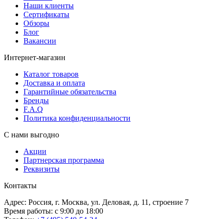
Наши клиенты
Сертификаты
Обзоры
Блог
Вакансии
Интернет-магазин
Каталог товаров
Доставка и оплата
Гарантийные обязательства
Бренды
F.A.Q
Политика конфиденциальности
С нами выгодно
Акции
Партнерская программа
Реквизиты
Контакты
Адрес: Россия, г. Москва, ул. Деловая, д. 11, строение 7
Время работы: с 9:00 до 18:00