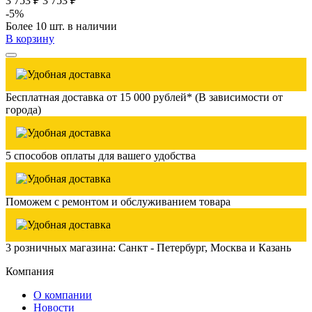
3 753 ₽
3 753 ₽
-5%
Более 10 шт. в наличии
В корзину
Бесплатная доставка от 15 000 рублей* (В зависимости от
города)
5 способов оплаты для вашего удобства
Поможем с ремонтом и обслуживанием товара
3 розничных магазина: Санкт - Петербург, Москва и Казань
Компания
О компании
Новости