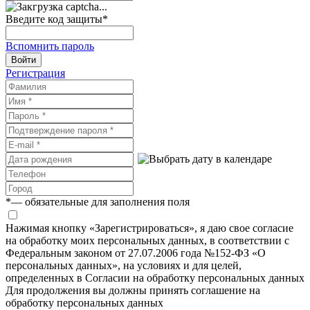
Введите код защиты
*
Вспомнить пароль
Войти
Регистрация
*
— обязательные для заполнения поля
Нажимая кнопку «Зарегистрироваться», я даю свое согласие
на обработку моих персональных данных, в соответствии с
Федеральным законом от 27.07.2006 года №152-ФЗ «О
персональных данных», на условиях и для целей,
определенных в Согласии на обработку персональных данных
Для продолжения вы должны принять соглашение на
обработку персональных данных