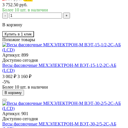
3 752.50 руб.
Более 10 шт. в наличии
-
+
В корзину
Купить в 1 клик
Похожие товары
Артикул: 899
Доступно сегодня
Весы фасовочные МЕХЭЛЕКТРОН-М ВЭТ-15-1/2-2С-АБ
(LCD)
3 002 ₽
3 160 ₽
-5%
Более 10 шт. в наличии
В корзину
Артикул: 901
Доступно сегодня
Весы фасовочные МЕХЭЛЕКТРОН-М ВЭТ-30-2/5-2С-АБ