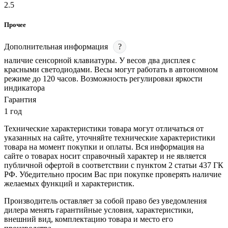
2.5
Прочее
Дополнительная информация
?
наличие сенсорной клавиатуры. У весов два дисплея с
красными светодиодами. Весы могут работать в автономном
режиме до 120 часов. Возможность регулировки яркости
индикатора
Гарантия
1 год
Технические характеристики товара могут отличаться от
указанных на сайте, уточняйте технические характеристики
товара на момент покупки и оплаты. Вся информация на
сайте о товарах носит справочный характер и не является
публичной офертой в соответствии с пунктом 2 статьи 437 ГК
РФ. Убедительно просим Вас при покупке проверять наличие
желаемых функций и характеристик.
Производитель оставляет за собой право без уведомления
дилера менять гарантийные условия, характеристики,
внешний вид, комплектацию товара и место его