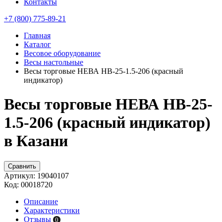
Контакты
+7 (800) 775-89-21
Главная
Каталог
Весовое оборудование
Весы настольные
Весы торговые НЕВА НВ-25-1.5-206 (красный
индикатор)
Весы торговые НЕВА НВ-25-
1.5-206 (красный индикатор)
в Казани
Сравнить
Артикул:
19040107
Код:
00018720
Описание
Характеристики
Отзывы
0