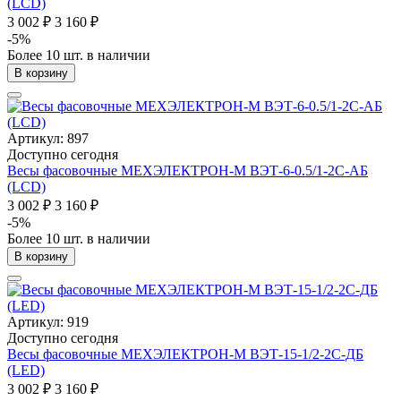
(LCD)
3 002 ₽
3 160 ₽
-5%
Более 10 шт. в наличии
В корзину
Артикул: 897
Доступно сегодня
Весы фасовочные МЕХЭЛЕКТРОН-М ВЭТ-6-0.5/1-2С-АБ
(LCD)
3 002 ₽
3 160 ₽
-5%
Более 10 шт. в наличии
В корзину
Артикул: 919
Доступно сегодня
Весы фасовочные МЕХЭЛЕКТРОН-М ВЭТ-15-1/2-2С-ДБ
(LED)
3 002 ₽
3 160 ₽