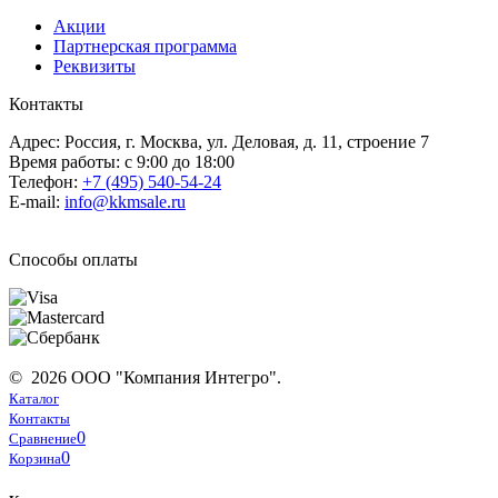
Акции
Партнерская программа
Реквизиты
Контакты
Адрес: Россия, г. Москва, ул. Деловая, д. 11, строение 7
Время работы: с 9:00 до 18:00
Телефон:
+7 (495) 540-54-24
E-mail:
info@kkmsale.ru
Способы оплаты
© 2026 ООО "Компания Интегро".
Каталог
Контакты
0
Сравнение
0
Корзина