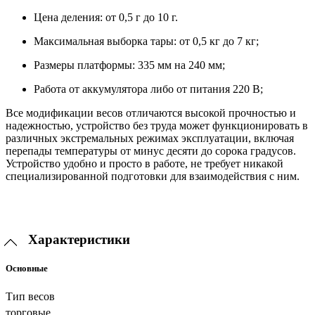
Цена деления: от 0,5 г до 10 г.
Максимальная выборка тары: от 0,5 кг до 7 кг;
Размеры платформы: 335 мм на 240 мм;
Работа от аккумулятора либо от питания 220 В;
Все модификации весов отличаются высокой прочностью и
надежностью, устройство без труда может функционировать в
различных экстремальных режимах эксплуатации, включая
перепады температуры от минус десяти до сорока градусов.
Устройство удобно и просто в работе, не требует никакой
специализированной подготовки для взаимодействия с ним.
Характеристики
Основные
Тип весов
торговые