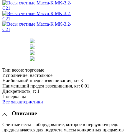
Тип весов:
торговые
Исполнение:
настольное
Наибольший предел взвешивания, кг:
3
Наименьший предел взвешивания, кг:
0.01
Дискретность, г:
1
Поверка:
да
Все характеристики
Описание
Счетные весы – оборудование, которое в первую очередь
предназначается для подсчета массы конкретных предметов