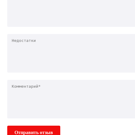
Отправить отзыв