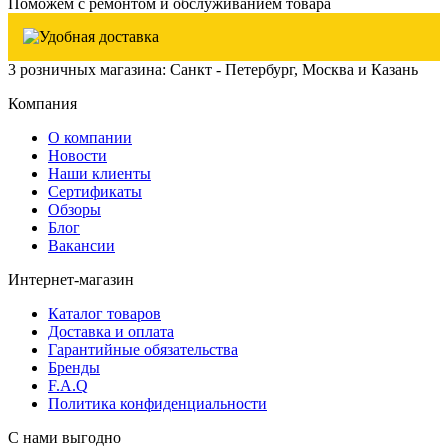
Поможем с ремонтом и обслуживанием товара
3 розничных магазина: Санкт - Петербург, Москва и Казань
Компания
О компании
Новости
Наши клиенты
Сертификаты
Обзоры
Блог
Вакансии
Интернет-магазин
Каталог товаров
Доставка и оплата
Гарантийные обязательства
Бренды
F.A.Q
Политика конфиденциальности
С нами выгодно