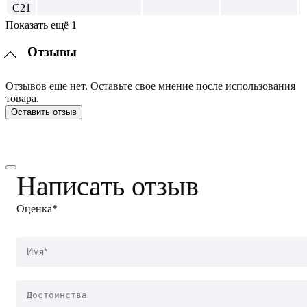
Показать ещё 1
Отзывы
Отзывов еще нет. Оставьте свое мнение после использования
товара.
Оставить отзыв
Написать отзыв
Оценка*