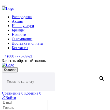
Распродажа
Акции
Наши услуги
Бренды
Новости
О компании
Доставка и оплата
Контакты
+7 (800) 775-89-21
Заказать обратный звонок
Каталог
Сравнение
0
Корзина
0
Войти