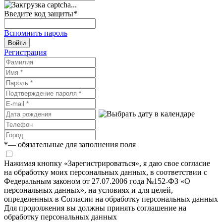
Введите код защиты
*
Вспомнить пароль
Войти
Регистрация
*
— обязательные для заполнения поля
Нажимая кнопку «Зарегистрироваться», я даю свое согласие
на обработку моих персональных данных, в соответствии с
Федеральным законом от 27.07.2006 года №152-ФЗ «О
персональных данных», на условиях и для целей,
определенных в Согласии на обработку персональных данных
Для продолжения вы должны принять соглашение на
обработку персональных данных