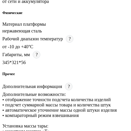
от сети и аккумулятора
Физические
Материал платформы
нержавеющая сталь
Рабочий диапазон температур
?
от -10 до +40°C
Габариты, мм
?
345*321*56
Прочее
Дополнительная информация
?
Дополнительные возможности:
• отображение точности подсчета количества изделий
• подсчет суммарной массы товара и количества штук
• автоматическое уточнение массы одной штуки изделия
• компараторный режим взвешивания
Установка массы тары: