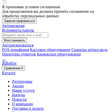
Я принимаю условия соглашения.
Для продолжения вы должны принять соглашение на
обработку персональных данных
Зарегистрироваться
Авторизация
Вспомнить пароль
Восстановить
Авторизироваться
POS периферия
Кассовое оборудование
Сканеры штрих-кода
Принтеры этикеток
Банковское оборудование
Войти
Сравнение
0
Каталог
Распродажа
Акции
Наши услуги
Бренды
Новости
О компании
Доставка и оплата