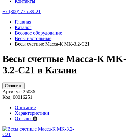
Контакты
+7 (800) 775-89-21
Главная
Каталог
Весовое оборудование
Весы настольные
Весы счетные Масса-К MK-3.2-С21
Весы счетные Масса-К MK-
3.2-С21 в Казани
Сравнить
Артикул:
25086
Код:
00016251
Описание
Характеристики
Отзывы
0