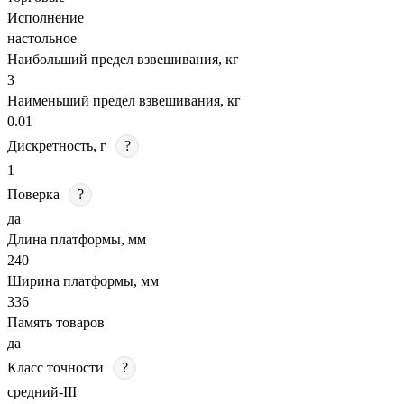
Исполнение
настольное
Наибольший предел взвешивания, кг
3
Наименьший предел взвешивания, кг
0.01
Дискретность, г
?
1
Поверка
?
да
Длина платформы, мм
240
Ширина платформы, мм
336
Память товаров
да
Класс точности
?
средний-III