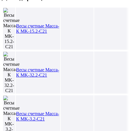
Весы счетные Масса-
К MK-15.2-С21
Весы счетные Масса-
К MK-32.2-С21
Весы счетные Масса-
К MK-3.2-С21