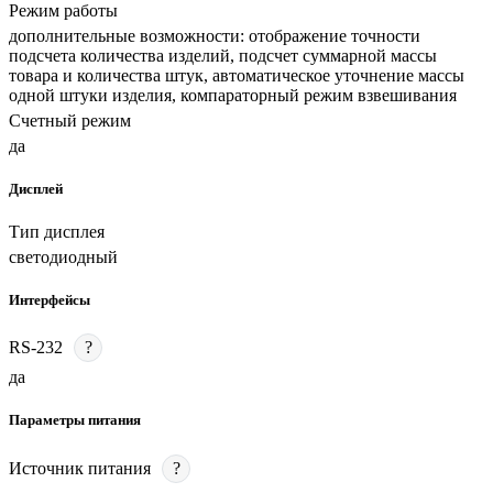
Режим работы
дополнительные возможности: отображение точности
подсчета количества изделий, подсчет суммарной массы
товара и количества штук, автоматическое уточнение массы
одной штуки изделия, компараторный режим взвешивания
Счетный режим
да
Дисплей
Тип дисплея
светодиодный
Интерфейсы
RS-232
?
да
Параметры питания
Источник питания
?