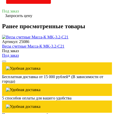
Под заказ
Запросить цену
Ранее просмотренные товары
Артикул: 25086
Весы счетные Масса-К MK-3.2-С21
Под заказ
Под заказ
Бесплатная доставка от 15 000 рублей* (В зависимости от
города)
5 способов оплаты для вашего удобства