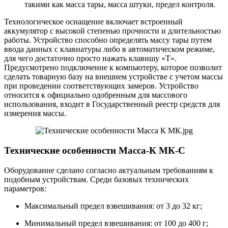
такими как масса тары, масса штуки, предел контроля.
Технологическое оснащение включает встроенный
аккумулятор с высокой степенью прочности и длительностью
работы. Устройство способно определять массу тары путем
ввода данных с клавиатуры либо в автоматическом режиме,
для чего достаточно просто нажать клавишу «Т».
Предусмотрено подключение к компьютеру, которое позволит
сделать товарную базу на внешнем устройстве с учетом массы
при проведении соответствующих замеров. Устройство
относится к официально одобренным для массового
использования, входит в Государственный реестр средств для
измерения массы.
Технические особенности Масса-К МК-С
Оборудование сделано согласно актуальным требованиям к
подобным устройствам. Среди базовых технических
параметров:
Максимальный предел взвешивания: от 3 до 32 кг;
Минимальный предел взвешивания: от 100 до 400 г;