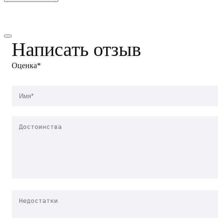
Написать отзыв
Оценка*