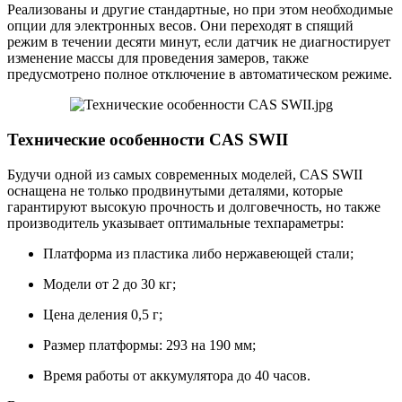
Реализованы и другие стандартные, но при этом необходимые
опции для электронных весов. Они переходят в спящий
режим в течении десяти минут, если датчик не диагностирует
изменение массы для проведения замеров, также
предусмотрено полное отключение в автоматическом режиме.
Технические особенности CAS SWII
Будучи одной из самых современных моделей, CAS SWII
оснащена не только продвинутыми деталями, которые
гарантируют высокую прочность и долговечность, но также
производитель указывает оптимальные техпараметры:
Платформа из пластика либо нержавеющей стали;
Модели от 2 до 30 кг;
Цена деления 0,5 г;
Размер платформы: 293 на 190 мм;
Время работы от аккумулятора до 40 часов.