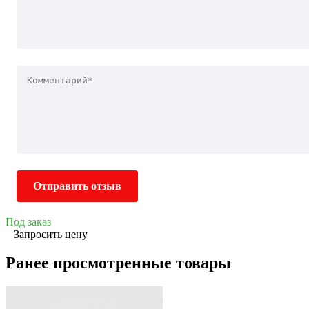
Отправить отзыв
Под заказ
Запросить цену
Ранее просмотренные товары