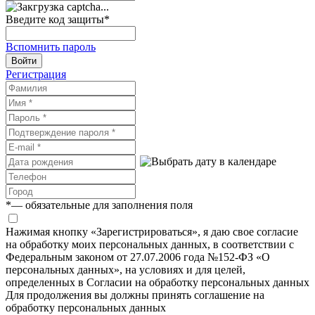
Введите код защиты
*
Вспомнить пароль
Войти
Регистрация
*
— обязательные для заполнения поля
Нажимая кнопку «Зарегистрироваться», я даю свое согласие
на обработку моих персональных данных, в соответствии с
Федеральным законом от 27.07.2006 года №152-ФЗ «О
персональных данных», на условиях и для целей,
определенных в Согласии на обработку персональных данных
Для продолжения вы должны принять соглашение на
обработку персональных данных