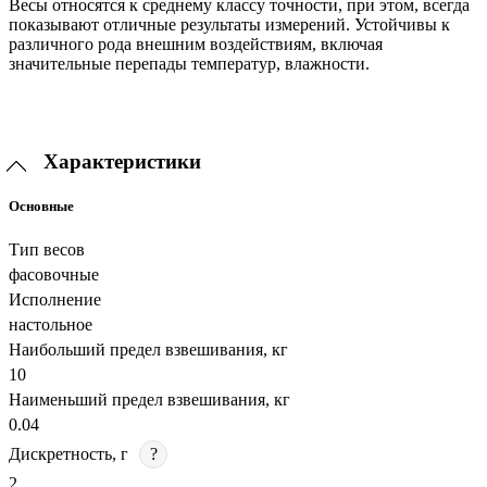
Весы относятся к среднему классу точности, при этом, всегда
показывают отличные результаты измерений. Устойчивы к
различного рода внешним воздействиям, включая
значительные перепады температур, влажности.
Характеристики
Основные
Тип весов
фасовочные
Исполнение
настольное
Наибольший предел взвешивания, кг
10
Наименьший предел взвешивания, кг
0.04
Дискретность, г
?
2