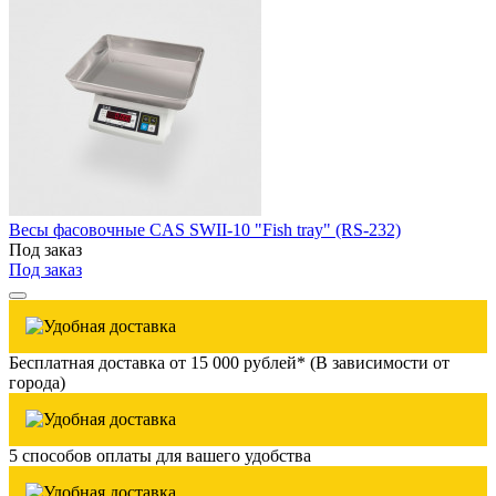
Весы фасовочные CAS SWII-10 "Fish tray" (RS-232)
Под заказ
Под заказ
Бесплатная доставка от 15 000 рублей* (В зависимости от
города)
5 способов оплаты для вашего удобства