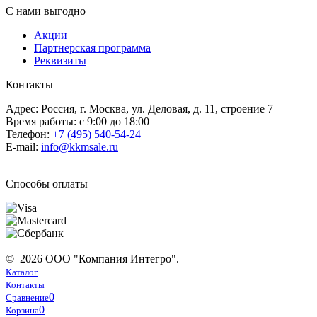
С нами выгодно
Акции
Партнерская программа
Реквизиты
Контакты
Адрес: Россия, г. Москва, ул. Деловая, д. 11, строение 7
Время работы: с 9:00 до 18:00
Телефон:
+7 (495) 540-54-24
E-mail:
info@kkmsale.ru
Способы оплаты
© 2026 ООО "Компания Интегро".
Каталог
Контакты
0
Сравнение
0
Корзина