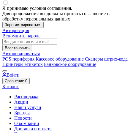
Я принимаю условия соглашения.
Для продолжения вы должны принять соглашение на
обработку персональных данных
Зарегистрироваться
Авторизация
Вспомнить пароль
Восстановить
Авторизироваться
POS периферия
Кассовое оборудование
Сканеры штрих-кода
Принтеры этикеток
Банковское оборудование
Войти
Сравнение
0
Каталог
Распродажа
Акции
Наши услуги
Бренды
Новости
О компании
Доставка и оплата