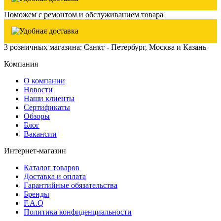
Поможем с ремонтом и обслуживанием товара
3 розничных магазина: Санкт - Петербург, Москва и Казань
Компания
О компании
Новости
Наши клиенты
Сертификаты
Обзоры
Блог
Вакансии
Интернет-магазин
Каталог товаров
Доставка и оплата
Гарантийные обязательства
Бренды
F.A.Q
Политика конфиденциальности