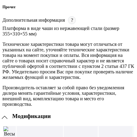
Прочее
Дополнительная информация
?
Платформа в виде чаши из нержавеющей стали (размер
355×310×55 мм)
Технические характеристики товара могут отличаться от
указанных на сайте, уточняйте технические характеристики
товара на момент покупки и оплаты. Вся информация на
сайте о товарах носит справочный характер и не является
публичной офертой в соответствии с пунктом 2 статьи 437 ГК
РФ. Убедительно просим Вас при покупке проверять наличие
желаемых функций и характеристик.
Производитель оставляет за собой право без уведомления
дилера менять гарантийные условия, характеристики,
внешний вид, комплектацию товара и место его
производства.
Модификации