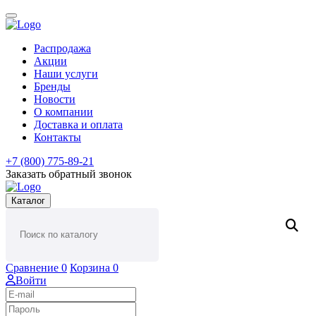
Распродажа
Акции
Наши услуги
Бренды
Новости
О компании
Доставка и оплата
Контакты
+7 (800) 775-89-21
Заказать обратный звонок
Каталог
Сравнение
0
Корзина
0
Войти