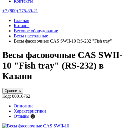
Контакты
+7 (800) 775-89-21
Главная
Каталог
Весовое оборудование
Весы настольные
Весы фасовочные CAS SWII-10 RS-232 "Fish tray"
Весы фасовочные CAS SWII-
10 "Fish tray" (RS-232) в
Казани
Сравнить
Код:
00016762
Описание
Характеристики
Отзывы
0