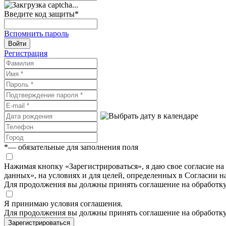
Введите код защиты
*
Вспомнить пароль
Войти
Регистрация
*
— обязательные для заполнения поля
Нажимая кнопку «Зарегистрироваться», я даю свое согласие н
данных», на условиях и для целей, определенных в Согласии 
Для продолжения вы должны принять соглашение на обработк
Я принимаю условия соглашения.
Для продолжения вы должны принять соглашение на обработк
Зарегистрироваться