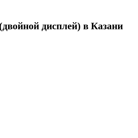
(двойной дисплей) в Казани