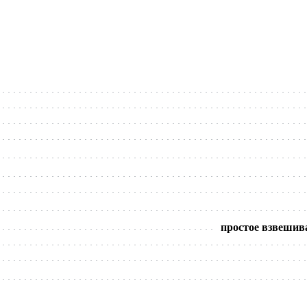
простое взвешива