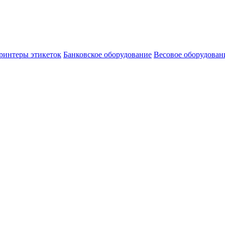
ринтеры этикеток
Банковское оборудование
Весовое оборудован