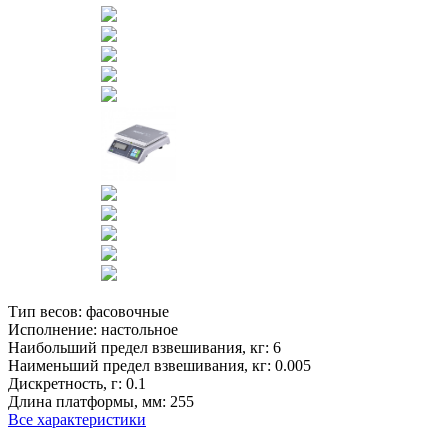
Тип весов:
фасовочные
Исполнение:
настольное
Наибольший предел взвешивания, кг:
6
Наименьший предел взвешивания, кг:
0.005
Дискретность, г:
0.1
Длина платформы, мм:
255
Все характеристики