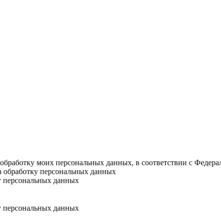
а обработку моих персональных данных, в соответствии с Федер
на обработку персональных данных
у персональных данных
у персональных данных