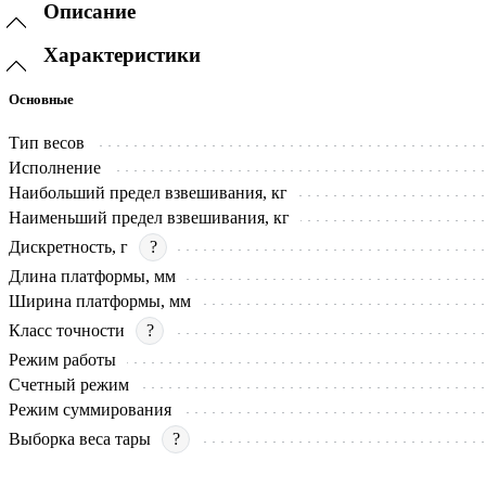
Описание
Характеристики
Основные
Тип весов
Исполнение
Наибольший предел взвешивания, кг
Наименьший предел взвешивания, кг
Дискретность, г
?
Длина платформы, мм
Ширина платформы, мм
Класс точности
?
Режим работы
Счетный режим
Режим суммирования
Выборка веса тары
?