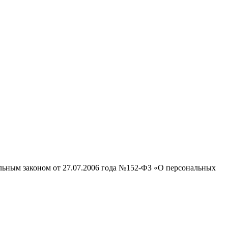
альным законом от 27.07.2006 года №152-ФЗ «О персональных