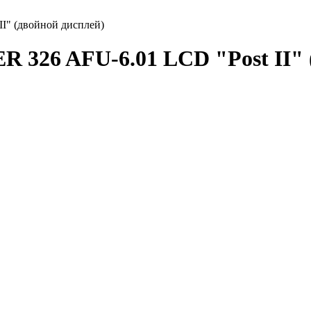
I" (двойной дисплей)
 326 AFU-6.01 LCD "Post II" 