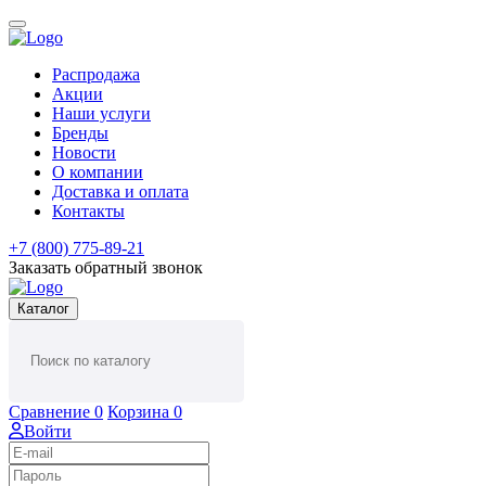
Распродажа
Акции
Наши услуги
Бренды
Новости
О компании
Доставка и оплата
Контакты
+7 (800) 775-89-21
Заказать обратный звонок
Каталог
Сравнение
0
Корзина
0
Войти