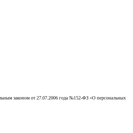
альным законом от 27.07.2006 года №152-ФЗ «О персональных