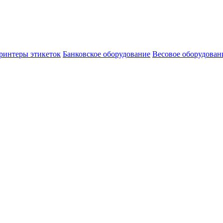
ринтеры этикеток
Банковское оборудование
Весовое оборудован