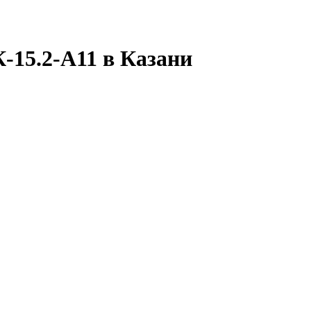
15.2-А11 в Казани