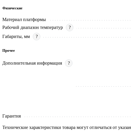
Физические
Материал платформы
Рабочий диапазон температур
?
Габариты, мм
?
Прочее
Дополнительная информация
?
Гарантия
Технические характеристики товара могут отличаться от указа