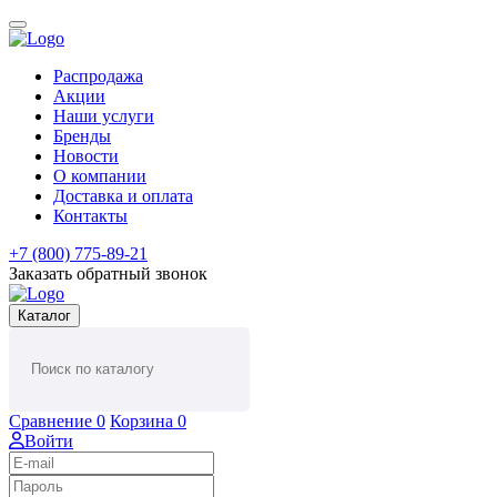
Распродажа
Акции
Наши услуги
Бренды
Новости
О компании
Доставка и оплата
Контакты
+7 (800) 775-89-21
Заказать обратный звонок
Каталог
Сравнение
0
Корзина
0
Войти