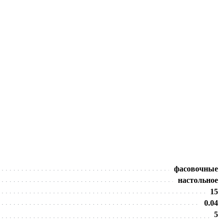
фасовочные
настольное
15
0.04
5