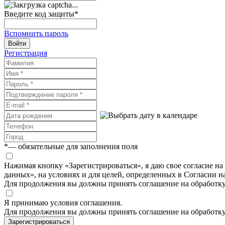
Введите код защиты
*
Вспомнить пароль
Войти
Регистрация
*
— обязательные для заполнения поля
Нажимая кнопку «Зарегистрироваться», я даю свое согласие н
данных», на условиях и для целей, определенных в Согласии 
Для продолжения вы должны принять соглашение на обработк
Я принимаю условия соглашения.
Для продолжения вы должны принять соглашение на обработк
Зарегистрироваться