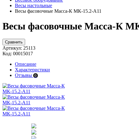
Весы настольные
Весы фасовочные Масса-К МК-15.2-А11
Весы фасовочные Масса-К МК-
Сравнить
Артикул:
25113
Код:
00015017
Описание
Характеристики
Отзывы
0