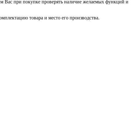
сим Вас при покупке проверять наличие желаемых функций и
омплектацию товара и место его производства.