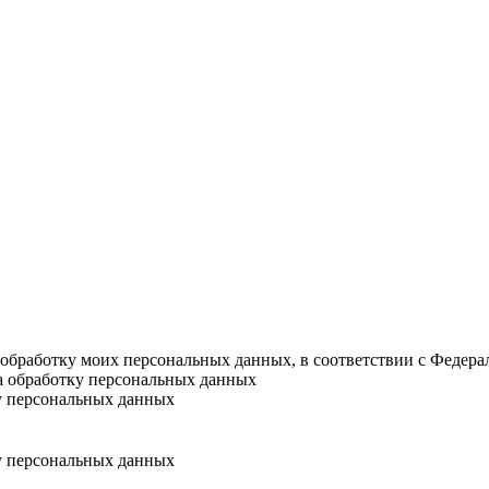
а обработку моих персональных данных, в соответствии с Федер
на обработку персональных данных
у персональных данных
у персональных данных