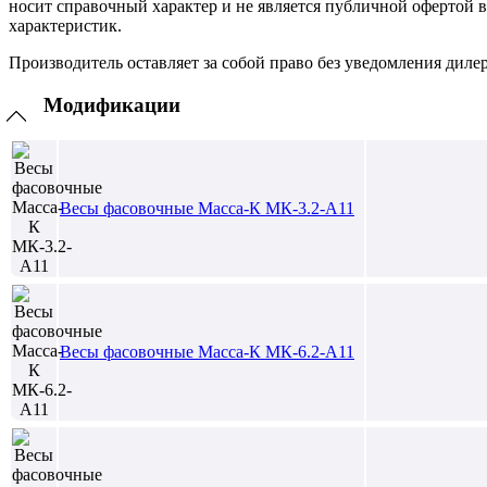
носит справочный характер и не является публичной офертой 
характеристик.
Производитель оставляет за собой право без уведомления диле
Модификации
Весы фасовочные Масса-К МК-3.2-А11
Весы фасовочные Масса-К МК-6.2-А11