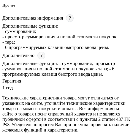
Прочее
Дополнительная информация
?
Дополнительные функции:
- суммирования;
- просмотр суммирования и полной стоимости покупок;
- тара;
- 6 программируемых клавиш быстрого ввода цены.
Дополнительно
?
Дополнительные функции: - суммирования;- просмотр
суммирования и полной стоимости покупок; - тара; - 6
программируемых клавиш быстрого ввода цены.
Гарантия
1 год
Технические характеристики товара могут отличаться от
указанных на сайте, уточняйте технические характеристики
товара на момент покупки и оплаты. Вся информация на
сайте о товарах носит справочный характер и не является
публичной офертой в соответствии с пунктом 2 статьи 437 ГК
РФ. Убедительно просим Вас при покупке проверять наличие
желаемых функций и характеристик.