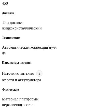
450
Дисплей
Тип дисплея
жидкокристаллический
Технические
Автоматическая коррекция нуля
да
Параметры питания
Источник питания
?
от сети и аккумулятора
Физические
Материал платформы
нержавеющая сталь