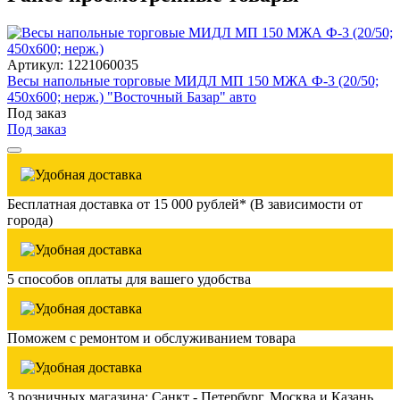
Артикул: 1221060035
Весы напольные торговые МИДЛ МП 150 МЖА Ф-3 (20/50;
450х600; нерж.) "Восточный Базар" авто
Под заказ
Под заказ
Бесплатная доставка от 15 000 рублей* (В зависимости от
города)
5 способов оплаты для вашего удобства
Поможем с ремонтом и обслуживанием товара
3 розничных магазина: Санкт - Петербург, Москва и Казань