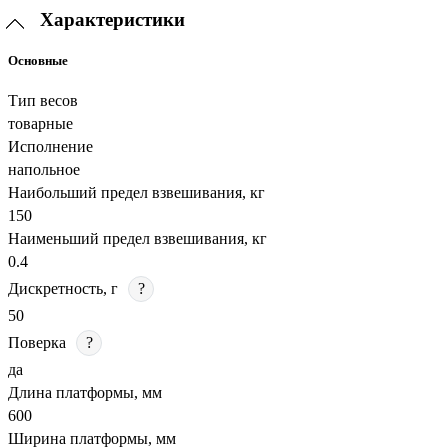
Характеристики
Основные
Тип весов
товарные
Исполнение
напольное
Наибольший предел взвешивания, кг
150
Наименьший предел взвешивания, кг
0.4
Дискретность, г
?
50
Поверка
?
да
Длина платформы, мм
600
Ширина платформы, мм