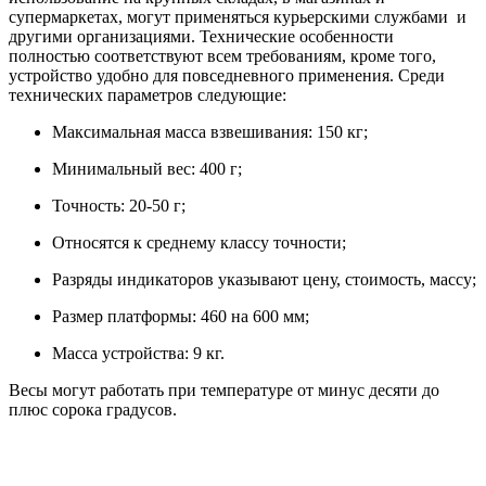
супермаркетах, могут применяться курьерскими службами и
другими организациями. Технические особенности
полностью соответствуют всем требованиям, кроме того,
устройство удобно для повседневного применения. Среди
технических параметров следующие:
Максимальная масса взвешивания: 150 кг;
Минимальный вес: 400 г;
Точность: 20-50 г;
Относятся к среднему классу точности;
Разряды индикаторов указывают цену, стоимость, массу;
Размер платформы: 460 на 600 мм;
Масса устройства: 9 кг.
Весы могут работать при температуре от минус десяти до
плюс сорока градусов.