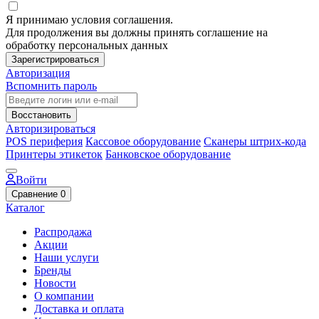
Я принимаю условия соглашения.
Для продолжения вы должны принять соглашение на
обработку персональных данных
Зарегистрироваться
Авторизация
Вспомнить пароль
Восстановить
Авторизироваться
POS периферия
Кассовое оборудование
Сканеры штрих-кода
Принтеры этикеток
Банковское оборудование
Войти
Сравнение
0
Каталог
Распродажа
Акции
Наши услуги
Бренды
Новости
О компании
Доставка и оплата