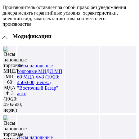
Производитель оставляет за собой право без уведомления
дилера менять гарантийные условия, характеристики,
внешний вид, комплектацию товара и место его
производства.
Модификации
Весы напольные
торговые МИДЛ МП
60 МДА Ф-3 (10/20;
450х600; нерж.)
"Восточный Базар"
авто
Весы напольные