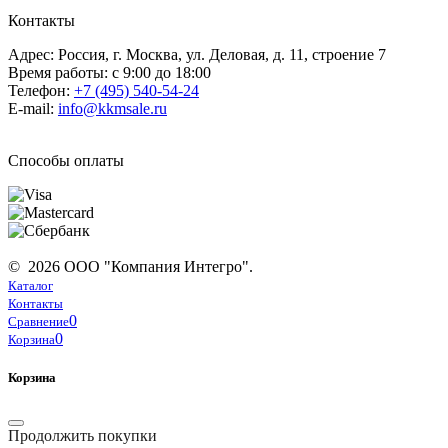
Контакты
Адрес: Россия, г. Москва, ул. Деловая, д. 11, строение 7
Время работы: с 9:00 до 18:00
Телефон:
+7 (495) 540-54-24
E-mail:
info@kkmsale.ru
Способы оплаты
© 2026 ООО "Компания Интегро".
Каталог
Контакты
0
Сравнение
0
Корзина
Корзина
Продолжить покупки