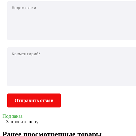
Отправить отзыв
Под заказ
Запросить цену
Ранее просмотренные товары