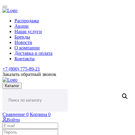
Распродажа
Акции
Наши услуги
Бренды
Новости
О компании
Доставка и оплата
Контакты
+7 (800) 775-89-21
Заказать обратный звонок
Каталог
Сравнение
0
Корзина
0
Войти