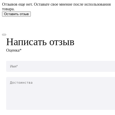
Отзывов еще нет. Оставьте свое мнение после использования
товара.
Оставить отзыв
Написать отзыв
Оценка*