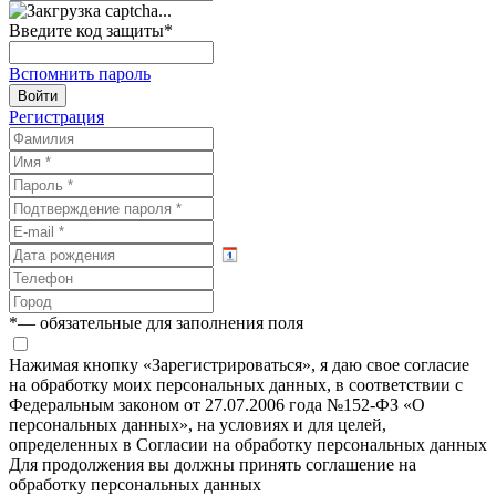
Введите код защиты
*
Вспомнить пароль
Войти
Регистрация
*
— обязательные для заполнения поля
Нажимая кнопку «Зарегистрироваться», я даю свое согласие
на обработку моих персональных данных, в соответствии с
Федеральным законом от 27.07.2006 года №152-ФЗ «О
персональных данных», на условиях и для целей,
определенных в Согласии на обработку персональных данных
Для продолжения вы должны принять соглашение на
обработку персональных данных