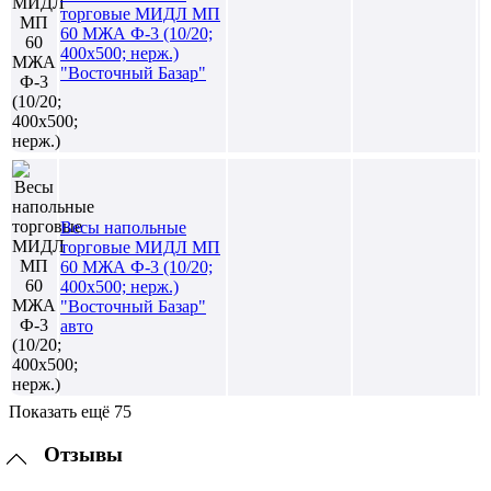
торговые МИДЛ МП
60 МЖА Ф-3 (10/20;
400х500; нерж.)
"Восточный Базар"
Весы напольные
торговые МИДЛ МП
60 МЖА Ф-3 (10/20;
400х500; нерж.)
"Восточный Базар"
авто
Показать ещё 75
Отзывы