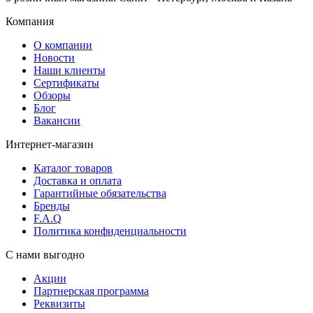
Компания
О компании
Новости
Наши клиенты
Сертификаты
Обзоры
Блог
Вакансии
Интернет-магазин
Каталог товаров
Доставка и оплата
Гарантийные обязательства
Бренды
F.A.Q
Политика конфиденциальности
С нами выгодно
Акции
Партнерская программа
Реквизиты