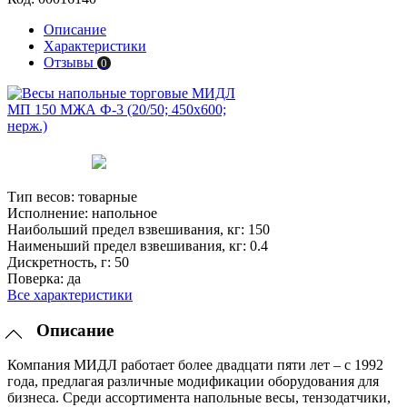
Описание
Характеристики
Отзывы
0
Тип весов:
товарные
Исполнение:
напольное
Наибольший предел взвешивания, кг:
150
Наименьший предел взвешивания, кг:
0.4
Дискретность, г:
50
Поверка:
да
Все характеристики
Описание
Компания МИДЛ работает более двадцати пяти лет – с 1992
года, предлагая различные модификации оборудования для
бизнеса. Среди ассортимента напольные весы, тензодатчики,