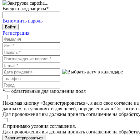
Введите код защиты
*
Вспомнить пароль
Войти
Регистрация
*
— обязательные для заполнения поля
Нажимая кнопку «Зарегистрироваться», я даю свое согласие н
данных», на условиях и для целей, определенных в Согласии 
Для продолжения вы должны принять соглашение на обработк
Я принимаю условия соглашения.
Для продолжения вы должны принять соглашение на обработк
Зарегистрироваться