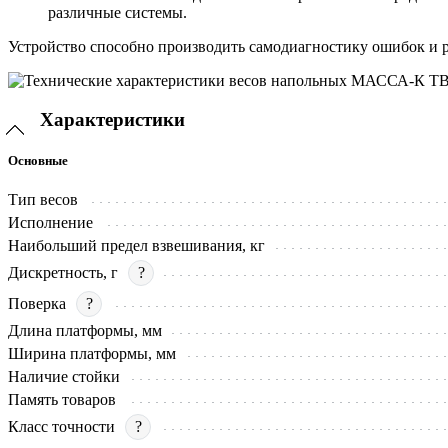
различные системы.
Устройство способно производить самодиагностику ошибок и 
Характеристики
Основные
Тип весов
Исполнение
Наибольший предел взвешивания, кг
Дискретность, г
?
Поверка
?
Длина платформы, мм
Ширина платформы, мм
Наличие стойки
Память товаров
Класс точности
?