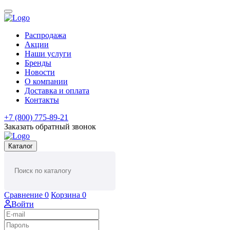
Распродажа
Акции
Наши услуги
Бренды
Новости
О компании
Доставка и оплата
Контакты
+7 (800) 775-89-21
Заказать обратный звонок
Каталог
Сравнение
0
Корзина
0
Войти