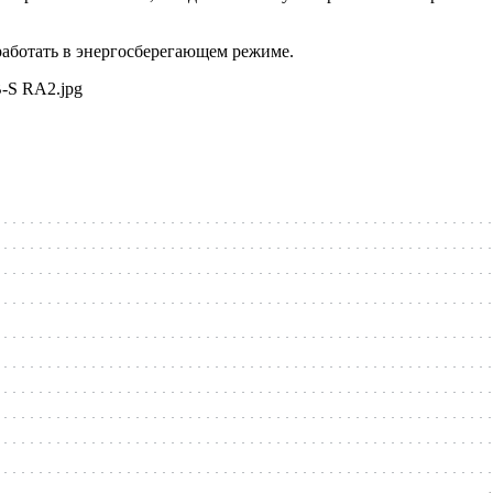
работать в энергосберегающем режиме.