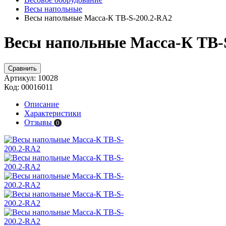
Весы напольные
Весы напольные Масса-К TB-S-200.2-RA2
Весы напольные Масса-К TB-S
Сравнить
Артикул:
10028
Код:
00016011
Описание
Характеристики
Отзывы
0