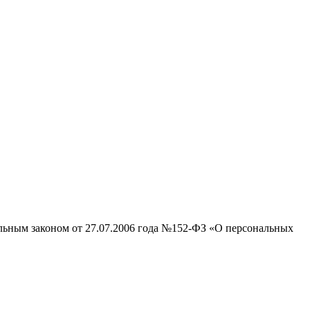
альным законом от 27.07.2006 года №152-ФЗ «О персональных