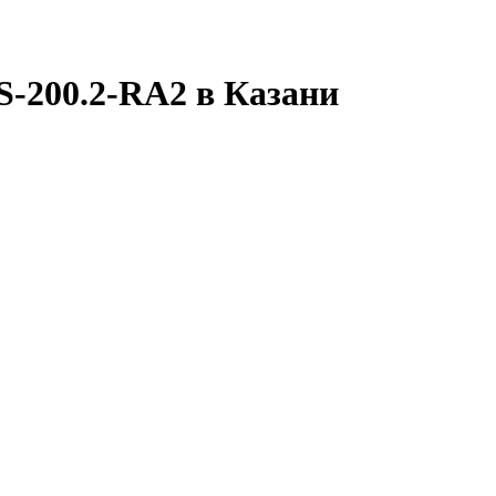
-200.2-RA2 в Казани