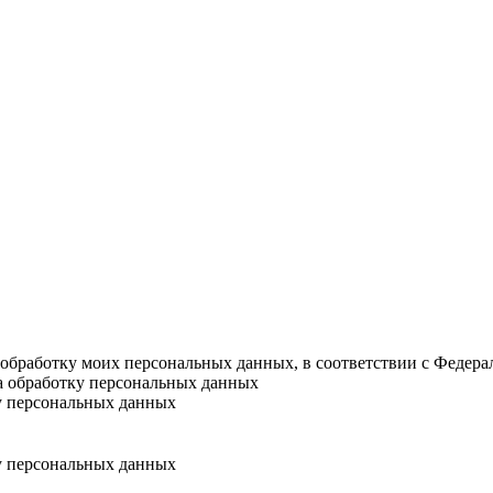
а обработку моих персональных данных, в соответствии с Федер
на обработку персональных данных
у персональных данных
у персональных данных