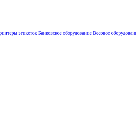
ринтеры этикеток
Банковское оборудование
Весовое оборудован