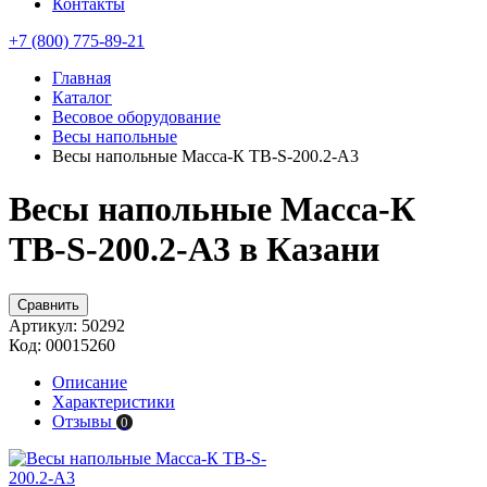
Контакты
+7 (800) 775-89-21
Главная
Каталог
Весовое оборудование
Весы напольные
Весы напольные Масса-К TB-S-200.2-A3
Весы напольные Масса-К
TB-S-200.2-A3 в Казани
Сравнить
Артикул:
50292
Код:
00015260
Описание
Характеристики
Отзывы
0