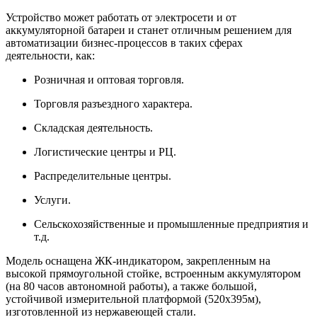
Устройство может работать от электросети и от
аккумуляторной батареи и станет отличным решением для
автоматизации бизнес-процессов в таких сферах
деятельности, как:
Розничная и оптовая торговля.
Торговля разъездного характера.
Складская деятельность.
Логистические центры и РЦ.
Распределительные центры.
Услуги.
Сельскохозяйственные и промышленные предприятия и
т.д.
Модель оснащена ЖК-индикатором, закрепленным на
высокой прямоугольной стойке, встроенным аккумулятором
(на 80 часов автономной работы), а также большой,
устойчивой измерительной платформой (520х395м),
изготовленной из нержавеющей стали.