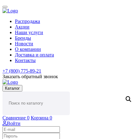
Распродажа
Акции
Наши услуги
Бренды
Новости
О компании
Доставка и оплата
Контакты
+7 (800) 775-89-21
Заказать обратный звонок
Каталог
Сравнение
0
Корзина
0
Войти