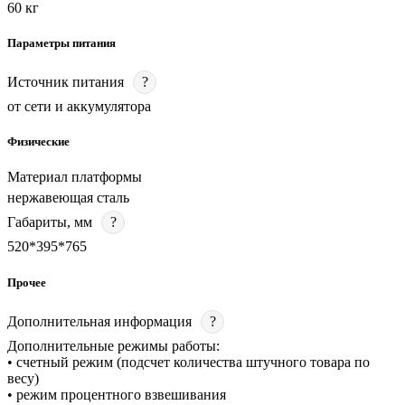
60 кг
Параметры питания
Источник питания
?
от сети и аккумулятора
Физические
Материал платформы
нержавеющая сталь
Габариты, мм
?
520*395*765
Прочее
Дополнительная информация
?
Дополнительные режимы работы:
• счетный режим (подсчет количества штучного товара по
весу)
• режим процентного взвешивания