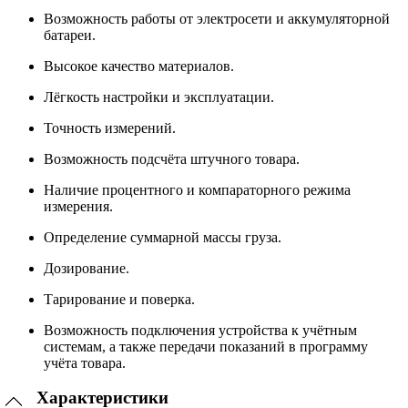
Возможность работы от электросети и аккумуляторной
батареи.
Высокое качество материалов.
Лёгкость настройки и эксплуатации.
Точность измерений.
Возможность подсчёта штучного товара.
Наличие процентного и компараторного режима
измерения.
Определение суммарной массы груза.
Дозирование.
Тарирование и поверка.
Возможность подключения устройства к учётным
системам, а также передачи показаний в программу
учёта товара.
Характеристики