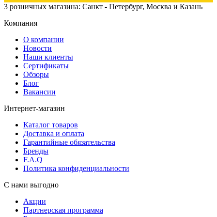
3 розничных магазина: Санкт - Петербург, Москва и Казань
Компания
О компании
Новости
Наши клиенты
Сертификаты
Обзоры
Блог
Вакансии
Интернет-магазин
Каталог товаров
Доставка и оплата
Гарантийные обязательства
Бренды
F.A.Q
Политика конфиденциальности
С нами выгодно
Акции
Партнерская программа