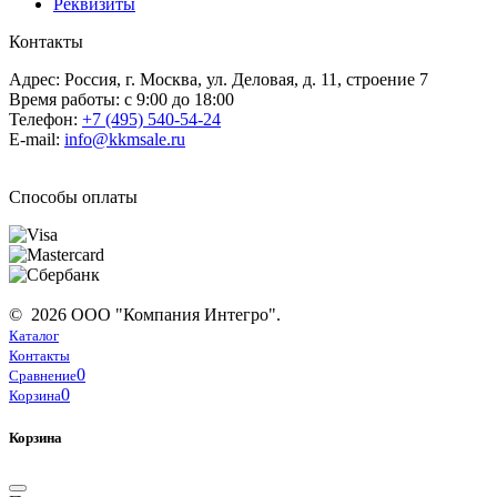
Реквизиты
Контакты
Адрес: Россия, г. Москва, ул. Деловая, д. 11, строение 7
Время работы: с 9:00 до 18:00
Телефон:
+7 (495) 540-54-24
E-mail:
info@kkmsale.ru
Способы оплаты
© 2026 ООО "Компания Интегро".
Каталог
Контакты
0
Сравнение
0
Корзина
Корзина