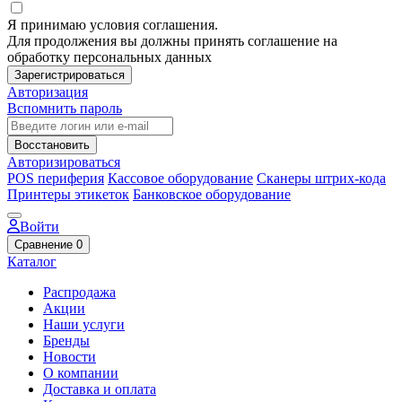
Я принимаю условия соглашения.
Для продолжения вы должны принять соглашение на
обработку персональных данных
Зарегистрироваться
Авторизация
Вспомнить пароль
Восстановить
Авторизироваться
POS периферия
Кассовое оборудование
Сканеры штрих-кода
Принтеры этикеток
Банковское оборудование
Войти
Сравнение
0
Каталог
Распродажа
Акции
Наши услуги
Бренды
Новости
О компании
Доставка и оплата