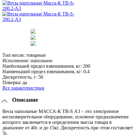
Тип весов:
товарные
Исполнение:
напольное
Наибольший предел взвешивания, кг:
200
Наименьший предел взвешивания, кг:
0.4
Дискретность, г:
50
Поверка:
да
Все характеристики
Описание
Весы напольные МАССА-К TB-S А3 – это электронное
весоизмерительное оборудование, основное предназначение
которого заключается в определении массы товара в
диапазоне от 40г. и до 15кг. Дискретность при этом составляет
5г.