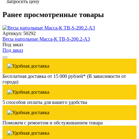
Запросить цену
Ранее просмотренные товары
Артикул: 50292
Весы напольные Масса-К TB-S-200.2-A3
Под заказ
Под заказ
Бесплатная доставка от 15 000 рублей* (В зависимости от
города)
5 способов оплаты для вашего удобства
Поможем с ремонтом и обслуживанием товара