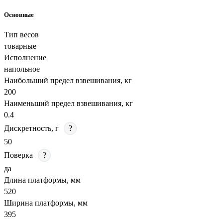
Основные
Тип весов
товарные
Исполнение
напольное
Наибольший предел взвешивания, кг
200
Наименьший предел взвешивания, кг
0.4
Дискретность, г
?
50
Поверка
?
да
Длина платформы, мм
520
Ширина платформы, мм
395