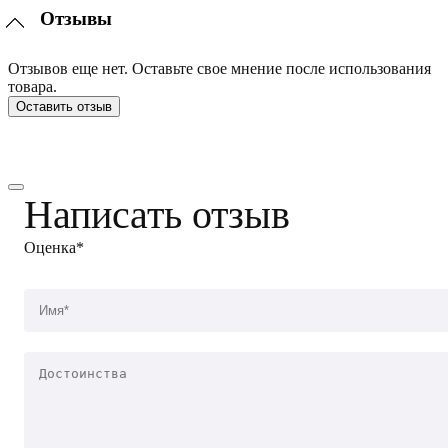
Отзывы
Отзывов еще нет. Оставьте свое мнение после использования
товара.
Оставить отзыв
Написать отзыв
Оценка*