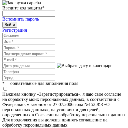
Введите код защиты
*
Вспомнить пароль
Войти
Регистрация
*
— обязательные для заполнения поля
Нажимая кнопку «Зарегистрироваться», я даю свое согласие
на обработку моих персональных данных, в соответствии с
Федеральным законом от 27.07.2006 года №152-ФЗ «О
персональных данных», на условиях и для целей,
определенных в Согласии на обработку персональных данных
Для продолжения вы должны принять соглашение на
обработку персональных данных