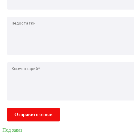
Отправить отзыв
Под заказ