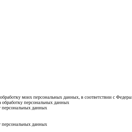
а обработку моих персональных данных, в соответствии с Федер
на обработку персональных данных
у персональных данных
у персональных данных