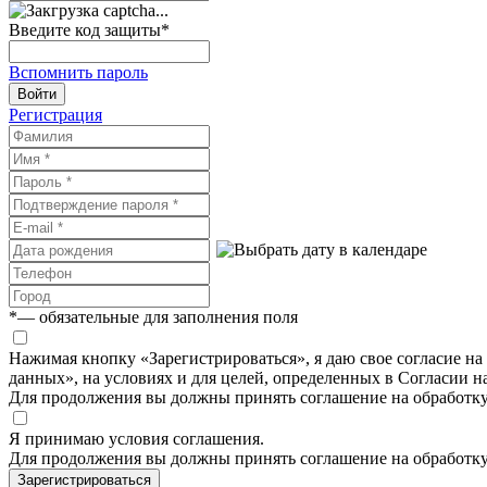
Введите код защиты
*
Вспомнить пароль
Войти
Регистрация
*
— обязательные для заполнения поля
Нажимая кнопку «Зарегистрироваться», я даю свое согласие н
данных», на условиях и для целей, определенных в Согласии 
Для продолжения вы должны принять соглашение на обработк
Я принимаю условия соглашения.
Для продолжения вы должны принять соглашение на обработк
Зарегистрироваться