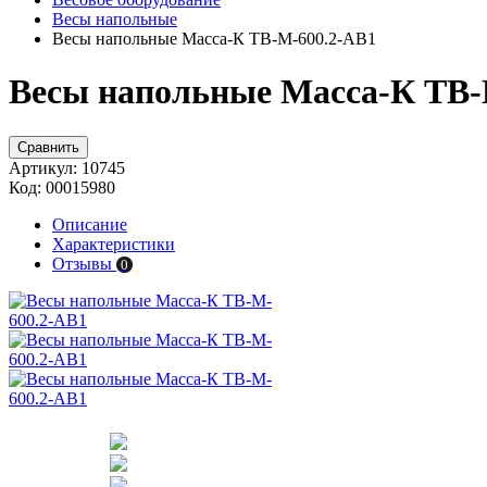
Весы напольные
Весы напольные Масса-К ТВ-M-600.2-AB1
Весы напольные Масса-К ТВ-
Сравнить
Артикул:
10745
Код:
00015980
Описание
Характеристики
Отзывы
0