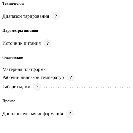
Технические
Диапазон тарирования
?
Параметры питания
Источник питания
?
Физические
Материал платформы
Рабочий диапазон температур
?
Габариты, мм
?
Прочее
Дополнительная информация
?