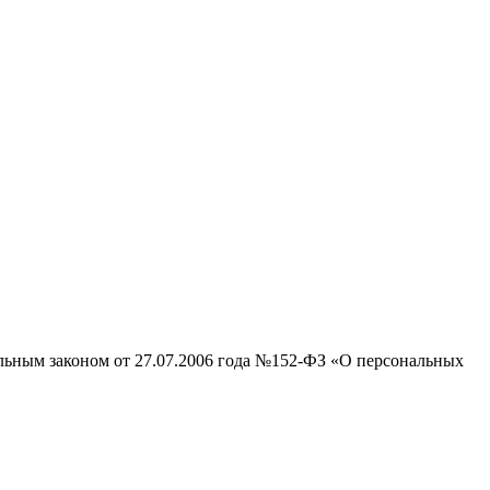
альным законом от 27.07.2006 года №152-ФЗ «О персональных