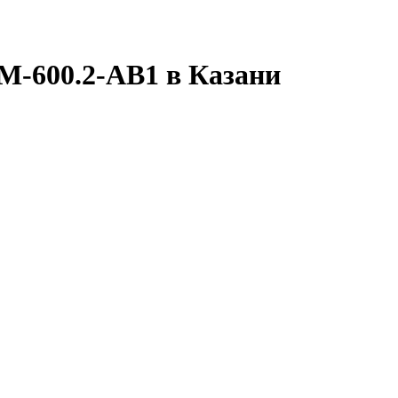
M-600.2-AB1 в Казани