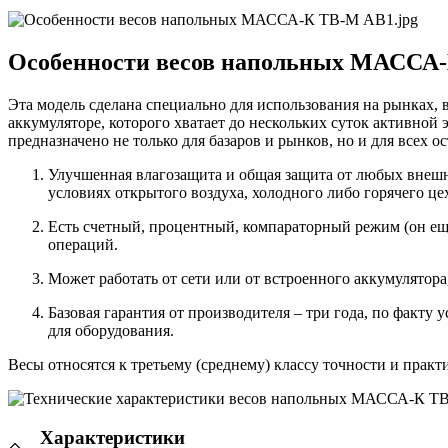
Особенности весов напольных МАССА
Эта модель сделана специально для использования на рынках, в
аккумуляторе, которого хватает до нескольких суток активной
предназначено не только для базаров и рынков, но и для всех
Улучшенная влагозащита и общая защита от любых внешн
условиях открытого воздуха, холодного либо горячего це
Есть счетный, процентный, компараторный режим (он еще
операций.
Может работать от сети или от встроенного аккумулятора
Базовая гарантия от производителя – три года, по факт
для оборудования.
Весы относятся к третьему (среднему) классу точности и прак
Характеристики