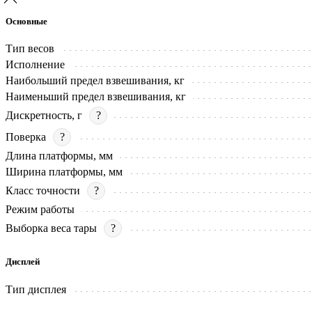
Основные
Тип весов
Исполнение
Наибольший предел взвешивания, кг
Наименьший предел взвешивания, кг
Дискретность, г
?
Поверка
?
Длина платформы, мм
Ширина платформы, мм
Класс точности
?
Режим работы
Выборка веса тары
?
Дисплей
Тип дисплея