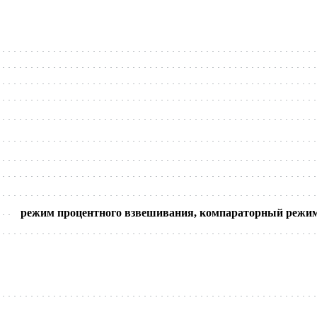
режим процентного взвешивания, компараторный режим