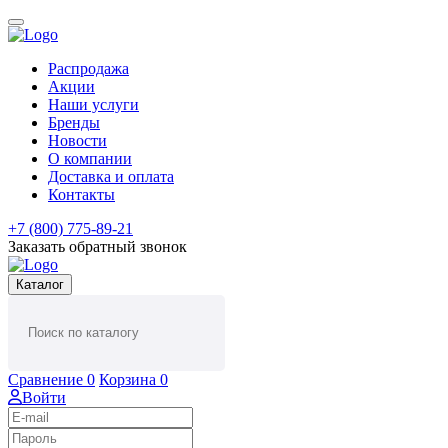
Распродажа
Акции
Наши услуги
Бренды
Новости
О компании
Доставка и оплата
Контакты
+7 (800) 775-89-21
Заказать обратный звонок
Каталог
Сравнение
0
Корзина
0
Войти