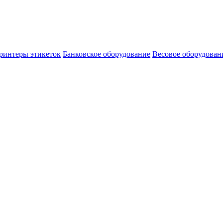
ринтеры этикеток
Банковское оборудование
Весовое оборудован