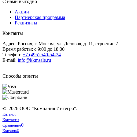
С нами выгодно
Акции
Партнерская программа
Реквизиты
Контакты
Адрес: Россия, г. Москва, ул. Деловая, д. 11, строение 7
Время работы: с 9:00 до 18:00
Телефон:
+7 (495) 540-54-24
E-mail:
info@kkmsale.ru
Способы оплаты
© 2026 ООО "Компания Интегро".
Каталог
Контакты
0
Сравнение
0
Корзина