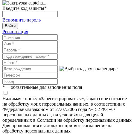
Введите код защиты
*
Вспомнить пароль
Войти
Регистрация
*
— обязательные для заполнения поля
Нажимая кнопку «Зарегистрироваться», я даю свое согласие
на обработку моих персональных данных, в соответствии с
Федеральным законом от 27.07.2006 года №152-ФЗ «О
персональных данных», на условиях и для целей,
определенных в Согласии на обработку персональных данных
Для продолжения вы должны принять соглашение на
обработку персональных данных