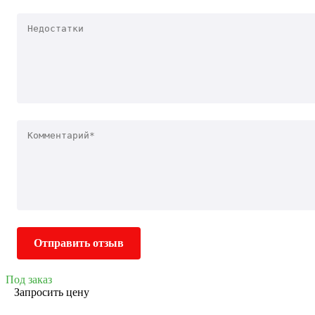
Отправить отзыв
Под заказ
Запросить цену