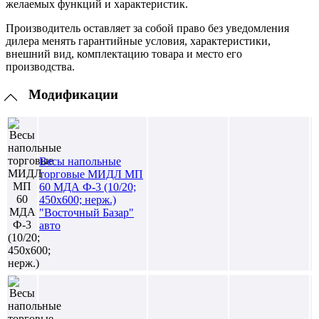
желаемых функций и характеристик.
Производитель оставляет за собой право без уведомления
дилера менять гарантийные условия, характеристики,
внешний вид, комплектацию товара и место его
производства.
Модификации
Весы напольные
торговые МИДЛ МП
60 МДА Ф-3 (10/20;
450х600; нерж.)
"Восточный Базар"
авто