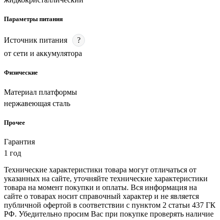
Параметры питания
Источник питания
?
от сети и аккумулятора
Физические
Материал платформы
нержавеющая сталь
Прочее
Гарантия
1 год
Технические характеристики товара могут отличаться от
указанных на сайте, уточняйте технические характеристики
товара на момент покупки и оплаты. Вся информация на
сайте о товарах носит справочный характер и не является
публичной офертой в соответствии с пунктом 2 статьи 437 ГК
РФ. Убедительно просим Вас при покупке проверять наличие