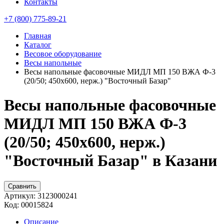
Контакты
+7 (800) 775-89-21
Главная
Каталог
Весовое оборудование
Весы напольные
Весы напольные фасовочные МИДЛ МП 150 ВЖА Ф-3
(20/50; 450х600, нерж.) "Восточный Базар"
Весы напольные фасовочные
МИДЛ МП 150 ВЖА Ф-3
(20/50; 450х600, нерж.)
"Восточный Базар" в Казани
Сравнить
Артикул:
3123000241
Код:
00015824
Описание