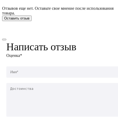
Отзывов еще нет. Оставьте свое мнение после использования
товара.
Оставить отзыв
Написать отзыв
Оценка*