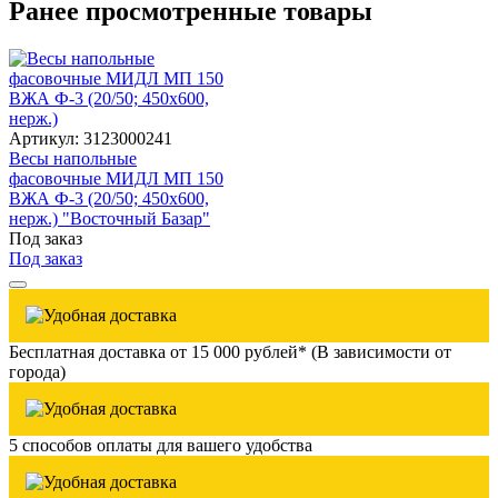
Ранее просмотренные товары
Артикул: 3123000241
Весы напольные
фасовочные МИДЛ МП 150
ВЖА Ф-3 (20/50; 450х600,
нерж.) "Восточный Базар"
Под заказ
Под заказ
Бесплатная доставка от 15 000 рублей* (В зависимости от
города)
5 способов оплаты для вашего удобства