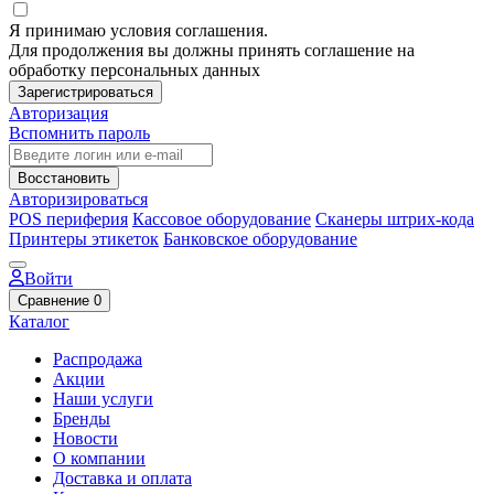
Я принимаю условия соглашения.
Для продолжения вы должны принять соглашение на
обработку персональных данных
Зарегистрироваться
Авторизация
Вспомнить пароль
Восстановить
Авторизироваться
POS периферия
Кассовое оборудование
Сканеры штрих-кода
Принтеры этикеток
Банковское оборудование
Войти
Сравнение
0
Каталог
Распродажа
Акции
Наши услуги
Бренды
Новости
О компании
Доставка и оплата