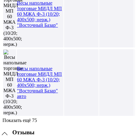
Весы напольные
торговые МИДЛ МП
60 МЖА Ф-3 (10/20;
400х500; нерж.)
"Восточный Базар"
Весы напольные
торговые МИДЛ МП
60 МЖА Ф-3 (10/20;
400х500; нерж.)
"Восточный Базар"
авто
Показать ещё 75
Отзывы