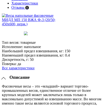
Характеристики
Отзывы
0
Тип весов:
товарные
Исполнение:
напольное
Наибольший предел взвешивания, кг:
150
Наименьший предел взвешивания, кг:
0.4
Дискретность, г:
50
Поверка:
да
Все характеристики
Описание
Фасовочные весы – это «младший» вариант торгово-
промышленных весов, единственное отличие от более
крупных моделей может заключаться лишь только в
максимально допустимой ко взвешиванию массе. Во многом
именно такие весы являются основой торгового процесса,