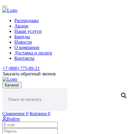
Распродажа
Акции
Наши услуги
Бренды
Новости
О компании
Доставка и оплата
Контакты
+7 (800) 775-89-21
Заказать обратный звонок
Каталог
Сравнение
0
Корзина
0
Войти