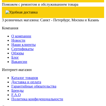
Поможем с ремонтом и обслуживанием товара
3 розничных магазина: Санкт - Петербург, Москва и Казань
Компания
О компании
Новости
Наши клиенты
Сертификаты
Обзоры
Блог
Вакансии
Интернет-магазин
Каталог товаров
Доставка и оплата
Гарантийные обязательства
Бренды
F.A.Q
Политика конфиденциальности