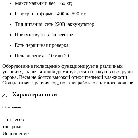
Максимальный вес – 60 кг;
Размер платформы: 400 на 500 мм;
Тип питания: сеть 220В, аккумулятор;
Присутствуют в Госреестре;
Есть первичная проверка;
Цена деления – 10 или 20 г.
Оборудование полноценно функционирует в различных
условиях, включая холод до минус десяти градусов и жару до
сорока. Весы не боятся высокой относительной влажности.
Стандартная гарантия год, по факт работают намного дольше.
Характеристики
Основные
Тип весов
товарные
Исполнение