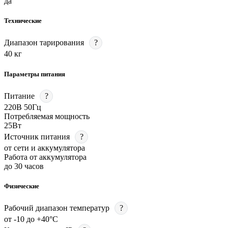
да
Технические
Диапазон тарирования
?
40 кг
Параметры питания
Питание
?
220В 50Гц
Потребляемая мощность
25Вт
Источник питания
?
от сети и аккумулятора
Работа от аккумулятора
до 30 часов
Физические
Рабочий диапазон температур
?
от -10 до +40°C