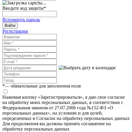
Введите код защиты
*
Вспомнить пароль
Войти
Регистрация
*
— обязательные для заполнения поля
Нажимая кнопку «Зарегистрироваться», я даю свое согласие
на обработку моих персональных данных, в соответствии с
Федеральным законом от 27.07.2006 года №152-ФЗ «О
персональных данных», на условиях и для целей,
определенных в Согласии на обработку персональных данных
Для продолжения вы должны принять соглашение на
обработку персональных данных