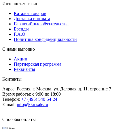
Интернет-магазин
Каталог товаров
Доставка и оплата
Гарантийные обязательства
Бренды
F.A.Q
Политика конфиденциальности
С нами выгодно
Акции
Партнерская программа
Реквизиты
Контакты
Адрес: Россия, г. Москва, ул. Деловая, д. 11, строение 7
Время работы: с 9:00 до 18:00
Телефон:
+7 (495) 540-54-24
E-mail:
info@kkmsale.ru
Способы оплаты