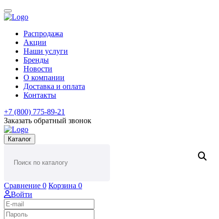
Распродажа
Акции
Наши услуги
Бренды
Новости
О компании
Доставка и оплата
Контакты
+7 (800) 775-89-21
Заказать обратный звонок
Каталог
Сравнение
0
Корзина
0
Войти