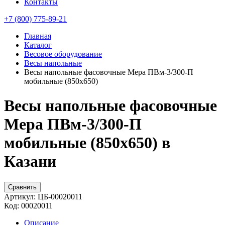
Контакты
+7 (800) 775-89-21
Главная
Каталог
Весовое оборудование
Весы напольные
Весы напольные фасовочные Мера ПВм-3/300-П
мобильные (850х650)
Весы напольные фасовочные
Мера ПВм-3/300-П
мобильные (850х650) в
Казани
Сравнить
Артикул:
ЦБ-00020011
Код:
00020011
Описание