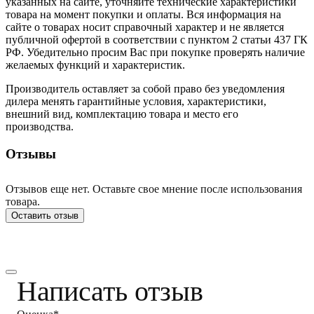
указанных на сайте, уточняйте технические характеристики
товара на момент покупки и оплаты. Вся информация на
сайте о товарах носит справочный характер и не является
публичной офертой в соответствии с пунктом 2 статьи 437 ГК
РФ. Убедительно просим Вас при покупке проверять наличие
желаемых функций и характеристик.
Производитель оставляет за собой право без уведомления
дилера менять гарантийные условия, характеристики,
внешний вид, комплектацию товара и место его
производства.
Отзывы
Отзывов еще нет. Оставьте свое мнение после использования
товара.
Оставить отзыв
Написать отзыв