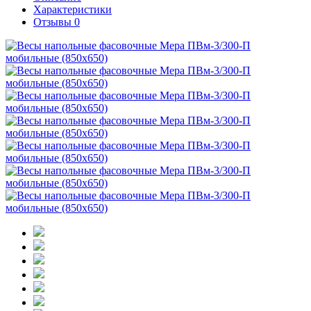
Характеристики
Отзывы
0