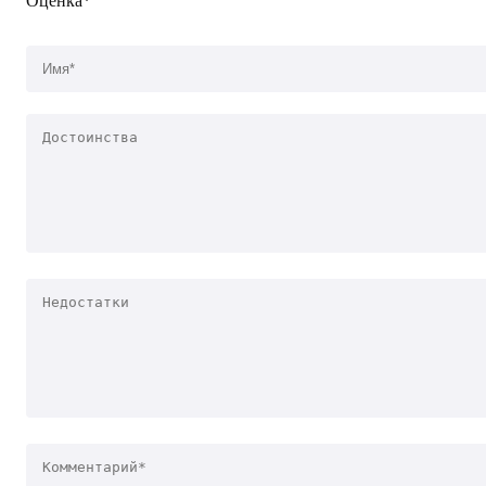
Оценка*