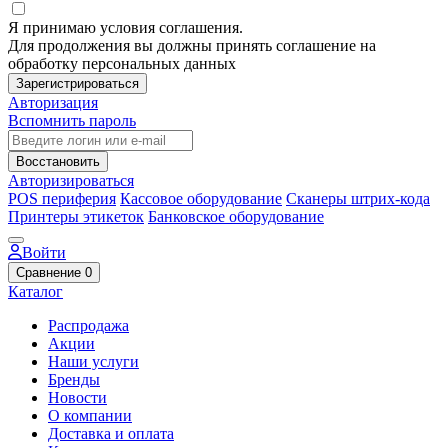
Я принимаю условия соглашения.
Для продолжения вы должны принять соглашение на
обработку персональных данных
Зарегистрироваться
Авторизация
Вспомнить пароль
Восстановить
Авторизироваться
POS периферия
Кассовое оборудование
Сканеры штрих-кода
Принтеры этикеток
Банковское оборудование
Войти
Сравнение
0
Каталог
Распродажа
Акции
Наши услуги
Бренды
Новости
О компании
Доставка и оплата