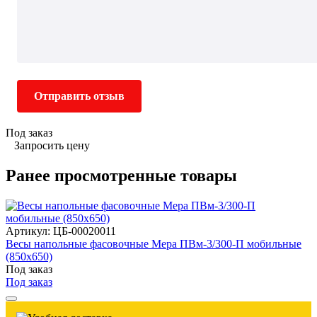
Отправить отзыв
Под заказ
Запросить цену
Ранее просмотренные товары
Артикул: ЦБ-00020011
Весы напольные фасовочные Мера ПВм-3/300-П мобильные
(850х650)
Под заказ
Под заказ