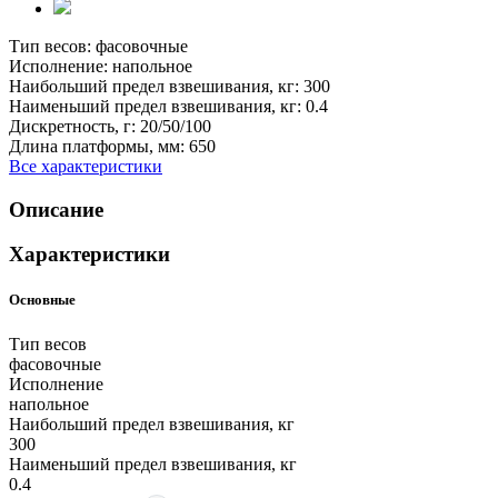
Тип весов:
фасовочные
Исполнение:
напольное
Наибольший предел взвешивания, кг:
300
Наименьший предел взвешивания, кг:
0.4
Дискретность, г:
20/50/100
Длина платформы, мм:
650
Все характеристики
Описание
Характеристики
Основные
Тип весов
фасовочные
Исполнение
напольное
Наибольший предел взвешивания, кг
300
Наименьший предел взвешивания, кг
0.4