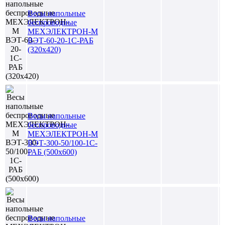
Весы напольные
беспроводные
МЕХЭЛЕКТРОН-М
ВЭТ-60-20-1С-РАБ
(320х420)
Весы напольные
беспроводные
МЕХЭЛЕКТРОН-М
ВЭТ-300-50/100-1С-
РАБ (500х600)
Весы напольные