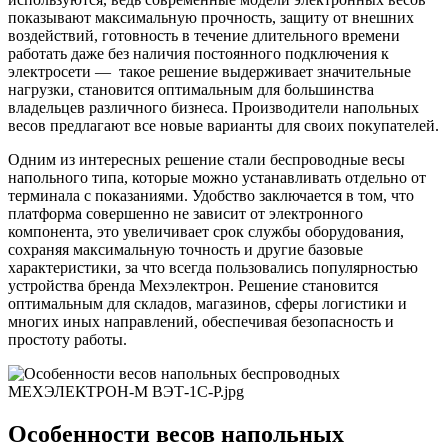
показывают максимальную прочность, защиту от внешних
воздействий, готовность в течение длительного времени
работать даже без наличия постоянного подключения к
электросети — такое решение выдерживает значительные
нагрузки, становится оптимальным для большинства
владельцев различного бизнеса. Производители напольных
весов предлагают все новые варианты для своих покупателей.
Одним из интересных решение стали беспроводные весы
напольного типа, которые можно устанавливать отдельно от
терминала с показаниями. Удобство заключается в том, что
платформа совершенно не зависит от электронного
компонента, это увеличивает срок службы оборудования,
сохраняя максимальную точность и другие базовые
характеристики, за что всегда пользовались популярностью
устройства бренда Мехэлектрон. Решение становится
оптимальным для складов, магазинов, сферы логистики и
многих иных направлений, обеспечивая безопасность и
простоту работы.
Особенности весов напольных