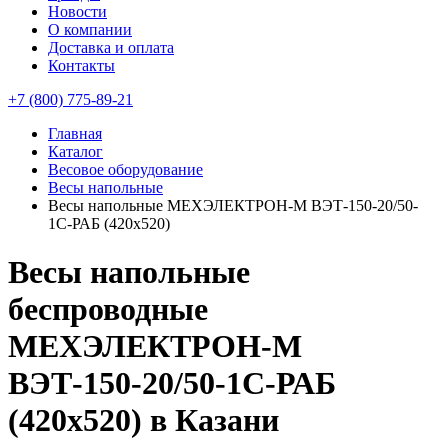
Новости
О компании
Доставка и оплата
Контакты
+7 (800) 775-89-21
Главная
Каталог
Весовое оборудование
Весы напольные
Весы напольные МЕХЭЛЕКТРОН-М ВЭТ-150-20/50-
1С-РАБ (420х520)
Весы напольные
беспроводные
МЕХЭЛЕКТРОН-М
ВЭТ-150-20/50-1С-РАБ
(420х520) в Казани