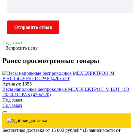
Отправить отзыв
Под заказ
Запросить цену
Ранее просмотренные товары
Артикул: 1355
Весы напольные беспроводные МЕХЭЛЕКТРОН-М ВЭТ-150-
20/50-1С-РАБ (420х520)
Под заказ
Под заказ
Бесплатная доставка от 15 000 рублей* (В зависимости от