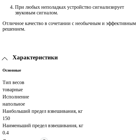
При любых неполадках устройство сигнализирует
звуковым сигналом.
Отличное качество в сочетании с необычным и эффективным
решением.
Характеристики
Основные
Тип весов
товарные
Исполнение
напольное
Наибольший предел взвешивания, кг
150
Наименьший предел взвешивания, кг
0.4