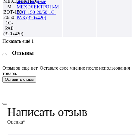
беспроводные
МЕХЭЛЕКТРОН-М
ВЭТ-150-20/50-1С-
РАБ (320х420)
Показать ещё 1
Отзывы
Отзывов еще нет. Оставьте свое мнение после использования
товара.
Оставить отзыв
Написать отзыв
Оценка*