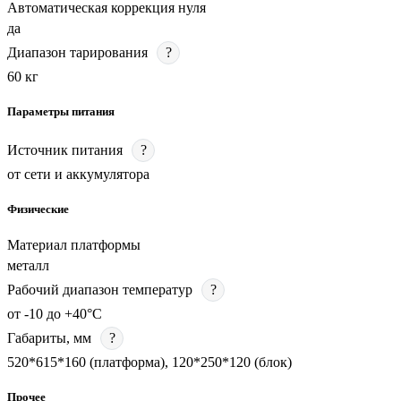
Автоматическая коррекция нуля
да
Диапазон тарирования
?
60 кг
Параметры питания
Источник питания
?
от сети и аккумулятора
Физические
Материал платформы
металл
Рабочий диапазон температур
?
от -10 до +40°C
Габариты, мм
?
520*615*160 (платформа), 120*250*120 (блок)
Прочее