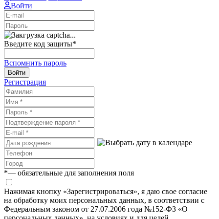
Войти
Введите код защиты
*
Вспомнить пароль
Войти
Регистрация
*
— обязательные для заполнения поля
Нажимая кнопку «Зарегистрироваться», я даю свое согласие
на обработку моих персональных данных, в соответствии с
Федеральным законом от 27.07.2006 года №152-ФЗ «О
персональных данных», на условиях и для целей,