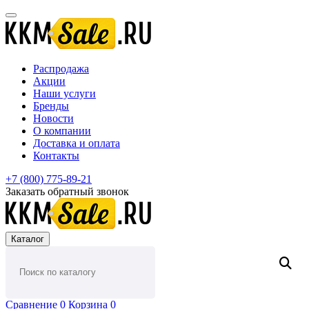
Распродажа
Акции
Наши услуги
Бренды
Новости
О компании
Доставка и оплата
Контакты
+7 (800) 775-89-21
Заказать обратный звонок
Каталог
Сравнение
0
Корзина
0