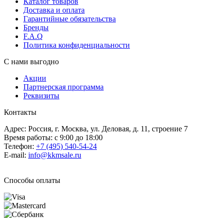
Каталог товаров
Доставка и оплата
Гарантийные обязательства
Бренды
F.A.Q
Политика конфиденциальности
С нами выгодно
Акции
Партнерская программа
Реквизиты
Контакты
Адрес: Россия, г. Москва, ул. Деловая, д. 11, строение 7
Время работы: с 9:00 до 18:00
Телефон:
+7 (495) 540-54-24
E-mail:
info@kkmsale.ru
Способы оплаты