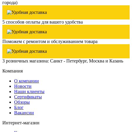
города)
5 способов оплаты для вашего удобства
Поможем с ремонтом и обслуживанием товара
3 розничных магазина: Санкт - Петербург, Москва и Казань
Компания
О компании
Новости
Наши клиенты
Сертификаты
Обзоры
Блог
Вакансии
Интернет-магазин