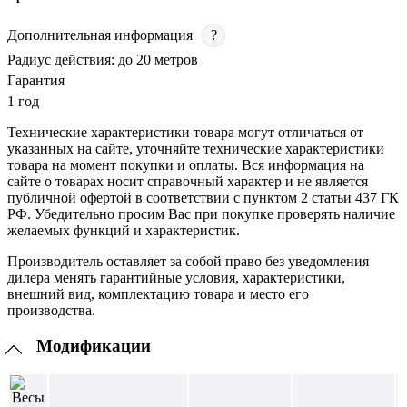
Дополнительная информация
?
Радиус действия: до 20 метров
Гарантия
1 год
Технические характеристики товара могут отличаться от
указанных на сайте, уточняйте технические характеристики
товара на момент покупки и оплаты. Вся информация на
сайте о товарах носит справочный характер и не является
публичной офертой в соответствии с пунктом 2 статьи 437 ГК
РФ. Убедительно просим Вас при покупке проверять наличие
желаемых функций и характеристик.
Производитель оставляет за собой право без уведомления
дилера менять гарантийные условия, характеристики,
внешний вид, комплектацию товара и место его
производства.
Модификации