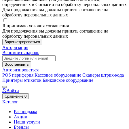
определенных в Согласии на обработку персональных данных
Для продолжения вы должны принять соглашение на
обработку персональных данных
Я принимаю условия соглашения.
Для продолжения вы должны принять соглашение на
обработку персональных данных
Зарегистрироваться
Авторизация
Вспомнить пароль
Восстановить
Авторизироваться
POS периферия
Кассовое оборудование
Сканеры штрих-кода
Принтеры этикеток
Банковское оборудование
Войти
Сравнение
0
Каталог
Распродажа
Акции
Наши услуги
Бренды