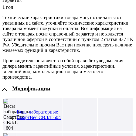
Гарантия
1 год
Технические характеристики товара могут отличаться от
указанных на сайте, уточняйте технические характеристики
товара на момент покупки и оплаты. Вся информация на
сайте о товарах носит справочный характер и не является
публичной офертой в соответствии с пунктом 2 статьи 437 ГК
РФ. Убедительно просим Вас при покупке проверять наличие
желаемых функций и характеристик.
Производитель оставляет за собой право без уведомления
дилера менять гарантийные условия, характеристики,
внешний вид, комплектацию товара и место его
производства.
Модификации
Весы лабораторные
СмартВес СВЛ/1-604