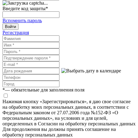
Введите код защиты
*
Вспомнить пароль
Войти
Регистрация
*
— обязательные для заполнения поля
Нажимая кнопку «Зарегистрироваться», я даю свое согласие
на обработку моих персональных данных, в соответствии с
Федеральным законом от 27.07.2006 года №152-ФЗ «О
персональных данных», на условиях и для целей,
определенных в Согласии на обработку персональных данных
Для продолжения вы должны принять соглашение на
обработку персональных данных