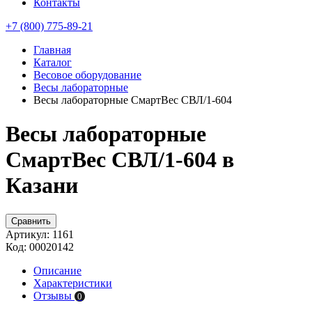
Контакты
+7 (800) 775-89-21
Главная
Каталог
Весовое оборудование
Весы лабораторные
Весы лабораторные СмартВес СВЛ/1-604
Весы лабораторные
СмартВес СВЛ/1-604 в
Казани
Сравнить
Артикул:
1161
Код:
00020142
Описание
Характеристики
Отзывы
0