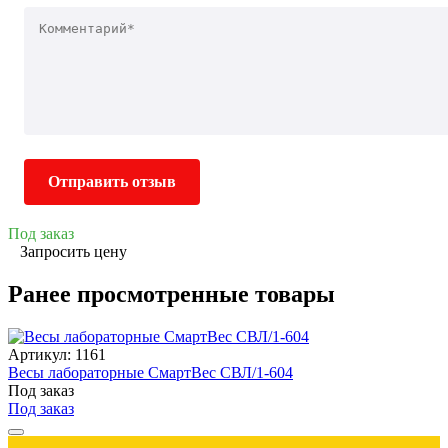
Отправить отзыв
Под заказ
Запросить цену
Ранее просмотренные товары
Артикул: 1161
Весы лабораторные СмартВес СВЛ/1-604
Под заказ
Под заказ