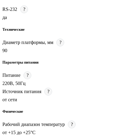
RS-232
?
да
Технические
Диаметр платформы, мм
?
90
Параметры питания
Питание
?
220В, 50Гц
Источник питания
?
от сети
Физические
Рабочий диапазон температур
?
от +15 до +25°С