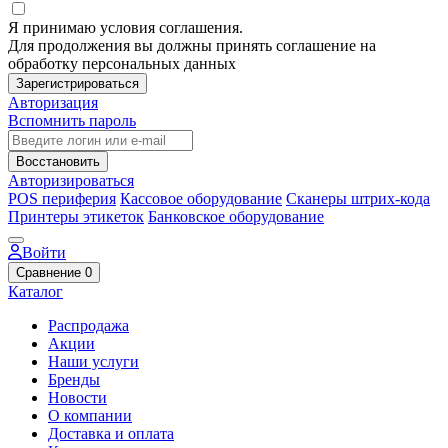
Я принимаю условия соглашения.
Для продолжения вы должны принять соглашение на
обработку персональных данных
Зарегистрироваться
Авторизация
Вспомнить пароль
Восстановить
Авторизироваться
POS периферия
Кассовое оборудование
Сканеры штрих-кода
Принтеры этикеток
Банковское оборудование
Войти
Сравнение
0
Каталог
Распродажа
Акции
Наши услуги
Бренды
Новости
О компании
Доставка и оплата