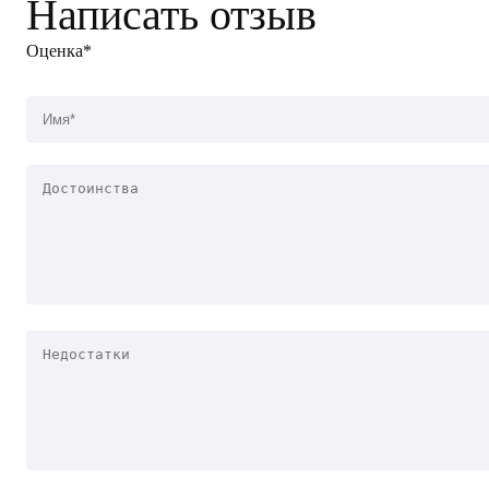
Написать отзыв
Оценка*