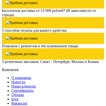
Бесплатная доставка от 15 000 рублей* (В зависимости от
города)
5 способов оплаты для вашего удобства
Поможем с ремонтом и обслуживанием товара
3 розничных магазина: Санкт - Петербург, Москва и Казань
Компания
О компании
Новости
Наши клиенты
Сертификаты
Обзоры
Блог
Вакансии