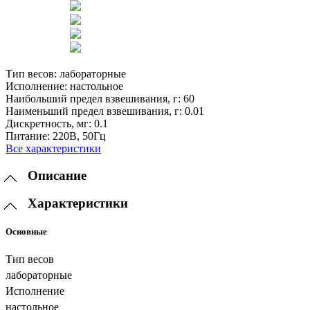
Тип весов:
лабораторные
Исполнение:
настольное
Наибольший предел взвешивания, г:
60
Наименьший предел взвешивания, г:
0.01
Дискретность, мг:
0.1
Питание:
220В, 50Гц
Все характеристики
Описание
Характеристики
Основные
Тип весов
лабораторные
Исполнение
настольное