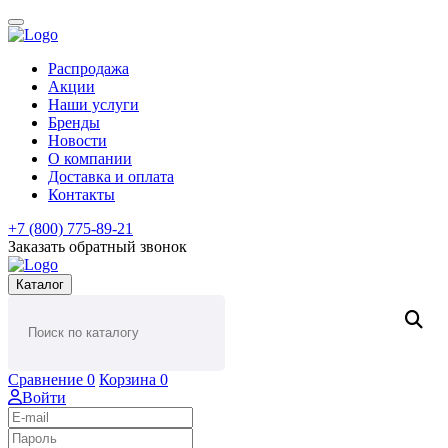
Распродажа
Акции
Наши услуги
Бренды
Новости
О компании
Доставка и оплата
Контакты
+7 (800) 775-89-21
Заказать обратный звонок
Каталог
Сравнение
0
Корзина
0
Войти