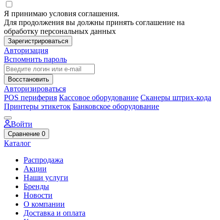
Я принимаю условия соглашения.
Для продолжения вы должны принять соглашение на
обработку персональных данных
Зарегистрироваться
Авторизация
Вспомнить пароль
Восстановить
Авторизироваться
POS периферия
Кассовое оборудование
Сканеры штрих-кода
Принтеры этикеток
Банковское оборудование
Войти
Сравнение
0
Каталог
Распродажа
Акции
Наши услуги
Бренды
Новости
О компании
Доставка и оплата