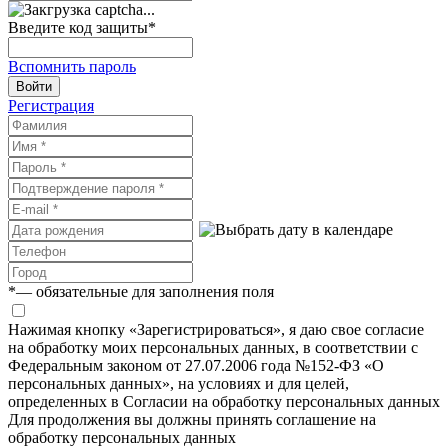
Введите код защиты
*
Вспомнить пароль
Войти
Регистрация
*
— обязательные для заполнения поля
Нажимая кнопку «Зарегистрироваться», я даю свое согласие
на обработку моих персональных данных, в соответствии с
Федеральным законом от 27.07.2006 года №152-ФЗ «О
персональных данных», на условиях и для целей,
определенных в Согласии на обработку персональных данных
Для продолжения вы должны принять соглашение на
обработку персональных данных