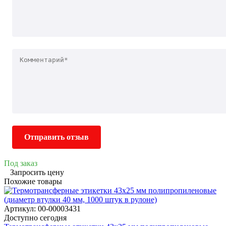
Отправить отзыв
Под заказ
Запросить цену
Похожие товары
Артикул: 00-00003431
Доступно сегодня