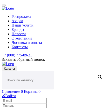
Распродажа
Акции
Наши услуги
Бренды
Новости
О компании
Доставка и оплата
Контакты
+7 (800) 775-89-21
Заказать обратный звонок
Каталог
Сравнение
0
Корзина
0
Войти