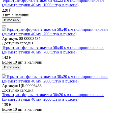
Термотрансферные этикетки 43х25 мм полипропиленовые
(диаметр втулки 40 мм, 1000 штук в рулоне)
220 ₽
3 шт. в наличии
В корзину
Артикул: 00-00003434
Доступно сегодня
Термотрансферные этикетки 58х40 мм полипропиленовые
(диаметр втулки 40 мм, 700 штук в рулоне)
142 ₽
Более 10 шт. в наличии
В корзину
Артикул: ЦБ-00006438
Доступно сегодня
Термотрансферные этикетки 30х20 мм полипропиленовые
(диаметр втулки 40 мм, 2000 штук в рулоне)
139 ₽
Более 10 шт. в наличии