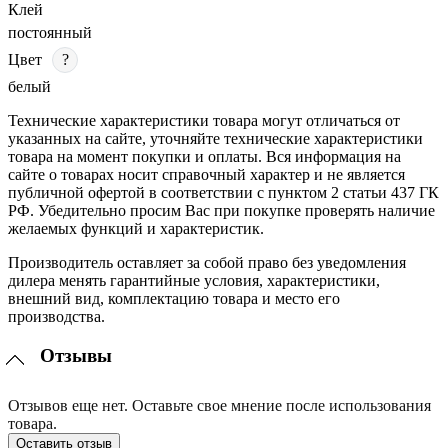
Клей
постоянный
Цвет
?
белый
Технические характеристики товара могут отличаться от
указанных на сайте, уточняйте технические характеристики
товара на момент покупки и оплаты. Вся информация на
сайте о товарах носит справочный характер и не является
публичной офертой в соответствии с пунктом 2 статьи 437 ГК
РФ. Убедительно просим Вас при покупке проверять наличие
желаемых функций и характеристик.
Производитель оставляет за собой право без уведомления
дилера менять гарантийные условия, характеристики,
внешний вид, комплектацию товара и место его
производства.
Отзывы
Отзывов еще нет. Оставьте свое мнение после использования
товара.
Оставить отзыв