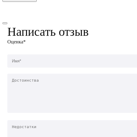
Написать отзыв
Оценка*