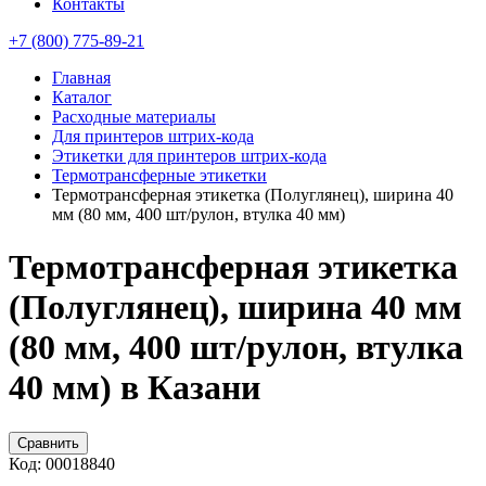
Контакты
+7 (800) 775-89-21
Главная
Каталог
Расходные материалы
Для принтеров штрих-кода
Этикетки для принтеров штрих-кода
Термотрансферные этикетки
Термотрансферная этикетка (Полуглянец), ширина 40
мм (80 мм, 400 шт/рулон, втулка 40 мм)
Термотрансферная этикетка
(Полуглянец), ширина 40 мм
(80 мм, 400 шт/рулон, втулка
40 мм) в Казани
Сравнить
Код:
00018840