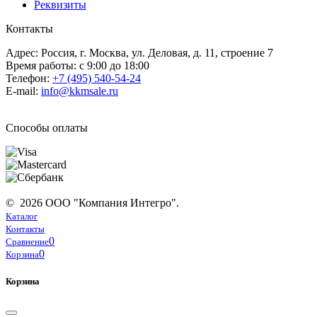
Реквизиты
Контакты
Адрес: Россия, г. Москва, ул. Деловая, д. 11, строение 7
Время работы: с 9:00 до 18:00
Телефон:
+7 (495) 540-54-24
E-mail:
info@kkmsale.ru
Способы оплаты
© 2026 ООО "Компания Интегро".
Каталог
Контакты
0
Сравнение
0
Корзина
Корзина