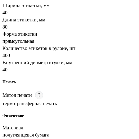
Ширина этикетки, мм
40
Длина этикетки, мм
80
Форма этикетки
прямоугольная
Количество этикеток в рулоне, шт
400
Внутренний диаметр втулки, мм
40
Печать
Метод печати
?
термотрансферная печать
Физические
Материал
полуглянцевая бумага