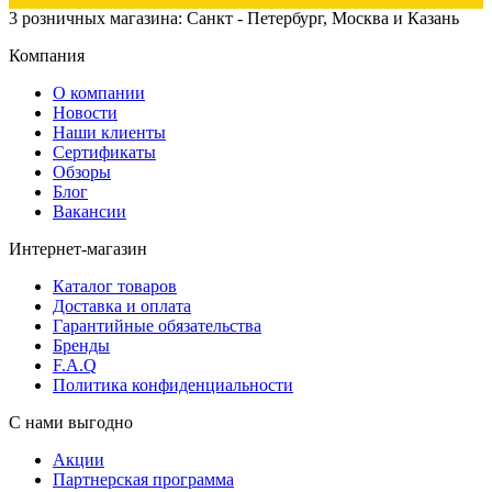
3 розничных магазина: Санкт - Петербург, Москва и Казань
Компания
О компании
Новости
Наши клиенты
Сертификаты
Обзоры
Блог
Вакансии
Интернет-магазин
Каталог товаров
Доставка и оплата
Гарантийные обязательства
Бренды
F.A.Q
Политика конфиденциальности
С нами выгодно
Акции
Партнерская программа