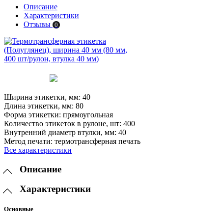
Описание
Характеристики
Отзывы
0
Ширина этикетки, мм:
40
Длина этикетки, мм:
80
Форма этикетки:
прямоугольная
Количество этикеток в рулоне, шт:
400
Внутренний диаметр втулки, мм:
40
Метод печати:
термотрансферная печать
Все характеристики
Описание
Характеристики
Основные