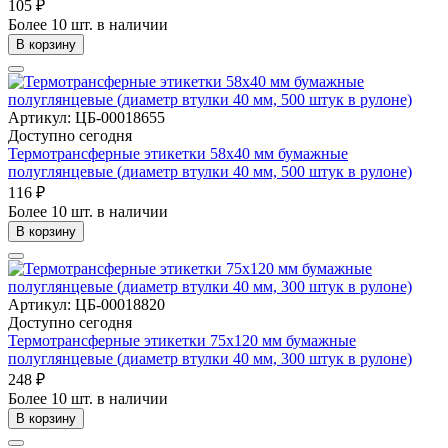
105 ₽
Более 10 шт. в наличии
В корзину
Артикул: ЦБ-00018655
Доступно сегодня
Термотрансферные этикетки 58х40 мм бумажные
полуглянцевые (диаметр втулки 40 мм, 500 штук в рулоне)
116 ₽
Более 10 шт. в наличии
В корзину
Артикул: ЦБ-00018820
Доступно сегодня
Термотрансферные этикетки 75х120 мм бумажные
полуглянцевые (диаметр втулки 40 мм, 300 штук в рулоне)
248 ₽
Более 10 шт. в наличии
В корзину