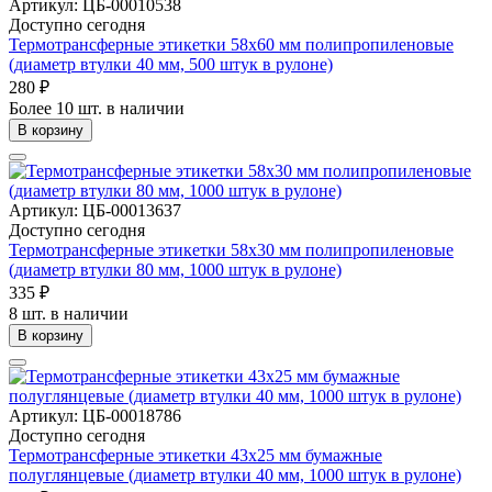
Артикул: ЦБ-00010538
Доступно сегодня
Термотрансферные этикетки 58х60 мм полипропиленовые
(диаметр втулки 40 мм, 500 штук в рулоне)
280 ₽
Более 10 шт. в наличии
В корзину
Артикул: ЦБ-00013637
Доступно сегодня
Термотрансферные этикетки 58х30 мм полипропиленовые
(диаметр втулки 80 мм, 1000 штук в рулоне)
335 ₽
8 шт. в наличии
В корзину
Артикул: ЦБ-00018786
Доступно сегодня
Термотрансферные этикетки 43х25 мм бумажные
полуглянцевые (диаметр втулки 40 мм, 1000 штук в рулоне)