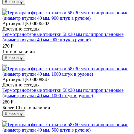
В корзину
Артикул: ЦБ-00006202
Доступно сегодня
Термотрансферные этикетки 58х30 мм полипропиленовые
(диаметр втулки 40 мм, 900 штук в рулоне)
270 ₽
1 шт. в наличии
В корзину
Артикул: ЦБ-00008847
Доступно сегодня
Термотрансферные этикетки 58х30 мм полипропиленовые
(диаметр втулки 40 мм, 1000 штук в рулоне)
260 ₽
Более 10 шт. в наличии
В корзину