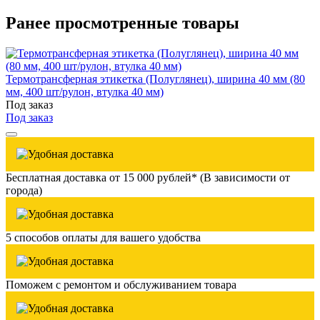
Ранее просмотренные товары
Термотрансферная этикетка (Полуглянец), ширина 40 мм (80
мм, 400 шт/рулон, втулка 40 мм)
Под заказ
Под заказ
Бесплатная доставка от 15 000 рублей* (В зависимости от
города)
5 способов оплаты для вашего удобства
Поможем с ремонтом и обслуживанием товара