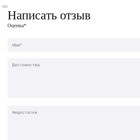
Написать отзыв
Оценка*