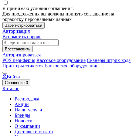
Я принимаю условия соглашения.
Для продолжения вы должны принять соглашение на
обработку персональных данных
Зарегистрироваться
Авторизация
Вспомнить пароль
Восстановить
Авторизироваться
POS периферия
Кассовое оборудование
Сканеры штрих-кода
Принтеры этикеток
Банковское оборудование
Войти
Сравнение
0
Каталог
Распродажа
Акции
Наши услуги
Бренды
Новости
О компании
Доставка и оплата