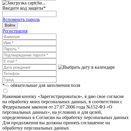
Введите код защиты
*
Вспомнить пароль
Войти
Регистрация
*
— обязательные для заполнения поля
Нажимая кнопку «Зарегистрироваться», я даю свое согласие
на обработку моих персональных данных, в соответствии с
Федеральным законом от 27.07.2006 года №152-ФЗ «О
персональных данных», на условиях и для целей,
определенных в Согласии на обработку персональных данных
Для продолжения вы должны принять соглашение на
обработку персональных данных