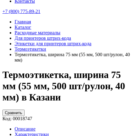
Контакты
+7 (800) 775-89-21
Главная
Каталог
Расходные материалы
Для принтеров штрих-кода
Этикетки для принтеров штрих-кода
Термоэтикетки
Термоэтикетка, ширина 75 мм (55 мм, 500 шт/рулон, 40
мм)
Термоэтикетка, ширина 75
мм (55 мм, 500 шт/рулон, 40
мм) в Казани
Сравнить
Код:
00018747
Описание
Характеристики