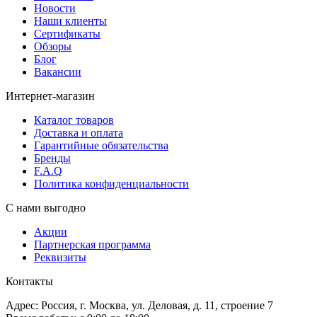
Новости
Наши клиенты
Сертификаты
Обзоры
Блог
Вакансии
Интернет-магазин
Каталог товаров
Доставка и оплата
Гарантийные обязательства
Бренды
F.A.Q
Политика конфиденциальности
С нами выгодно
Акции
Партнерская программа
Реквизиты
Контакты
Адрес: Россия, г. Москва, ул. Деловая, д. 11, строение 7