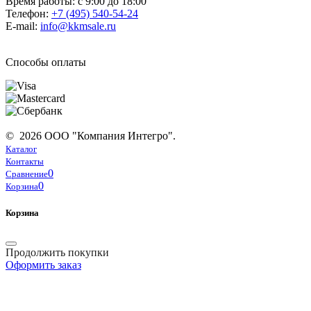
Время работы: с 9:00 до 18:00
Телефон:
+7 (495) 540-54-24
E-mail:
info@kkmsale.ru
Способы оплаты
© 2026 ООО "Компания Интегро".
Каталог
Контакты
0
Сравнение
0
Корзина
Корзина
Продолжить покупки
Оформить заказ