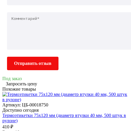
Отправить отзыв
Под заказ
Запросить цену
Похожие товары
Артикул: ЦБ-00018750
Доступно сегодня
Термоэтикетки 75х120 мм (диаметр втулки 40 мм, 500 штук в
рулоне)
410 ₽