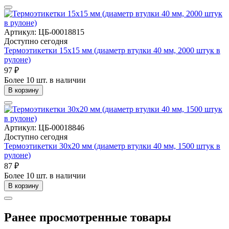
Артикул: ЦБ-00018815
Доступно сегодня
Термоэтикетки 15х15 мм (диаметр втулки 40 мм, 2000 штук в
рулоне)
97 ₽
Более 10 шт. в наличии
В корзину
Артикул: ЦБ-00018846
Доступно сегодня
Термоэтикетки 30х20 мм (диаметр втулки 40 мм, 1500 штук в
рулоне)
87 ₽
Более 10 шт. в наличии
В корзину
Ранее просмотренные товары