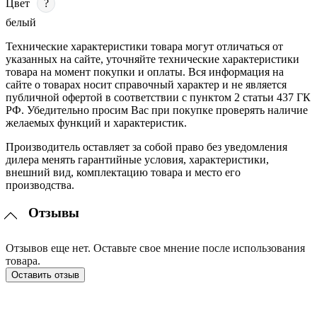
Цвет
?
белый
Технические характеристики товара могут отличаться от
указанных на сайте, уточняйте технические характеристики
товара на момент покупки и оплаты. Вся информация на
сайте о товарах носит справочный характер и не является
публичной офертой в соответствии с пунктом 2 статьи 437 ГК
РФ. Убедительно просим Вас при покупке проверять наличие
желаемых функций и характеристик.
Производитель оставляет за собой право без уведомления
дилера менять гарантийные условия, характеристики,
внешний вид, комплектацию товара и место его
производства.
Отзывы
Отзывов еще нет. Оставьте свое мнение после использования
товара.
Оставить отзыв