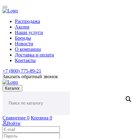
Распродажа
Акции
Наши услуги
Бренды
Новости
О компании
Доставка и оплата
Контакты
+7 (800) 775-89-21
Заказать обратный звонок
Каталог
Сравнение
0
Корзина
0
Войти