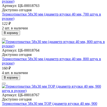
Артикул: ЦБ-00018763
Доступно сегодня
Термоэтикетки 58х30 мм (диаметр втулки 40 мм, 700 штук в
рулоне)
122 ₽
2 шт. в наличии
В корзину
Артикул: ЦБ-00018764
Доступно сегодня
Термоэтикетки 58х30 мм (диаметр втулки 40 мм, 800 штук в
рулоне)
160 ₽
4 шт. в наличии
В корзину
Артикул: ЦБ-00018767
Доступно сегодня
Термоэтикетки 58х30 мм ТОР (диаметр втулки 40 мм, 900