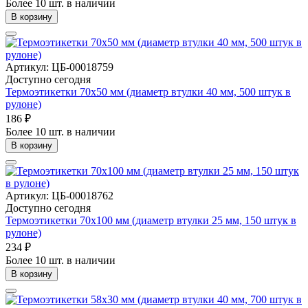
Более 10 шт. в наличии
В корзину
Артикул: ЦБ-00018759
Доступно сегодня
Термоэтикетки 70х50 мм (диаметр втулки 40 мм, 500 штук в
рулоне)
186 ₽
Более 10 шт. в наличии
В корзину
Артикул: ЦБ-00018762
Доступно сегодня
Термоэтикетки 70х100 мм (диаметр втулки 25 мм, 150 штук в
рулоне)
234 ₽
Более 10 шт. в наличии
В корзину