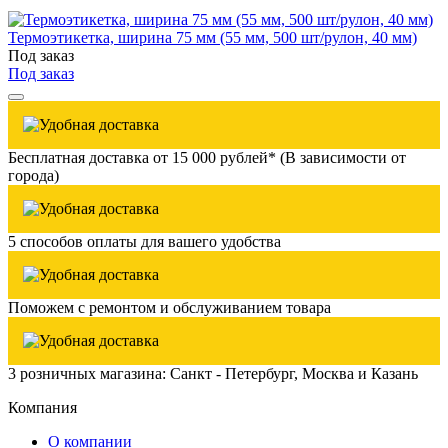
Термоэтикетка, ширина 75 мм (55 мм, 500 шт/рулон, 40 мм)
Под заказ
Под заказ
Бесплатная доставка от 15 000 рублей* (В зависимости от
города)
5 способов оплаты для вашего удобства
Поможем с ремонтом и обслуживанием товара
3 розничных магазина: Санкт - Петербург, Москва и Казань
Компания
О компании