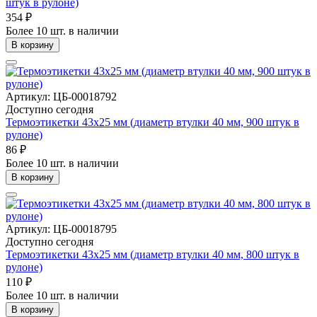
штук в рулоне)
354 ₽
Более 10 шт. в наличии
В корзину
Артикул: ЦБ-00018792
Доступно сегодня
Термоэтикетки 43х25 мм (диаметр втулки 40 мм, 900 штук в
рулоне)
86 ₽
Более 10 шт. в наличии
В корзину
Артикул: ЦБ-00018795
Доступно сегодня
Термоэтикетки 43х25 мм (диаметр втулки 40 мм, 800 штук в
рулоне)
110 ₽
Более 10 шт. в наличии
В корзину