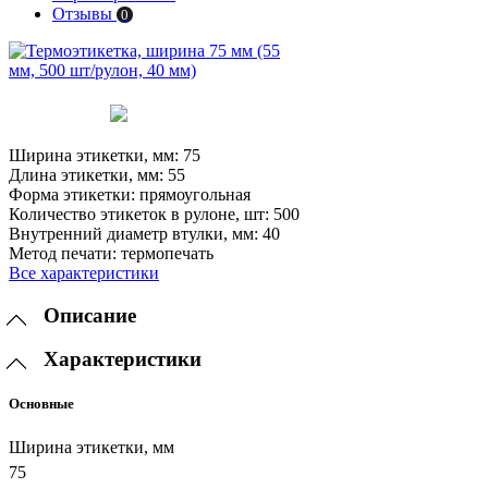
Отзывы
0
Ширина этикетки, мм:
75
Длина этикетки, мм:
55
Форма этикетки:
прямоугольная
Количество этикеток в рулоне, шт:
500
Внутренний диаметр втулки, мм:
40
Метод печати:
термопечать
Все характеристики
Описание
Характеристики
Основные
Ширина этикетки, мм
75