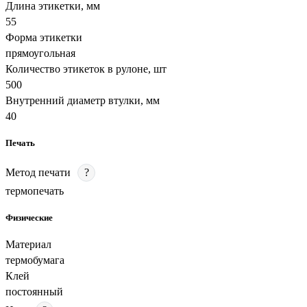
Длина этикетки, мм
55
Форма этикетки
прямоугольная
Количество этикеток в рулоне, шт
500
Внутренний диаметр втулки, мм
40
Печать
Метод печати
?
термопечать
Физические
Материал
термобумага
Клей
постоянный