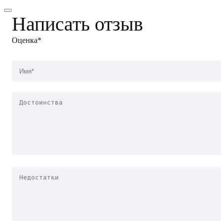
Написать отзыв
Оценка*