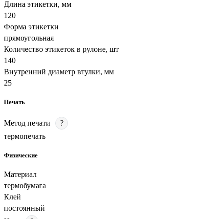
Длина этикетки, мм
120
Форма этикетки
прямоугольная
Количество этикеток в рулоне, шт
140
Внутренний диаметр втулки, мм
25
Печать
Метод печати
?
термопечать
Физические
Материал
термобумага
Клей
постоянный