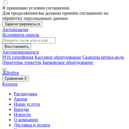
Я принимаю условия соглашения.
Для продолжения вы должны принять соглашение на
обработку персональных данных
Зарегистрироваться
Авторизация
Вспомнить пароль
Восстановить
Авторизироваться
POS периферия
Кассовое оборудование
Сканеры штрих-кода
Принтеры этикеток
Банковское оборудование
Войти
Сравнение
0
Каталог
Распродажа
Акции
Наши услуги
Бренды
Новости
О компании
Доставка и оплата