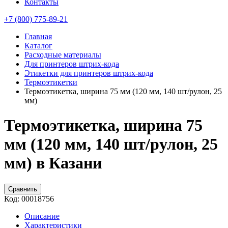
Контакты
+7 (800) 775-89-21
Главная
Каталог
Расходные материалы
Для принтеров штрих-кода
Этикетки для принтеров штрих-кода
Термоэтикетки
Термоэтикетка, ширина 75 мм (120 мм, 140 шт/рулон, 25
мм)
Термоэтикетка, ширина 75
мм (120 мм, 140 шт/рулон, 25
мм) в Казани
Сравнить
Код:
00018756
Описание
Характеристики