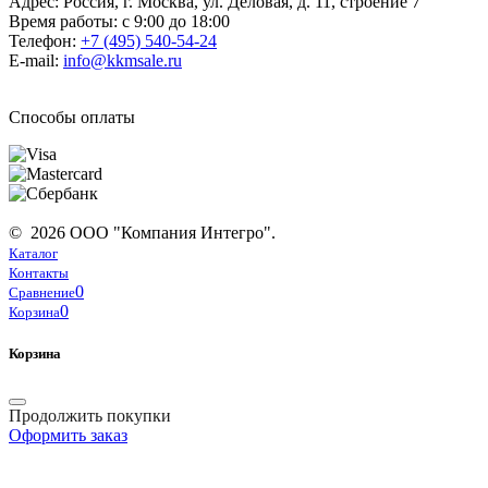
Адрес: Россия, г. Москва, ул. Деловая, д. 11, строение 7
Время работы: с 9:00 до 18:00
Телефон:
+7 (495) 540-54-24
E-mail:
info@kkmsale.ru
Способы оплаты
© 2026 ООО "Компания Интегро".
Каталог
Контакты
0
Сравнение
0
Корзина
Корзина
Продолжить покупки
Оформить заказ