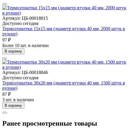
Артикул: ЦБ-00018815
Доступно сегодня
Термоэтикетки 15х15 мм (диаметр втулки 40 мм, 2000 штук в
рулоне)
97 ₽
Более 10 шт. в наличии
В корзину
Артикул: ЦБ-00018846
Доступно сегодня
Термоэтикетки 30х20 мм (диаметр втулки 40 мм, 1500 штук в
рулоне)
87 ₽
3 шт. в наличии
В корзину
Ранее просмотренные товары