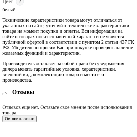
Цвет
?
белый
Технические характеристики товара могут отличаться от
указанных на сайте, уточняйте технические характеристики
товара на момент покупки и оплаты. Вся информация на
сайте о товарах носит справочный характер и не является
публичной офертой в соответствии с пунктом 2 статьи 437 ГК
РФ. Убедительно просим Вас при покупке проверять наличие
желаемых функций и характеристик.
Производитель оставляет за собой право без уведомления
дилера менять гарантийные условия, характеристики,
внешний вид, комплектацию товара и место его
производства.
Отзывы
Отзывов еще нет. Оставьте свое мнение после использования
товара.
Оставить отзыв