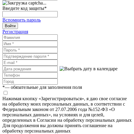
Введите код защиты
*
Вспомнить пароль
Войти
Регистрация
*
— обязательные для заполнения поля
Нажимая кнопку «Зарегистрироваться», я даю свое согласие
на обработку моих персональных данных, в соответствии с
Федеральным законом от 27.07.2006 года №152-ФЗ «О
персональных данных», на условиях и для целей,
определенных в Согласии на обработку персональных данных
Для продолжения вы должны принять соглашение на
обработку персональных данных