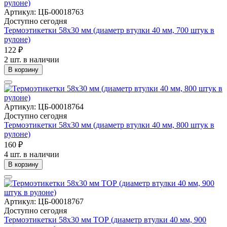
Артикул: ЦБ-00018763
Доступно сегодня
Термоэтикетки 58х30 мм (диаметр втулки 40 мм, 700 штук в
рулоне)
122 ₽
2 шт. в наличии
В корзину
Артикул: ЦБ-00018764
Доступно сегодня
Термоэтикетки 58х30 мм (диаметр втулки 40 мм, 800 штук в
рулоне)
160 ₽
4 шт. в наличии
В корзину
Артикул: ЦБ-00018767
Доступно сегодня
Термоэтикетки 58х30 мм ТОР (диаметр втулки 40 мм, 900