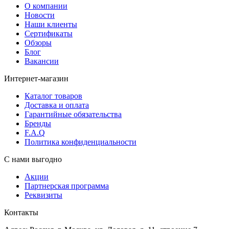
О компании
Новости
Наши клиенты
Сертификаты
Обзоры
Блог
Вакансии
Интернет-магазин
Каталог товаров
Доставка и оплата
Гарантийные обязательства
Бренды
F.A.Q
Политика конфиденциальности
С нами выгодно
Акции
Партнерская программа
Реквизиты
Контакты