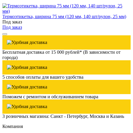
Термоэтикетка, ширина 75 мм (120 мм, 140 шт/рулон, 25 мм)
Под заказ
Под заказ
Бесплатная доставка от 15 000 рублей* (В зависимости от
города)
5 способов оплаты для вашего удобства
Поможем с ремонтом и обслуживанием товара
3 розничных магазина: Санкт - Петербург, Москва и Казань
Компания