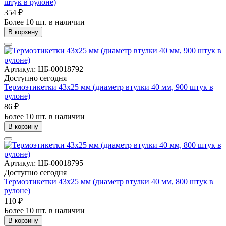
штук в рулоне)
354 ₽
Более 10 шт. в наличии
В корзину
Артикул: ЦБ-00018792
Доступно сегодня
Термоэтикетки 43х25 мм (диаметр втулки 40 мм, 900 штук в
рулоне)
86 ₽
Более 10 шт. в наличии
В корзину
Артикул: ЦБ-00018795
Доступно сегодня
Термоэтикетки 43х25 мм (диаметр втулки 40 мм, 800 штук в
рулоне)
110 ₽
Более 10 шт. в наличии
В корзину