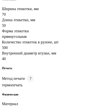
Ширина этикетки, мм
70
Длина этикетки, мм
50
Форма этикетки
прямоугольная
Количество этикеток в рулоне, шт
500
Внутренний диаметр втулки, мм
40
Печать
Метод печати
?
термопечать
Физические
Материал