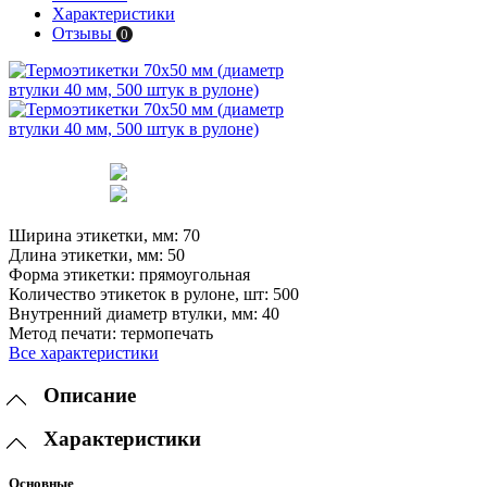
Характеристики
Отзывы
0
Ширина этикетки, мм:
70
Длина этикетки, мм:
50
Форма этикетки:
прямоугольная
Количество этикеток в рулоне, шт:
500
Внутренний диаметр втулки, мм:
40
Метод печати:
термопечать
Все характеристики
Описание
Характеристики
Основные