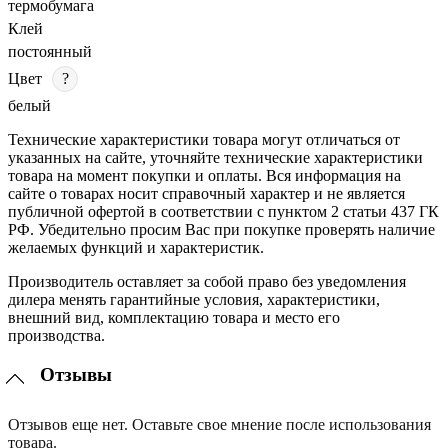
термобумага
Клей
постоянный
Цвет
?
белый
Технические характеристики товара могут отличаться от
указанных на сайте, уточняйте технические характеристики
товара на момент покупки и оплаты. Вся информация на
сайте о товарах носит справочный характер и не является
публичной офертой в соответствии с пунктом 2 статьи 437 ГК
РФ. Убедительно просим Вас при покупке проверять наличие
желаемых функций и характеристик.
Производитель оставляет за собой право без уведомления
дилера менять гарантийные условия, характеристики,
внешний вид, комплектацию товара и место его
производства.
Отзывы
Отзывов еще нет. Оставьте свое мнение после использования
товара.