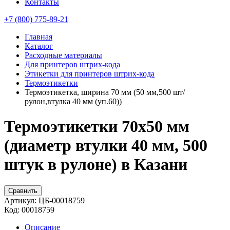
Контакты
+7 (800) 775-89-21
Главная
Каталог
Расходные материалы
Для принтеров штрих-кода
Этикетки для принтеров штрих-кода
Термоэтикетки
Термоэтикетка, ширина 70 мм (50 мм,500 шт/
рулон,втулка 40 мм (уп.60))
Термоэтикетки 70х50 мм
(диаметр втулки 40 мм, 500
штук в рулоне) в Казани
Сравнить
Артикул:
ЦБ-00018759
Код:
00018759
Описание