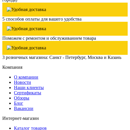
5 способов оплаты для вашего удобства
Поможем с ремонтом и обслуживанием товара
3 розничных магазина: Санкт - Петербург, Москва и Казань
Компания
О компании
Новости
Наши клиенты
Сертификаты
Обзоры
Блог
Вакансии
Интернет-магазин
Каталог товаров