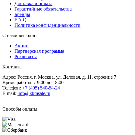
Доставка и оплата
Гарантийные обязательства
Бренды
F.A.Q
Политика конфиденциальности
С нами выгодно
Акции
Партнерская программа
Реквизиты
Контакты
Адрес: Россия, г. Москва, ул. Деловая, д. 11, строение 7
Время работы: с 9:00 до 18:00
Телефон:
+7 (495) 540-54-24
E-mail:
info@kkmsale.ru
Способы оплаты