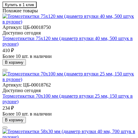
Купить в 1 клик
Похожие товары
Артикул: ЦБ-00018750
Доступно сегодня
Термоэтикетки 75х120 мм (диаметр втулки 40 мм, 500 штук в
рулоне)
410 ₽
Более 10 шт. в наличии
В корзину
Артикул: ЦБ-00018762
Доступно сегодня
Термоэтикетки 70х100 мм (диаметр втулки 25 мм, 150 штук в
рулоне)
234 ₽
Более 10 шт. в наличии
В корзину