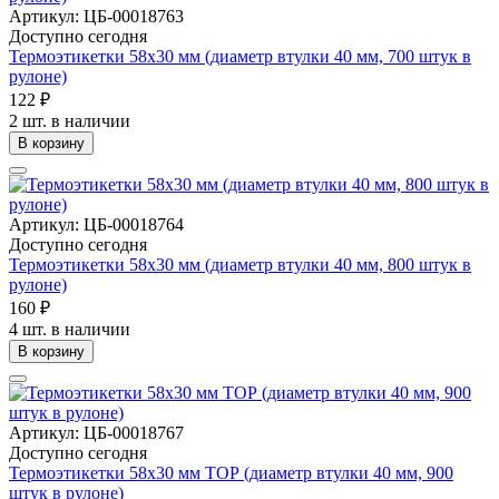
Артикул: ЦБ-00018763
Доступно сегодня
Термоэтикетки 58х30 мм (диаметр втулки 40 мм, 700 штук в
рулоне)
122 ₽
2 шт. в наличии
В корзину
Артикул: ЦБ-00018764
Доступно сегодня
Термоэтикетки 58х30 мм (диаметр втулки 40 мм, 800 штук в
рулоне)
160 ₽
4 шт. в наличии
В корзину
Артикул: ЦБ-00018767
Доступно сегодня
Термоэтикетки 58х30 мм ТОР (диаметр втулки 40 мм, 900
штук в рулоне)