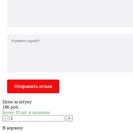
Отправить отзыв
Цена за штуку
186 руб.
Более 10 шт. в наличии
-
+
В корзину