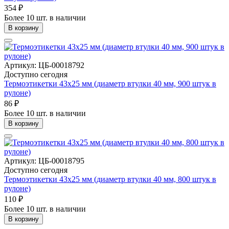
354 ₽
Более 10 шт. в наличии
В корзину
Артикул: ЦБ-00018792
Доступно сегодня
Термоэтикетки 43х25 мм (диаметр втулки 40 мм, 900 штук в
рулоне)
86 ₽
Более 10 шт. в наличии
В корзину
Артикул: ЦБ-00018795
Доступно сегодня
Термоэтикетки 43х25 мм (диаметр втулки 40 мм, 800 штук в
рулоне)
110 ₽
Более 10 шт. в наличии
В корзину