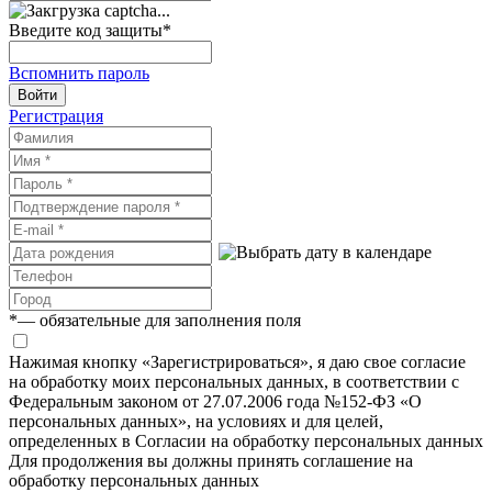
Введите код защиты
*
Вспомнить пароль
Войти
Регистрация
*
— обязательные для заполнения поля
Нажимая кнопку «Зарегистрироваться», я даю свое согласие
на обработку моих персональных данных, в соответствии с
Федеральным законом от 27.07.2006 года №152-ФЗ «О
персональных данных», на условиях и для целей,
определенных в Согласии на обработку персональных данных
Для продолжения вы должны принять соглашение на
обработку персональных данных