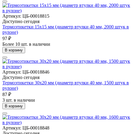
Артикул: ЦБ-00018815
Доступно сегодня
Термоэтикетки 15х15 мм (диаметр втулки 40 мм, 2000 штук в
рулоне)
97 ₽
Более 10 шт. в наличии
В корзину
Артикул: ЦБ-00018846
Доступно сегодня
Термоэтикетки 30х20 мм (диаметр втулки 40 мм, 1500 штук в
рулоне)
87 ₽
3 шт. в наличии
В корзину
Артикул: ЦБ-00018848
Доступно сегодня