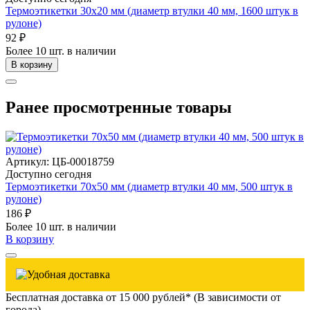
Термоэтикетки 30х20 мм (диаметр втулки 40 мм, 1600 штук в
рулоне)
92 ₽
Более 10 шт. в наличии
В корзину
Ранее просмотренные товары
Артикул: ЦБ-00018759
Доступно сегодня
Термоэтикетки 70х50 мм (диаметр втулки 40 мм, 500 штук в
рулоне)
186 ₽
Более 10 шт. в наличии
В корзину
Бесплатная доставка от 15 000 рублей* (В зависимости от
города)