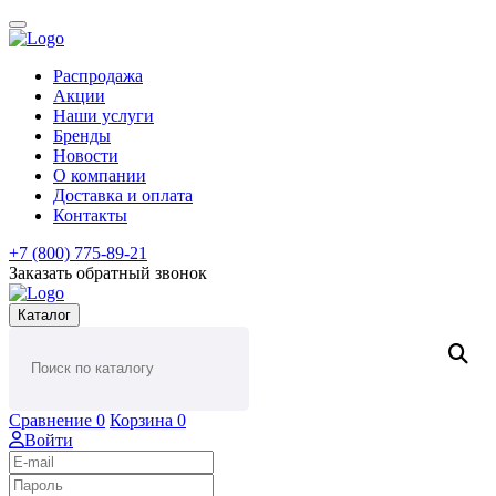
Распродажа
Акции
Наши услуги
Бренды
Новости
О компании
Доставка и оплата
Контакты
+7 (800) 775-89-21
Заказать обратный звонок
Каталог
Сравнение
0
Корзина
0
Войти