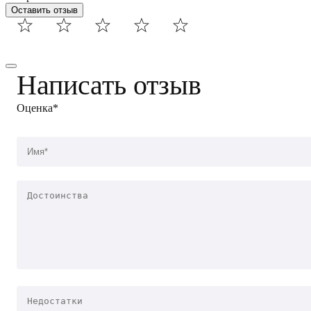
Оставить отзыв
Написать отзыв
Оценка*