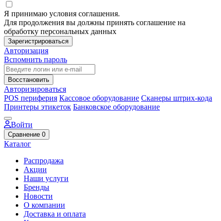
Я принимаю условия соглашения.
Для продолжения вы должны принять соглашение на
обработку персональных данных
Зарегистрироваться
Авторизация
Вспомнить пароль
Восстановить
Авторизироваться
POS периферия
Кассовое оборудование
Сканеры штрих-кода
Принтеры этикеток
Банковское оборудование
Войти
Сравнение
0
Каталог
Распродажа
Акции
Наши услуги
Бренды
Новости
О компании
Доставка и оплата