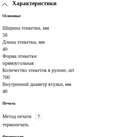
Характеристики
Основные
Ширина этикетки, мм
58
Длина этикетки, мм
40
Форма этикетки
прямоугольная
Количество этикеток в рулоне, шт
700
Внутренний диаметр втулки, мм
40
Печать
Метод печати
?
термопечать
Физические