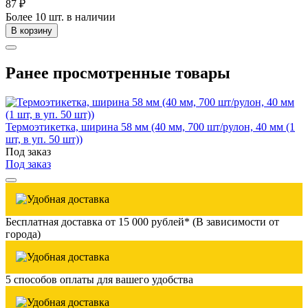
87 ₽
Более 10 шт. в наличии
В корзину
Ранее просмотренные товары
Термоэтикетка, ширина 58 мм (40 мм, 700 шт/рулон, 40 мм (1
шт, в уп. 50 шт))
Под заказ
Под заказ
Бесплатная доставка от 15 000 рублей* (В зависимости от
города)
5 способов оплаты для вашего удобства