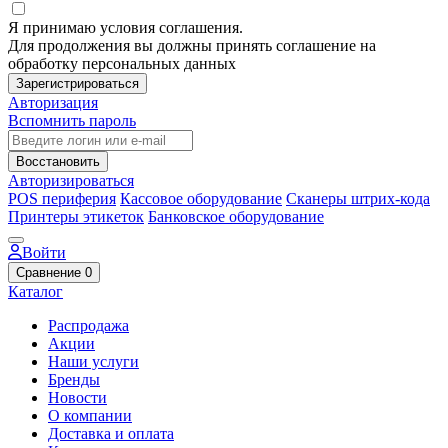
Я принимаю условия соглашения.
Для продолжения вы должны принять соглашение на
обработку персональных данных
Зарегистрироваться
Авторизация
Вспомнить пароль
Восстановить
Авторизироваться
POS периферия
Кассовое оборудование
Сканеры штрих-кода
Принтеры этикеток
Банковское оборудование
Войти
Сравнение
0
Каталог
Распродажа
Акции
Наши услуги
Бренды
Новости
О компании
Доставка и оплата