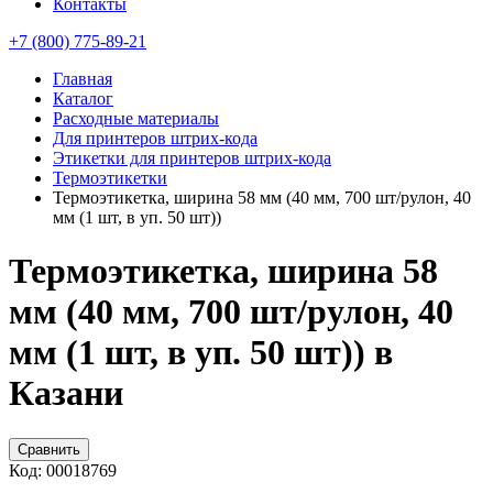
Контакты
+7 (800) 775-89-21
Главная
Каталог
Расходные материалы
Для принтеров штрих-кода
Этикетки для принтеров штрих-кода
Термоэтикетки
Термоэтикетка, ширина 58 мм (40 мм, 700 шт/рулон, 40
мм (1 шт, в уп. 50 шт))
Термоэтикетка, ширина 58
мм (40 мм, 700 шт/рулон, 40
мм (1 шт, в уп. 50 шт)) в
Казани
Сравнить
Код:
00018769