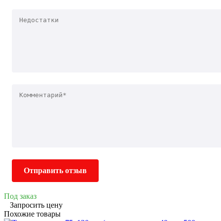
Отправить отзыв
Под заказ
Запросить цену
Похожие товары