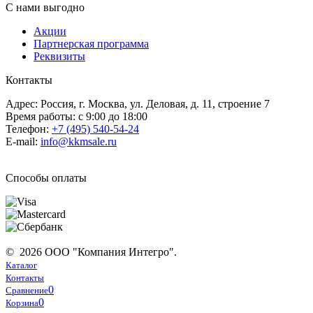
С нами выгодно
Акции
Партнерская программа
Реквизиты
Контакты
Адрес: Россия, г. Москва, ул. Деловая, д. 11, строение 7
Время работы: с 9:00 до 18:00
Телефон:
+7 (495) 540-54-24
E-mail:
info@kkmsale.ru
Способы оплаты
© 2026 ООО "Компания Интегро".
Каталог
Контакты
0
Сравнение
0
Корзина