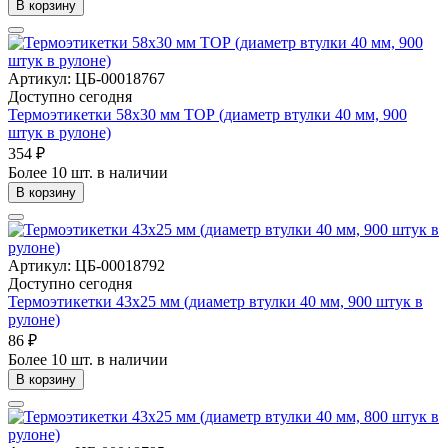
В корзину
Артикул: ЦБ-00018767
Доступно сегодня
Термоэтикетки 58х30 мм ТОР (диаметр втулки 40 мм, 900
штук в рулоне)
354 ₽
Более 10 шт. в наличии
В корзину
Артикул: ЦБ-00018792
Доступно сегодня
Термоэтикетки 43х25 мм (диаметр втулки 40 мм, 900 штук в
рулоне)
86 ₽
Более 10 шт. в наличии
В корзину