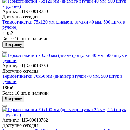
Артикул: ЦБ-00018750
Доступно сегодня
Термоэтикетки 75х120 мм (диаметр втулки 40 мм, 500 штук в
рулоне)
410 ₽
Более 10 шт. в наличии
В корзину
Артикул: ЦБ-00018759
Доступно сегодня
Термоэтикетки 70х50 мм (диаметр втулки 40 мм, 500 штук в
рулоне)
186 ₽
Более 10 шт. в наличии
В корзину
Артикул: ЦБ-00018762
Доступно сегодня