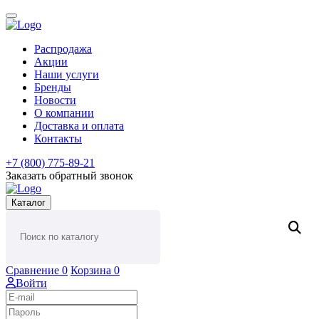
Распродажа
Акции
Наши услуги
Бренды
Новости
О компании
Доставка и оплата
Контакты
+7 (800) 775-89-21
Заказать обратный звонок
Каталог
Сравнение
0
Корзина
0
Войти