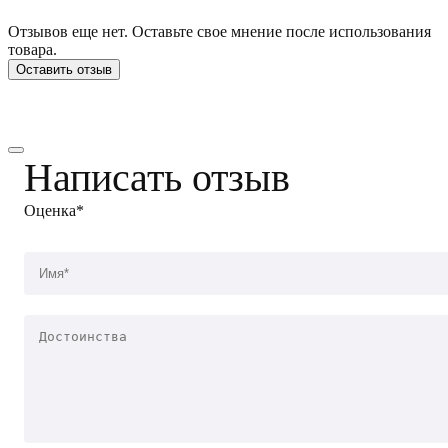
Отзывов еще нет. Оставьте свое мнение после использования
товара.
Оставить отзыв
Написать отзыв
Оценка*