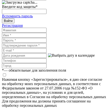
Введите код защиты
*
Вспомнить пароль
Войти
Регистрация
*
— обязательные для заполнения поля
Нажимая кнопку «Зарегистрироваться», я даю свое согласие
на обработку моих персональных данных, в соответствии с
Федеральным законом от 27.07.2006 года №152-ФЗ «О
персональных данных», на условиях и для целей,
определенных в Согласии на обработку персональных данных
Для продолжения вы должны принять соглашение на
обработку персональных данных