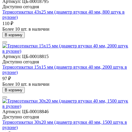
Артикул: ЦБ-00018795
Доступно сегодня
Термоэтикетки 43х25 мм (диаметр втулки 40 мм, 800 штук в
рулоне)
110 ₽
Более 10 шт. в наличии
В корзину
Артикул: ЦБ-00018815
Доступно сегодня
Термоэтикетки 15х15 мм (диаметр втулки 40 мм, 2000 штук в
рулоне)
97 ₽
Более 10 шт. в наличии
В корзину
Артикул: ЦБ-00018846
Доступно сегодня
Термоэтикетки 30х20 мм (диаметр втулки 40 мм, 1500 штук в
рулоне)