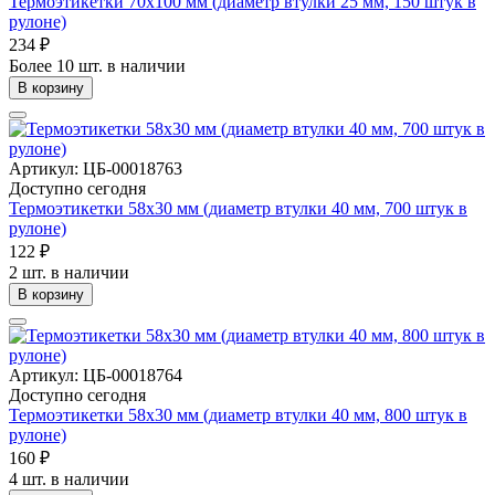
Термоэтикетки 70х100 мм (диаметр втулки 25 мм, 150 штук в
рулоне)
234 ₽
Более 10 шт. в наличии
В корзину
Артикул: ЦБ-00018763
Доступно сегодня
Термоэтикетки 58х30 мм (диаметр втулки 40 мм, 700 штук в
рулоне)
122 ₽
2 шт. в наличии
В корзину
Артикул: ЦБ-00018764
Доступно сегодня
Термоэтикетки 58х30 мм (диаметр втулки 40 мм, 800 штук в
рулоне)
160 ₽
4 шт. в наличии