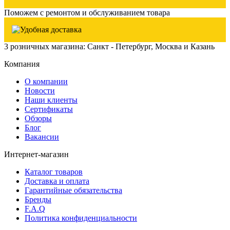
Поможем с ремонтом и обслуживанием товара
3 розничных магазина: Санкт - Петербург, Москва и Казань
Компания
О компании
Новости
Наши клиенты
Сертификаты
Обзоры
Блог
Вакансии
Интернет-магазин
Каталог товаров
Доставка и оплата
Гарантийные обязательства
Бренды
F.A.Q
Политика конфиденциальности