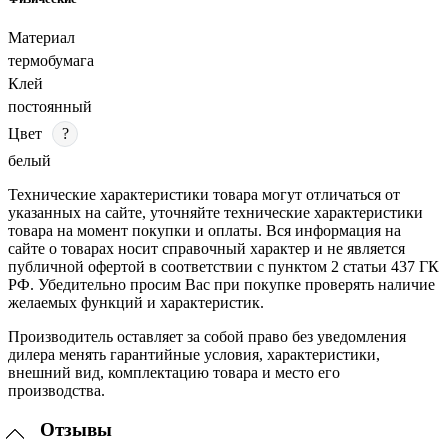
Материал
термобумага
Клей
постоянный
Цвет
?
белый
Технические характеристики товара могут отличаться от
указанных на сайте, уточняйте технические характеристики
товара на момент покупки и оплаты. Вся информация на
сайте о товарах носит справочный характер и не является
публичной офертой в соответствии с пунктом 2 статьи 437 ГК
РФ. Убедительно просим Вас при покупке проверять наличие
желаемых функций и характеристик.
Производитель оставляет за собой право без уведомления
дилера менять гарантийные условия, характеристики,
внешний вид, комплектацию товара и место его
производства.
Отзывы