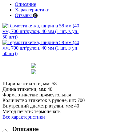
Описание
Характеристики
Отзывы
0
Ширина этикетки, мм:
58
Длина этикетки, мм:
40
Форма этикетки:
прямоугольная
Количество этикеток в рулоне, шт:
700
Внутренний диаметр втулки, мм:
40
Метод печати:
термопечать
Все характеристики
Описание