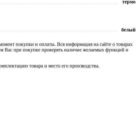
термо
белый
 момент покупки и оплаты. Вся информация на сайте о товарах
сим Вас при покупке проверять наличие желаемых функций и
омплектацию товара и место его производства.