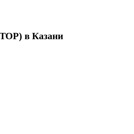
 TOP) в Казани