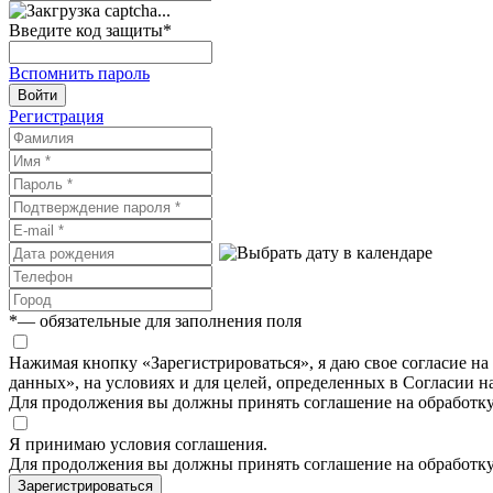
Введите код защиты
*
Вспомнить пароль
Войти
Регистрация
*
— обязательные для заполнения поля
Нажимая кнопку «Зарегистрироваться», я даю свое согласие н
данных», на условиях и для целей, определенных в Согласии 
Для продолжения вы должны принять соглашение на обработк
Я принимаю условия соглашения.
Для продолжения вы должны принять соглашение на обработк
Зарегистрироваться