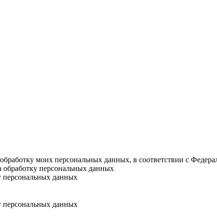
а обработку моих персональных данных, в соответствии с Федер
на обработку персональных данных
у персональных данных
у персональных данных