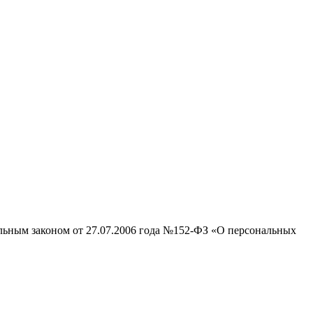
альным законом от 27.07.2006 года №152-ФЗ «О персональных