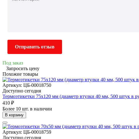
Отправить отзыв
Под заказ
Запросить цену
Похожие товары
Артикул: ЦБ-00018750
Доступно сегодня
Термоэтикетки 75х120 мм (диаметр втулки 40 мм, 500 штук в р
410 ₽
Более 10 шт. в наличии
В корзину
Артикул: ЦБ-00018759
Доступно сегодня