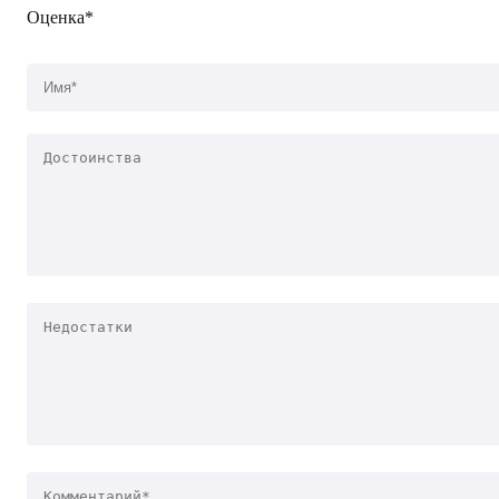
Оценка*