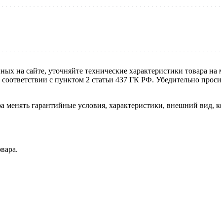
нных на сайте, уточняйте технические характеристики товара на
в соответствии с пунктом 2 статьи 437 ГК РФ. Убедительно про
ра менять гарантийные условия, характеристики, внешний вид, к
вара.