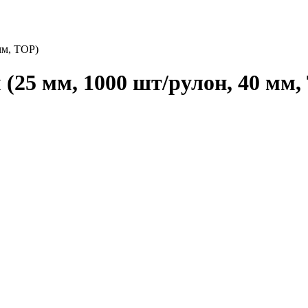
мм, TOP)
(25 мм, 1000 шт/рулон, 40 мм,