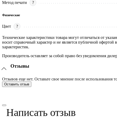
Метод печати
?
Физические
Цвет
?
Технические характеристики товара могут отличаться от указа
носит справочный характер и не является публичной офертой 
характеристик.
Производитель оставляет за собой право без уведомления диле
Отзывы
Отзывов еще нет. Оставьте свое мнение после использования то
Оставить отзыв
Написать отзыв