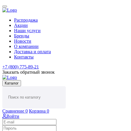
Распродажа
Акции
Наши услуги
Бренды
Новости
О компании
Доставка и оплата
Контакты
+7 (800) 775-89-21
Заказать обратный звонок
Каталог
Сравнение
0
Корзина
0
Войти