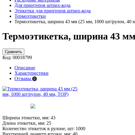
Для принтеров штрих-кода
Этикетки для принтеров штрих-кода
Термоэтикетки
Термоэтикетка, ширина 43 мм (25 мм, 1000 шт/рулон, 40 
Термоэтикетка, ширина 43 мм 
Сравнить
Код:
00018799
Описание
Характеристики
Отзывы
0
Ширина этикетки, мм:
43
Длина этикетки, мм:
25
Количество этикеток в рулоне, шт:
1000
Внутренний диаметр втулки, мм:
40