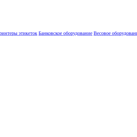
ринтеры этикеток
Банковское оборудование
Весовое оборудован